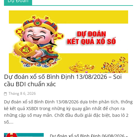
Dự Đoán
Dự đoán xổ số Bình Định 13/08/2026 – Soi
cầu BDI chuẩn xác
Tháng 8 6, 2026
Dự đoán xổ số Bình Định 13/08/2026 dựa trên phân tích, thống
kê kết quả XSBDI trong những kỳ quay gần nhất để chọn ra
những cặp số may mắn. Chốt đầu đuôi giải đặc biệt, bao lô 2
số,...
Dự đoán xổ số Bình Định 06/08/2026 –