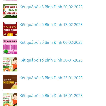
Kết quả xổ số Bình Định 20-02-2025
Kết quả xổ số Bình Định 13-02-2025
Kết quả xổ số Bình Định 06-02-2025
Kết quả xổ số Bình Định 30-01-2025
Kết quả xổ số Bình Định 23-01-2025
Kết quả xổ số Bình Định 16-01-2025