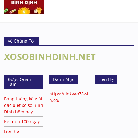
Về Chúng Tôi
XOSOBINHDINH.NET
Được Quan
Danh Mục
Liên Hệ
Tâm
https://linkvao78wi
Bảng thống kê giải
n.co/
đặc biệt xổ số Bình
Định hôm nay
Kết quả 100 ngày
Liên hệ