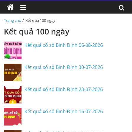
/
Trang chủ
Kết quả 100 ngày
Kết quả 100 ngày
Kết quả xổ số Bình Định 06-08-2026
Kết quả xổ số Bình Định 30-07-2026
Kết quả xổ số Bình Định 23-07-2026
Kết quả xổ số Bình Định 16-07-2026