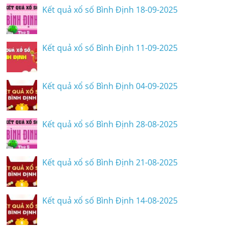
Kết quả xổ số Bình Định 18-09-2025
Kết quả xổ số Bình Định 11-09-2025
Kết quả xổ số Bình Định 04-09-2025
Kết quả xổ số Bình Định 28-08-2025
Kết quả xổ số Bình Định 21-08-2025
Kết quả xổ số Bình Định 14-08-2025