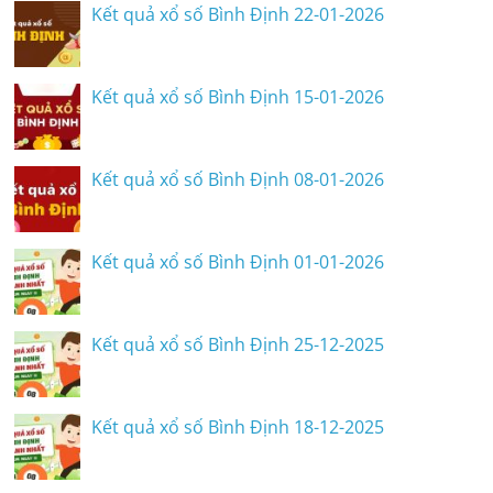
Kết quả xổ số Bình Định 22-01-2026
Kết quả xổ số Bình Định 15-01-2026
Kết quả xổ số Bình Định 08-01-2026
Kết quả xổ số Bình Định 01-01-2026
Kết quả xổ số Bình Định 25-12-2025
Kết quả xổ số Bình Định 18-12-2025