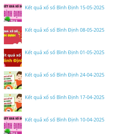
Kết quả xổ số Bình Định 15-05-2025
Kết quả xổ số Bình Định 08-05-2025
Kết quả xổ số Bình Định 01-05-2025
Kết quả xổ số Bình Định 24-04-2025
Kết quả xổ số Bình Định 17-04-2025
Kết quả xổ số Bình Định 10-04-2025