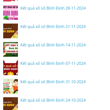
Kết quả xổ số Bình Định 28-11-2024
Kết quả xổ số Bình Định 21-11-2024
Kết quả xổ số Bình Định 14-11-2024
Kết quả xổ số Bình Định 07-11-2024
Kết quả xổ số Bình Định 31-10-2024
Kết quả xổ số Bình Định 24-10-2024