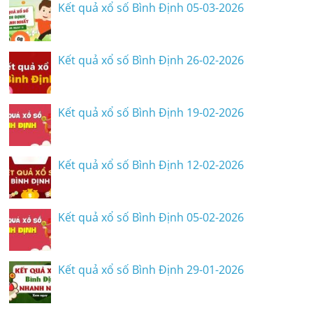
Kết quả xổ số Bình Định 05-03-2026
Kết quả xổ số Bình Định 26-02-2026
Kết quả xổ số Bình Định 19-02-2026
Kết quả xổ số Bình Định 12-02-2026
Kết quả xổ số Bình Định 05-02-2026
Kết quả xổ số Bình Định 29-01-2026