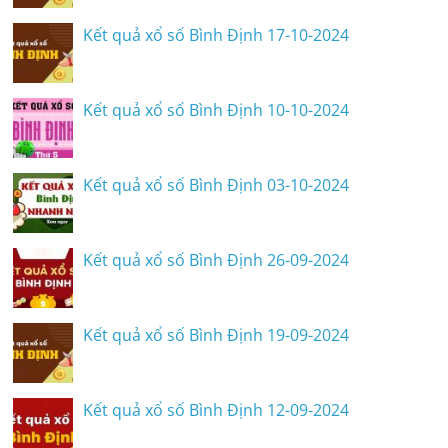
Kết quả xổ số Bình Định 17-10-2024
Kết quả xổ số Bình Định 10-10-2024
Kết quả xổ số Bình Định 03-10-2024
Kết quả xổ số Bình Định 26-09-2024
Kết quả xổ số Bình Định 19-09-2024
Kết quả xổ số Bình Định 12-09-2024