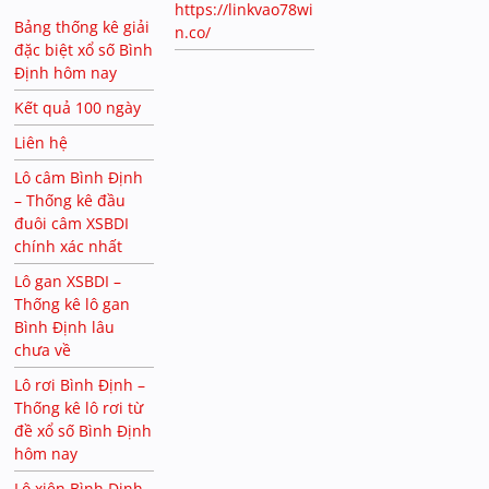
https://linkvao78wi
Bảng thống kê giải
n.co/
đặc biệt xổ số Bình
Định hôm nay
Kết quả 100 ngày
Liên hệ
Lô câm Bình Định
– Thống kê đầu
đuôi câm XSBDI
chính xác nhất
Lô gan XSBDI –
Thống kê lô gan
Bình Định lâu
chưa về
Lô rơi Bình Định –
Thống kê lô rơi từ
đề xổ số Bình Định
hôm nay
Lô xiên Bình Định