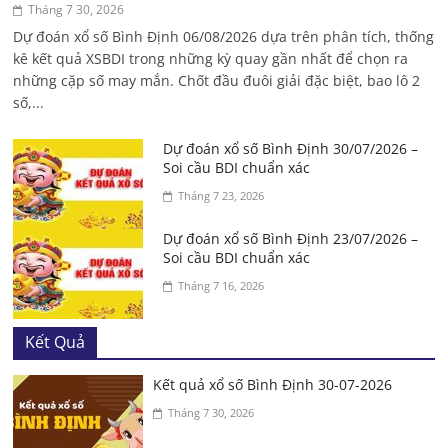
Tháng 7 30, 2026
Dự đoán xổ số Bình Định 06/08/2026 dựa trên phân tích, thống
kê kết quả XSBDI trong những kỳ quay gần nhất để chọn ra
những cặp số may mắn. Chốt đầu đuôi giải đặc biệt, bao lô 2
số,...
Dự đoán xổ số Bình Định 30/07/2026 –
Soi cầu BDI chuẩn xác
Tháng 7 23, 2026
Dự đoán xổ số Bình Định 23/07/2026 –
Soi cầu BDI chuẩn xác
Tháng 7 16, 2026
Kết Quả
Kết quả xổ số Bình Định 30-07-2026
Tháng 7 30, 2026