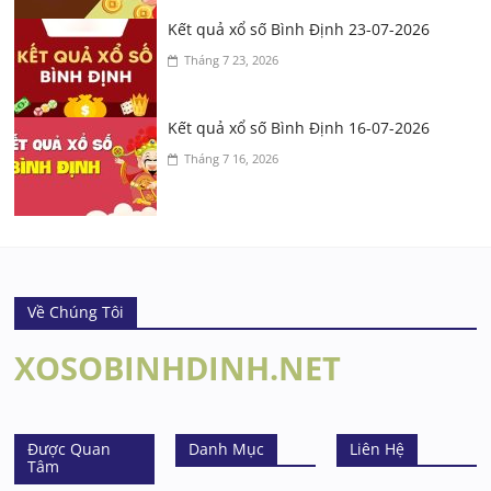
Kết quả xổ số Bình Định 23-07-2026
Tháng 7 23, 2026
Kết quả xổ số Bình Định 16-07-2026
Tháng 7 16, 2026
Về Chúng Tôi
XOSOBINHDINH.NET
Được Quan
Danh Mục
Liên Hệ
Tâm