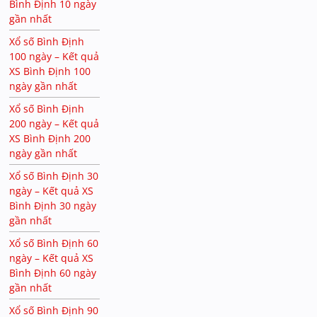
Bình Định 10 ngày
gần nhất
Xổ số Bình Định
100 ngày – Kết quả
XS Bình Định 100
ngày gần nhất
Xổ số Bình Định
200 ngày – Kết quả
XS Bình Định 200
ngày gần nhất
Xổ số Bình Định 30
ngày – Kết quả XS
Bình Định 30 ngày
gần nhất
Xổ số Bình Định 60
ngày – Kết quả XS
Bình Định 60 ngày
gần nhất
Xổ số Bình Định 90