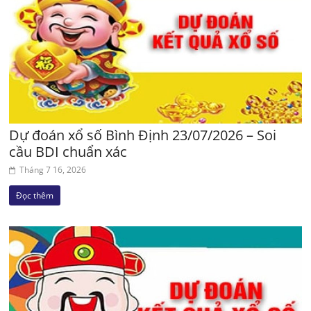
Dự đoán xổ số Bình Định 23/07/2026 – Soi
cầu BDI chuẩn xác
Tháng 7 16, 2026
Đọc thêm