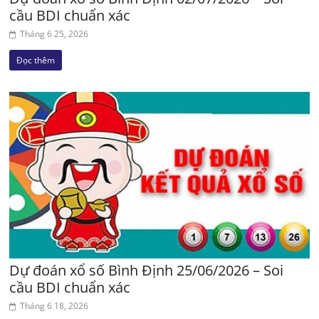
cầu BDI chuẩn xác
Tháng 6 25, 2026
Đọc thêm
Dự đoán xổ số Bình Định 25/06/2026 – Soi
cầu BDI chuẩn xác
Tháng 6 18, 2026