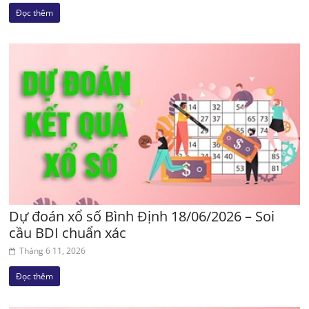
Đọc thêm
Dự đoán xổ số Bình Định 18/06/2026 – Soi
cầu BDI chuẩn xác
Tháng 6 11, 2026
Đọc thêm