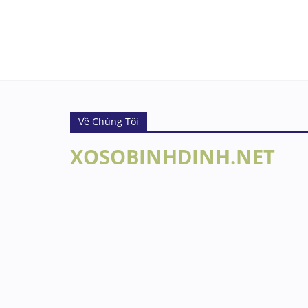
Về Chúng Tôi
XOSOBINHDINH.NET