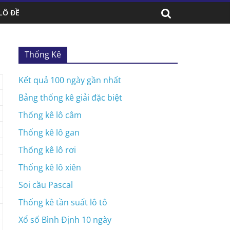
LÔ ĐỀ
Thống Kê
Kết quả 100 ngày gần nhất
Bảng thống kê giải đặc biệt
Thống kê lô câm
Thống kê lô gan
Thống kê lô rơi
Thống kê lô xiên
Soi cầu Pascal
Thống kê tần suất lô tô
Xổ số Bình Định 10 ngày