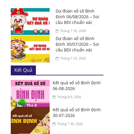
Dự đoán xổ số Bình
Định 06/08/2026 – Soi
cầu BDI chuẩn xác
Tháng 7 30, 2026
Dự đoán xổ số Bình
Định 30/07/2026 – Soi
cầu BDI chuẩn xác
Tháng 7 23, 2026
Kết Quả
Kết quả xổ số Bình Định
06-08-2026
Tháng 8 6, 2026
Kết quả xổ số Bình Định
30-07-2026
Tháng 7 30, 2026