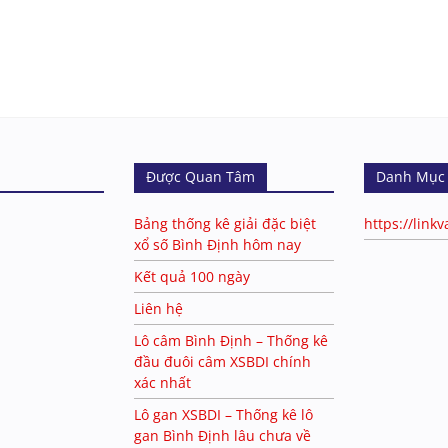
Được Quan Tâm
Danh Mục
Bảng thống kê giải đặc biệt
https://link
xổ số Bình Định hôm nay
Kết quả 100 ngày
Liên hệ
Lô câm Bình Định – Thống kê
đầu đuôi câm XSBDI chính
xác nhất
Lô gan XSBDI – Thống kê lô
gan Bình Định lâu chưa về