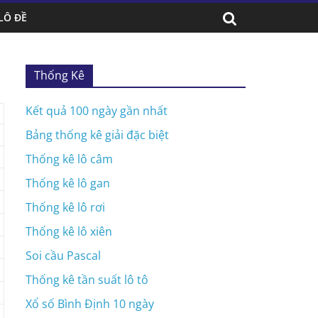
LÔ ĐỀ
Thống Kê
Kết quả 100 ngày gần nhất
Bảng thống kê giải đặc biệt
Thống kê lô câm
Thống kê lô gan
Thống kê lô rơi
Thống kê lô xiên
Soi cầu Pascal
Thống kê tần suất lô tô
Xổ số Bình Định 10 ngày