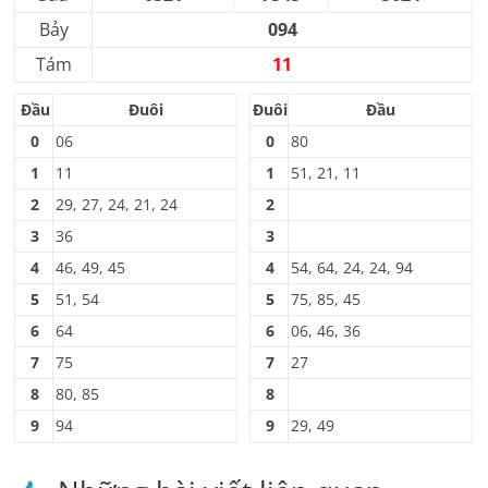
Bảy
094
Tám
11
Đầu
Đuôi
Đuôi
Đầu
0
06
0
80
1
11
1
51, 21, 11
2
29, 27, 24, 21, 24
2
3
36
3
4
46, 49, 45
4
54, 64, 24, 24, 94
5
51, 54
5
75, 85, 45
6
64
6
06, 46, 36
7
75
7
27
8
80, 85
8
9
94
9
29, 49