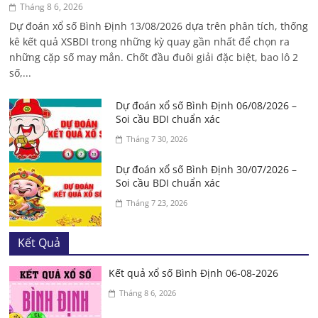
Tháng 8 6, 2026
Dự đoán xổ số Bình Định 13/08/2026 dựa trên phân tích, thống
kê kết quả XSBDI trong những kỳ quay gần nhất để chọn ra
những cặp số may mắn. Chốt đầu đuôi giải đặc biệt, bao lô 2
số,...
Dự đoán xổ số Bình Định 06/08/2026 –
Soi cầu BDI chuẩn xác
Tháng 7 30, 2026
Dự đoán xổ số Bình Định 30/07/2026 –
Soi cầu BDI chuẩn xác
Tháng 7 23, 2026
Kết Quả
Kết quả xổ số Bình Định 06-08-2026
Tháng 8 6, 2026