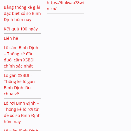
https://linkvao78wi
Bảng thống kê giải
n.co/
đặc biệt xổ số Bình
Định hôm nay
Kết quả 100 ngày
Liên hệ
Lô câm Bình Định
– Thống kê đầu
đuôi câm XSBDI
chính xác nhất
Lô gan XSBDI –
Thống kê lô gan
Bình Định lâu
chưa về
Lô rơi Bình Định –
Thống kê lô rơi từ
đề xổ số Bình Định
hôm nay
Lô xiên Bình Định