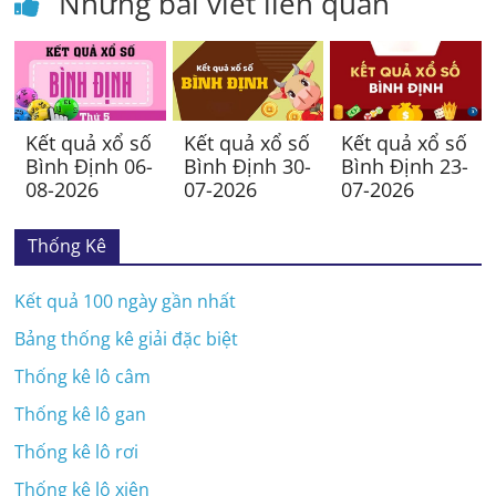
Những bài viết liên quan
Kết quả xổ số
Kết quả xổ số
Kết quả xổ số
Bình Định 06-
Bình Định 30-
Bình Định 23-
08-2026
07-2026
07-2026
Thống Kê
Kết quả 100 ngày gần nhất
Bảng thống kê giải đặc biệt
Thống kê lô câm
Thống kê lô gan
Thống kê lô rơi
Thống kê lô xiên