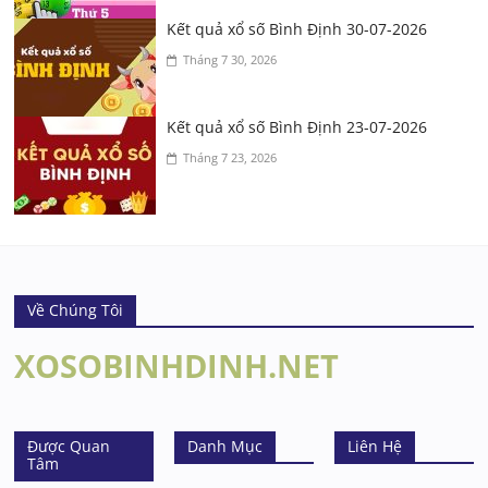
Kết quả xổ số Bình Định 30-07-2026
Tháng 7 30, 2026
Kết quả xổ số Bình Định 23-07-2026
Tháng 7 23, 2026
Về Chúng Tôi
XOSOBINHDINH.NET
Được Quan
Danh Mục
Liên Hệ
Tâm