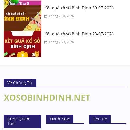
Kết quả xổ số Bình Định 30-07-2026
Tháng 7 30, 2026
Kết quả xổ số Bình Định 23-07-2026
Tháng 7 23, 2026
Về Chúng Tôi
XOSOBINHDINH.NET
Được Quan
Danh Mục
Liên Hệ
Tâm