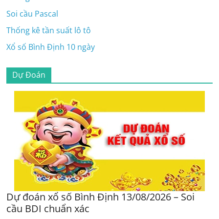
Soi cầu Pascal
Thống kê tần suất lô tô
Xổ số Bình Định 10 ngày
Dự Đoán
Dự đoán xổ số Bình Định 13/08/2026 – Soi
cầu BDI chuẩn xác