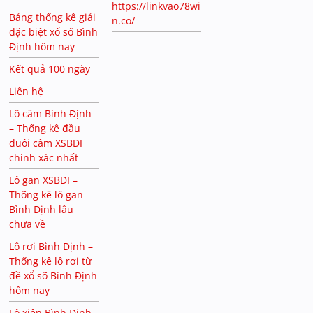
https://linkvao78wi
Bảng thống kê giải
n.co/
đặc biệt xổ số Bình
Định hôm nay
Kết quả 100 ngày
Liên hệ
Lô câm Bình Định
– Thống kê đầu
đuôi câm XSBDI
chính xác nhất
Lô gan XSBDI –
Thống kê lô gan
Bình Định lâu
chưa về
Lô rơi Bình Định –
Thống kê lô rơi từ
đề xổ số Bình Định
hôm nay
Lô xiên Bình Định