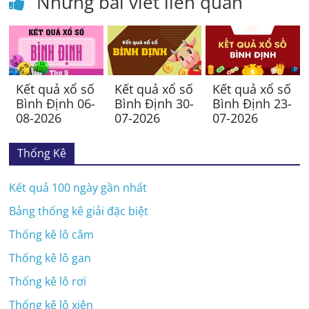
Những bài viết liên quan
Kết quả xổ số
Kết quả xổ số
Kết quả xổ số
Bình Định 06-
Bình Định 30-
Bình Định 23-
08-2026
07-2026
07-2026
Thống Kê
Kết quả 100 ngày gần nhất
Bảng thống kê giải đặc biệt
Thống kê lô câm
Thống kê lô gan
Thống kê lô rơi
Thống kê lô xiên