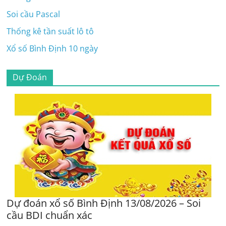
Soi cầu Pascal
Thống kê tần suất lô tô
Xổ số Bình Định 10 ngày
Dự Đoán
Dự đoán xổ số Bình Định 13/08/2026 – Soi
cầu BDI chuẩn xác