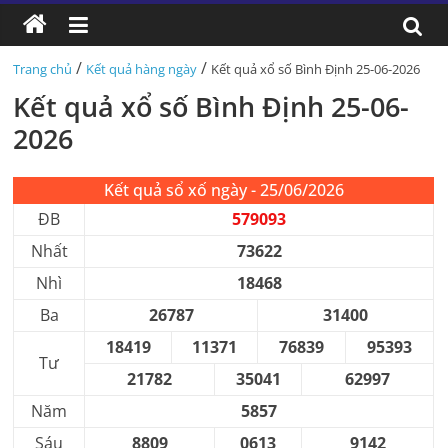
/
/
Trang chủ
Kết quả hàng ngày
Kết quả xổ số Bình Định 25-06-2026
Kết quả xổ số Bình Định 25-06-
2026
Kết quả sổ xố ngày - 25/06/2026
ĐB
579093
Nhất
73622
Nhì
18468
Ba
26787
31400
18419
11371
76839
95393
Tư
21782
35041
62997
Năm
5857
Sáu
8809
0613
9142