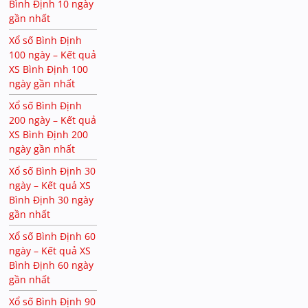
Bình Định 10 ngày
gần nhất
Xổ số Bình Định
100 ngày – Kết quả
XS Bình Định 100
ngày gần nhất
Xổ số Bình Định
200 ngày – Kết quả
XS Bình Định 200
ngày gần nhất
Xổ số Bình Định 30
ngày – Kết quả XS
Bình Định 30 ngày
gần nhất
Xổ số Bình Định 60
ngày – Kết quả XS
Bình Định 60 ngày
gần nhất
Xổ số Bình Định 90