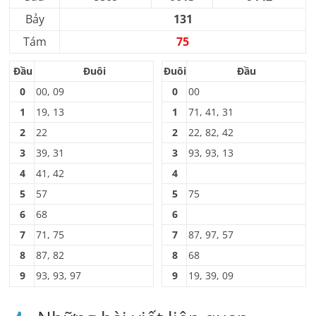
Bảy
131
Tám
75
Đầu
Đuôi
Đuôi
Đầu
0
00, 09
0
00
1
19, 13
1
71, 41, 31
2
22
2
22, 82, 42
3
39, 31
3
93, 93, 13
4
41, 42
4
5
57
5
75
6
68
6
7
71, 75
7
87, 97, 57
8
87, 82
8
68
9
93, 93, 97
9
19, 39, 09