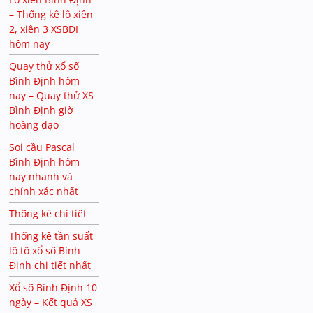
– Thống kê lô xiên
2, xiên 3 XSBDI
hôm nay
Quay thử xổ số
Bình Định hôm
nay – Quay thử XS
Bình Định giờ
hoàng đạo
Soi cầu Pascal
Bình Định hôm
nay nhanh và
chính xác nhất
Thống kê chi tiết
Thống kê tần suất
lô tô xổ số Bình
Định chi tiết nhất
Xổ số Bình Định 10
ngày – Kết quả XS