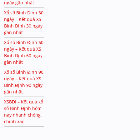
ngày gần nhất
Xổ số Bình Định 30
ngày – Kết quả XS
Bình Định 30 ngày
gần nhất
Xổ số Bình Định 60
ngày – Kết quả XS
Bình Định 60 ngày
gần nhất
Xổ số Bình Định 90
ngày – Kết quả XS
Bình Định 90 ngày
gần nhất
XSBDI – Kết quả xổ
số Bình Định hôm
nay nhanh chóng,
chính xác