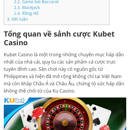
2.2.
Game bài Baccarat
2.3.
Blackjack
2.4.
Rồng Hổ
3.
Kết luận
Tổng quan về sảnh cược Kubet
Casino
Kubet Casino là một trong những chuyên mục hấp dẫn
nhất của nhà cái, quy tụ các sản phẩm cá cược trực
tuyến đỉnh cao. Sân chơi này có nguồn gốc từ
Philippines và hiện đã mở rộng không chỉ tại Việt Nam
mà còn khắp Châu Á và Châu Âu, chứng tỏ sức hấp dẫn
không thể chối từ của Ku Casino.