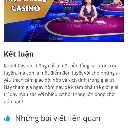
Kết luận
Kubet Casino không chỉ là một nền tảng cá cược trực
tuyến, mà còn là một điểm đến tuyệt vời cho những ai
yêu thích cảm giác hồi hộp và kịch tính trong giải trí.
Hãy tham gia ngay hôm nay để khám phá thế giới giải
trí đầy màu sắc với nhiều cơ hội thắng lớn đang chờ
đón bạn!
Những bài viết liên quan