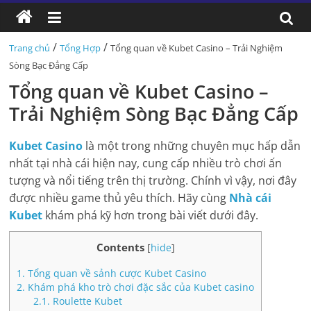
/
/
Trang chủ
Tổng Hợp
Tổng quan về Kubet Casino – Trải Nghiệm
Sòng Bạc Đẳng Cấp
Tổng quan về Kubet Casino –
Trải Nghiệm Sòng Bạc Đẳng Cấp
Kubet Casino
là một trong những chuyên mục hấp dẫn
nhất tại nhà cái hiện nay, cung cấp nhiều trò chơi ấn
tượng và nổi tiếng trên thị trường. Chính vì vậy, nơi đây
được nhiều game thủ yêu thích. Hãy cùng
Nhà cái
Kubet
khám phá kỹ hơn trong bài viết dưới đây.
Contents
[
hide
]
1.
Tổng quan về sảnh cược Kubet Casino
2.
Khám phá kho trò chơi đặc sắc của Kubet casino
2.1.
Roulette Kubet