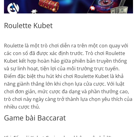
Roulette Kubet
Roulette là một trò chơi diễn ra trên một con quay với
các con số đã được xác định trước. Trò chơi Roulette
Kubet kết hợp hoàn hảo giữa phiên bản truyền thống
và sự linh hoạt, tiện lợi của môi trường trực tuyến.
Điểm đặc biệt thu hút khi chơi Roulette Kubet là khả
năng giành thắng lớn khi chọn lựa cửa cược. Với luật
chơi đơn giản, mức cược đa dạng và phần thưởng cao,
trò chơi này ngày càng trở thành lựa chọn yêu thích của
nhiều cược thủ.
Game bài Baccarat