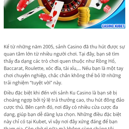
Kể từ những năm 2005, sảnh Casino đã thu hút được sự
quan tâm lớn từ nhiều người chơi. Tại đây, bạn sẽ tìm
thấy đa dạng các trò chơi quen thuộc như Rồng Hổ,
Baccarat, Roulette, xóc đĩa, tài xỉu,… Nếu bạn là một tay
chơi chuyên nghiệp, chắc chắn không thể bỏ lỡ những
trải nghiệm “tuyệt vời” này.
Điều đặc biệt khi đến với sảnh Ku Casino là bạn sẽ bị
choáng ngợp bởi tỷ lệ trả thưởng cao, thu hút đông đảo
cược thủ. Bên cạnh đó, nơi đây có nhiều cửa cược đa
dạng, giúp bạn dễ dàng lựa chọn. Những điều đặc biệt
này chỉ có tại Kubet, vì vậy nơi đây xứng đáng để bạn
tham gia. Còn chờ gì nữa mà không cùng chúng tôi