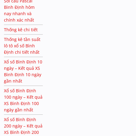
Soi cầu Pascal
Bình Định hôm
nay nhanh và
chính xác nhất
Thống kê chi tiết
Thống kê tần suất
lô tô xổ số Bình
Định chi tiết nhất
Xổ số Bình Định 10
ngày – Kết quả XS
Bình Định 10 ngày
gần nhất
Xổ số Bình Định
100 ngày – Kết quả
XS Bình Định 100
ngày gần nhất
Xổ số Bình Định
200 ngày – Kết quả
XS Bình Định 200