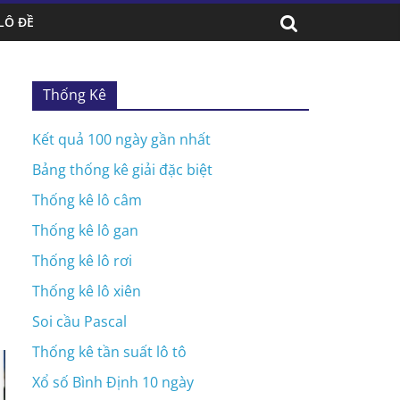
LÔ ĐỀ
Thống Kê
Kết quả 100 ngày gần nhất
Bảng thống kê giải đặc biệt
Thống kê lô câm
Thống kê lô gan
Thống kê lô rơi
Thống kê lô xiên
Soi cầu Pascal
Thống kê tần suất lô tô
Xổ số Bình Định 10 ngày