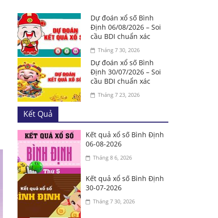
Dự đoán xổ số Bình
Định 06/08/2026 – Soi
cầu BDI chuẩn xác
Tháng 7 30, 2026
Dự đoán xổ số Bình
Định 30/07/2026 – Soi
cầu BDI chuẩn xác
Tháng 7 23, 2026
Kết Quả
Kết quả xổ số Bình Định
06-08-2026
Tháng 8 6, 2026
Kết quả xổ số Bình Định
30-07-2026
Tháng 7 30, 2026