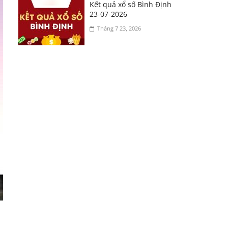
Kết quả xổ số Bình Định
23-07-2026
Tháng 7 23, 2026