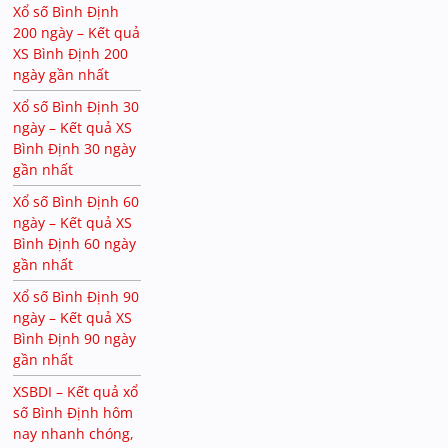
Xổ số Bình Định
200 ngày – Kết quả
XS Bình Định 200
ngày gần nhất
Xổ số Bình Định 30
ngày – Kết quả XS
Bình Định 30 ngày
gần nhất
Xổ số Bình Định 60
ngày – Kết quả XS
Bình Định 60 ngày
gần nhất
Xổ số Bình Định 90
ngày – Kết quả XS
Bình Định 90 ngày
gần nhất
XSBDI – Kết quả xổ
số Bình Định hôm
nay nhanh chóng,