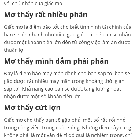
với chủ nhân của giấc mơ.
Mơ thấy rất nhiều phân
Giấc mơ là điềm báo tốt cho biết tình hình tài chính của
bạn sẽ lên nhanh như diều gặp gió. Có thể bạn sẽ nhận
được một khoản tiền lớn đến từ công việc làm ăn được
thuận lợi.
Mơ thấy mình dẫm phải phân
Đây là điềm báo may mắn dành cho bạn sắp tới bạn sẽ
gặp được rất nhiều may mắn trong khoảng thời gian
sắp tới. Khả năng cao bạn sẽ được tăng lương hoặc
nhận được một số khoản tiền lớn.
Mơ thấy cứt lợn
Giấc mơ cho thấy bạn sẽ gặp phải một số rắc rối nhỏ
trong công việc, trong cuộc sống. Những điều này cũng
không phải là một vấn đề gì đó quá là nghiêm trọng, chỉ