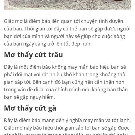
Giấc mơ là điềm báo liên quan tới chuyện tình duyên
của bạn. Thời gian tới đây có thể bạn sẽ gặp được người
bạn đời của mình và người này sẽ giúp cho cuộc sống
của bạn ngày càng trở lên tốt đẹp hơn.
Mơ thấy cứt trâu
Đây là một điềm báo không may mắn báo hiệu bạn sẽ
phải đối mặt với rất nhiều khó khăn trong khoảng thời
gian sắp tới. Bên cạnh đó bạn cũng nên cẩn thận hơn
trong vấn đề đi lại của chính mình nếu không bản thân
bạn sẽ gặp nguy hiểm.
Mơ thấy cứt gà
Đây là điềm báo mang đến ý nghĩa may mắn và tốt lành.
Giấc mơ này báo hiệu thời gian sắp tới bạn sẽ gặp được