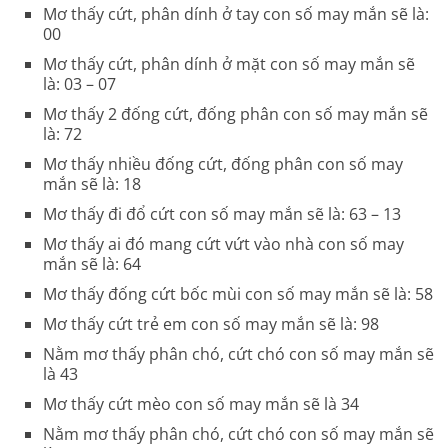
Mơ thấy cứt, phân dính ở tay con số may mắn sẽ là:
00
Mơ thấy cứt, phân dính ở mặt con số may mắn sẽ
là: 03 – 07
Mơ thấy 2 đống cứt, đống phân con số may mắn sẽ
là: 72
Mơ thấy nhiều đống cứt, đống phân con số may
mắn sẽ là: 18
Mơ thấy đi đổ cứt con số may mắn sẽ là: 63 – 13
Mơ thấy ai đó mang cứt vứt vào nhà con số may
mắn sẽ là: 64
Mơ thấy đống cứt bốc mùi con số may mắn sẽ là: 58
Mơ thấy cứt trẻ em con số may mắn sẽ là: 98
Nằm mơ thấy phân chó, cứt chó con số may mắn sẽ
là 43
Mơ thấy cứt mèo con số may mắn sẽ là 34
Nằm mơ thấy phân chó, cứt chó con số may mắn sẽ