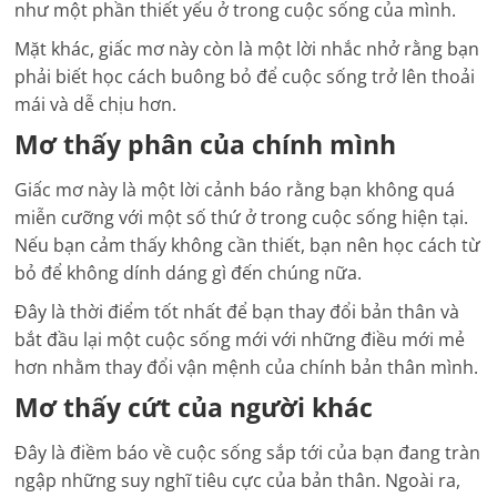
như một phần thiết yếu ở trong cuộc sống của mình.
Mặt khác, giấc mơ này còn là một lời nhắc nhở rằng bạn
phải biết học cách buông bỏ để cuộc sống trở lên thoải
mái và dễ chịu hơn.
Mơ thấy phân của chính mình
Giấc mơ này là một lời cảnh báo rằng bạn không quá
miễn cưỡng với một số thứ ở trong cuộc sống hiện tại.
Nếu bạn cảm thấy không cần thiết, bạn nên học cách từ
bỏ để không dính dáng gì đến chúng nữa.
Đây là thời điểm tốt nhất để bạn thay đổi bản thân và
bắt đầu lại một cuộc sống mới với những điều mới mẻ
hơn nhằm thay đổi vận mệnh của chính bản thân mình.
Mơ thấy cứt của người khác
Đây là điềm báo về cuộc sống sắp tới của bạn đang tràn
ngập những suy nghĩ tiêu cực của bản thân. Ngoài ra,