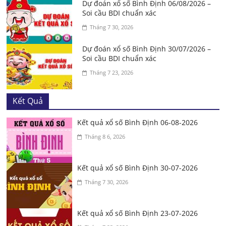
Dự đoán xổ số Bình Định 06/08/2026 –
Soi cầu BDI chuẩn xác
Tháng 7 30, 2026
Dự đoán xổ số Bình Định 30/07/2026 –
Soi cầu BDI chuẩn xác
Tháng 7 23, 2026
Kết Quả
Kết quả xổ số Bình Định 06-08-2026
Tháng 8 6, 2026
Kết quả xổ số Bình Định 30-07-2026
Tháng 7 30, 2026
Kết quả xổ số Bình Định 23-07-2026