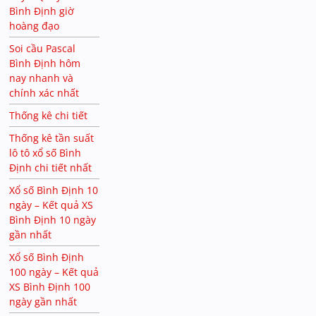
Bình Định giờ
hoàng đạo
Soi cầu Pascal
Bình Định hôm
nay nhanh và
chính xác nhất
Thống kê chi tiết
Thống kê tần suất
lô tô xổ số Bình
Định chi tiết nhất
Xổ số Bình Định 10
ngày – Kết quả XS
Bình Định 10 ngày
gần nhất
Xổ số Bình Định
100 ngày – Kết quả
XS Bình Định 100
ngày gần nhất