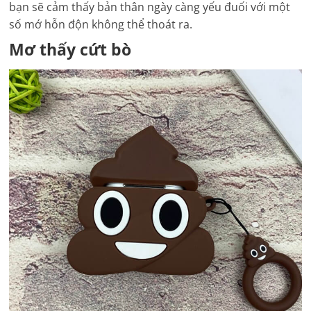
bạn sẽ cảm thấy bản thân ngày càng yếu đuối với một
số mớ hỗn độn không thể thoát ra.
Mơ thấy cứt bò