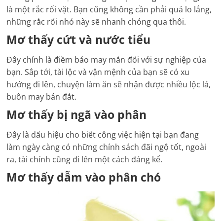
là một rắc rối vặt. Bạn cũng không cần phải quá lo lắng,
những rắc rối nhỏ này sẽ nhanh chóng qua thôi.
Mơ thấy cứt và nước tiểu
Đây chính là điềm báo may mắn đối với sự nghiệp của
bạn. Sắp tới, tài lộc và vận mệnh của bạn sẽ có xu
hướng đi lên, chuyện làm ăn sẽ nhận được nhiều lộc lá,
buôn may bán đắt.
Mơ thấy bị ngã vào phân
Đây là dấu hiệu cho biết công việc hiện tại bạn đang
làm ngày càng có những chính sách đãi ngộ tốt, ngoài
ra, tài chính cũng đi lên một cách đáng kể.
Mơ thấy dẫm vào phân chó