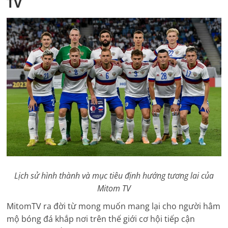
TV
Lịch sử hình thành và mục tiêu định hướng tương lai của
Mitom TV
MitomTV ra đời từ mong muốn mang lại cho người hâm
mộ bóng đá khắp nơi trên thế giới cơ hội tiếp cận