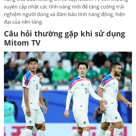
xuyên cập nhật các tính năng mới để tăng cường trải
nghiệm người dùng và đảm bảo tính năng động, hiện
đại của nền tảng.
Câu hỏi thường gặp khi sử dụng
Mitom TV