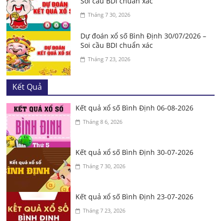
Soi cầu BDI chuẩn xác
Tháng 7 30, 2026
Dự đoán xổ số Bình Định 30/07/2026 –
Soi cầu BDI chuẩn xác
Tháng 7 23, 2026
Kết Quả
Kết quả xổ số Bình Định 06-08-2026
Tháng 8 6, 2026
Kết quả xổ số Bình Định 30-07-2026
Tháng 7 30, 2026
Kết quả xổ số Bình Định 23-07-2026
Tháng 7 23, 2026