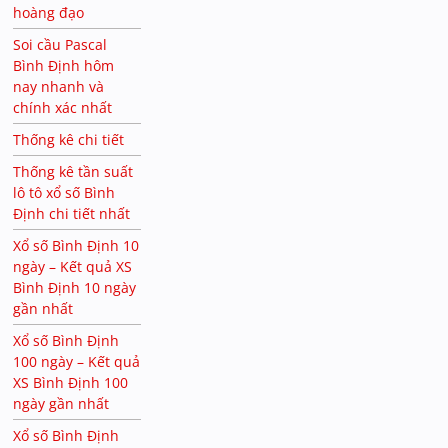
hoàng đạo
Soi cầu Pascal
Bình Định hôm
nay nhanh và
chính xác nhất
Thống kê chi tiết
Thống kê tần suất
lô tô xổ số Bình
Định chi tiết nhất
Xổ số Bình Định 10
ngày – Kết quả XS
Bình Định 10 ngày
gần nhất
Xổ số Bình Định
100 ngày – Kết quả
XS Bình Định 100
ngày gần nhất
Xổ số Bình Định