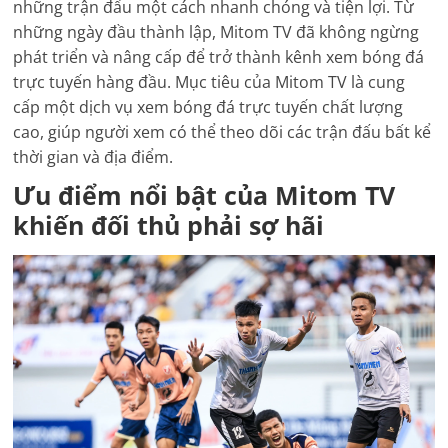
những trận đấu một cách nhanh chóng và tiện lợi. Từ
những ngày đầu thành lập, Mitom TV đã không ngừng
phát triển và nâng cấp để trở thành kênh xem bóng đá
trực tuyến hàng đầu. Mục tiêu của Mitom TV là cung
cấp một dịch vụ xem bóng đá trực tuyến chất lượng
cao, giúp người xem có thể theo dõi các trận đấu bất kể
thời gian và địa điểm.
Ưu điểm nổi bật của Mitom TV
khiến đối thủ phải sợ hãi