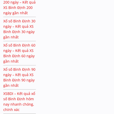
200 ngày – Kết quả
XS Bình Định 200
ngày gần nhất
Xổ số Bình Định 30
ngày – Kết quả XS
Bình Định 30 ngày
gần nhất
Xổ số Bình Định 60
ngày – Kết quả XS
Bình Định 60 ngày
gần nhất
Xổ số Bình Định 90
ngày – Kết quả XS
Bình Định 90 ngày
gần nhất
XSBDI – Kết quả xổ
số Bình Định hôm
nay nhanh chóng,
chính xác