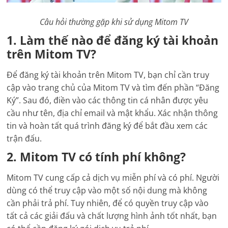
Câu hỏi thường gặp khi sử dụng Mitom TV
1. Làm thế nào để đăng ký tài khoản
trên Mitom TV?
Để đăng ký tài khoản trên Mitom TV, bạn chỉ cần truy
cập vào trang chủ của Mitom TV và tìm đến phần “Đăng
Ký”. Sau đó, điền vào các thông tin cá nhân được yêu
cầu như tên, địa chỉ email và mật khẩu. Xác nhận thông
tin và hoàn tất quá trình đăng ký để bắt đầu xem các
trận đấu.
2. Mitom TV có tính phí không?
Mitom TV cung cấp cả dịch vụ miễn phí và có phí. Người
dùng có thể truy cập vào một số nội dung mà không
cần phải trả phí. Tuy nhiên, để có quyền truy cập vào
tất cả các giải đấu và chất lượng hình ảnh tốt nhất, bạn