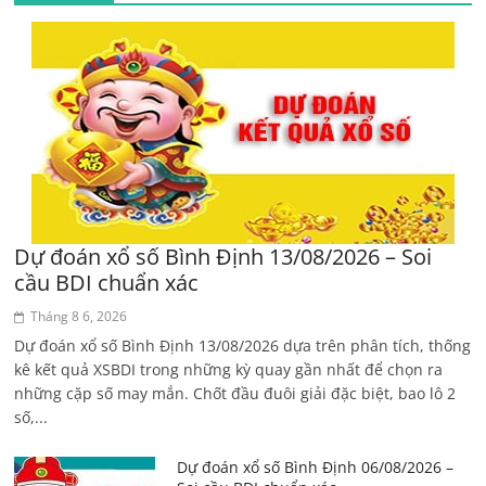
Dự đoán xổ số Bình Định 13/08/2026 – Soi
cầu BDI chuẩn xác
Tháng 8 6, 2026
Dự đoán xổ số Bình Định 13/08/2026 dựa trên phân tích, thống
kê kết quả XSBDI trong những kỳ quay gần nhất để chọn ra
những cặp số may mắn. Chốt đầu đuôi giải đặc biệt, bao lô 2
số,...
Dự đoán xổ số Bình Định 06/08/2026 –