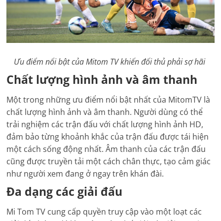
Ưu điểm nổi bật của Mitom TV khiến đối thủ phải sợ hãi
Chất lượng hình ảnh và âm thanh
Một trong những ưu điểm nổi bật nhất của MitomTV là
chất lượng hình ảnh và âm thanh. Người dùng có thể
trải nghiệm các trận đấu với chất lượng hình ảnh HD,
đảm bảo từng khoảnh khắc của trận đấu được tái hiện
một cách sống động nhất. Âm thanh của các trận đấu
cũng được truyền tải một cách chân thực, tạo cảm giác
như người xem đang ở ngay trên khán đài.
Đa dạng các giải đấu
Mi Tom TV cung cấp quyền truy cập vào một loạt các