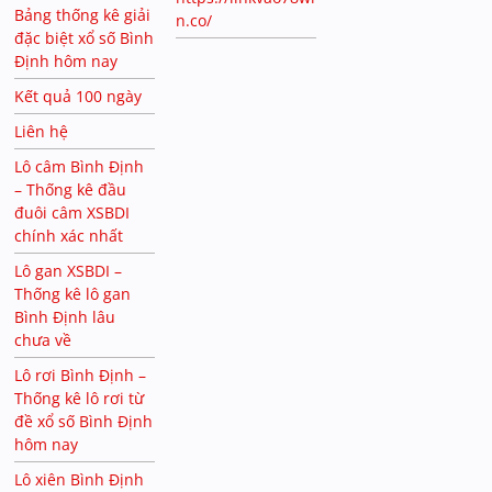
Bảng thống kê giải
n.co/
đặc biệt xổ số Bình
Định hôm nay
Kết quả 100 ngày
Liên hệ
Lô câm Bình Định
– Thống kê đầu
đuôi câm XSBDI
chính xác nhất
Lô gan XSBDI –
Thống kê lô gan
Bình Định lâu
chưa về
Lô rơi Bình Định –
Thống kê lô rơi từ
đề xổ số Bình Định
hôm nay
Lô xiên Bình Định