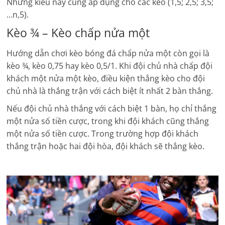
Những kiểu này cũng áp dụng cho các kèo (1,5; 2,5; 3,5;
…n,5).
Kèo ¾ – Kèo chấp nửa một
Hướng dẫn chơi kèo bóng đá chấp nửa một còn gọi là
kèo ¾, kèo 0,75 hay kèo 0,5/1. Khi đội chủ nhà chấp đội
khách một nửa một kèo, điều kiện thắng kèo cho đội
chủ nhà là thắng trận với cách biệt ít nhất 2 bàn thắng.
Nếu đội chủ nhà thắng với cách biệt 1 bàn, họ chỉ thắng
một nửa số tiền cược, trong khi đội khách cũng thắng
một nửa số tiền cược. Trong trường hợp đội khách
thắng trận hoặc hai đội hòa, đội khách sẽ thắng kèo.