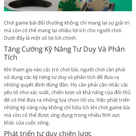
Chơi game bài đổi thưởng không chỉ mang lại sự giải trí
mà còn có thể mang lại nhiều lợi ích cho người chơi.
Dưới đây là một số lợi ích chính:
Tăng Cường Kỹ Năng Tư Duy Và Phân
Tích
Khi tham gia vào các trò chơi bài, người chơi cần phải
sử dụng các kỹ năng tư duy và phân tích để đưa ra
những quyết định đúng đắn. Họ cần phải cân nhắc các
yếu tố như xác suất, chiến lược và khả năng của đối thủ
để có thể đưa ra những lựa chọn tối ưu. Việc phát triển
những kỹ năng này không chỉ hữu ích khi chơi game bài
mà còn có thể được ứng dụng trong nhiều lĩnh vực
khác của cuộc sống.
Phát triển tư duy chiến lược