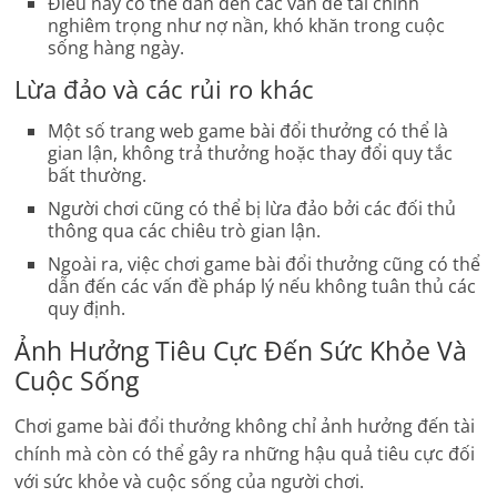
Điều này có thể dẫn đến các vấn đề tài chính
nghiêm trọng như nợ nần, khó khăn trong cuộc
sống hàng ngày.
Lừa đảo và các rủi ro khác
Một số trang web game bài đổi thưởng có thể là
gian lận, không trả thưởng hoặc thay đổi quy tắc
bất thường.
Người chơi cũng có thể bị lừa đảo bởi các đối thủ
thông qua các chiêu trò gian lận.
Ngoài ra, việc chơi game bài đổi thưởng cũng có thể
dẫn đến các vấn đề pháp lý nếu không tuân thủ các
quy định.
Ảnh Hưởng Tiêu Cực Đến Sức Khỏe Và
Cuộc Sống
Chơi game bài đổi thưởng không chỉ ảnh hưởng đến tài
chính mà còn có thể gây ra những hậu quả tiêu cực đối
với sức khỏe và cuộc sống của người chơi.