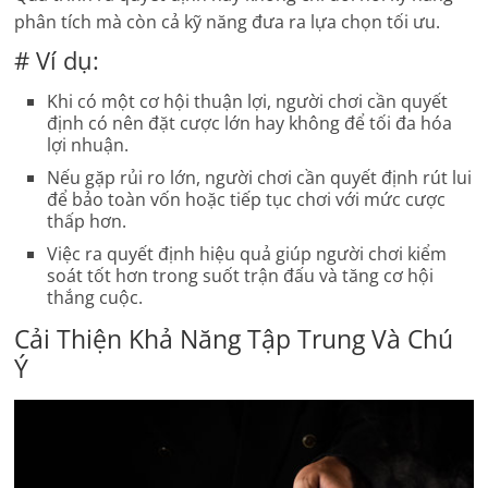
phân tích mà còn cả kỹ năng đưa ra lựa chọn tối ưu.
# Ví dụ:
Khi có một cơ hội thuận lợi, người chơi cần quyết
định có nên đặt cược lớn hay không để tối đa hóa
lợi nhuận.
Nếu gặp rủi ro lớn, người chơi cần quyết định rút lui
để bảo toàn vốn hoặc tiếp tục chơi với mức cược
thấp hơn.
Việc ra quyết định hiệu quả giúp người chơi kiểm
soát tốt hơn trong suốt trận đấu và tăng cơ hội
thắng cuộc.
Cải Thiện Khả Năng Tập Trung Và Chú
Ý