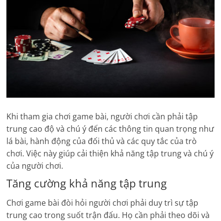
Khi tham gia chơi game bài, người chơi cần phải tập
trung cao độ và chú ý đến các thông tin quan trọng như
lá bài, hành động của đối thủ và các quy tắc của trò
chơi. Việc này giúp cải thiện khả năng tập trung và chú ý
của người chơi.
Tăng cường khả năng tập trung
Chơi game bài đòi hỏi người chơi phải duy trì sự tập
trung cao trong suốt trận đấu. Họ cần phải theo dõi và