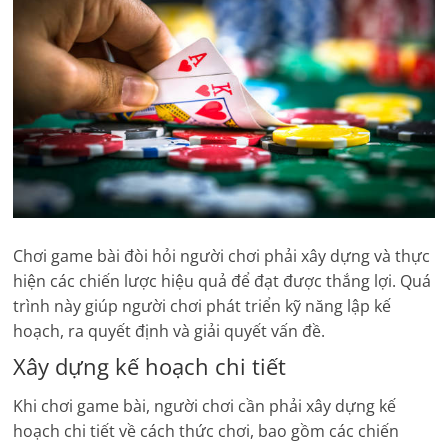
Chơi game bài đòi hỏi người chơi phải xây dựng và thực
hiện các chiến lược hiệu quả để đạt được thắng lợi. Quá
trình này giúp người chơi phát triển kỹ năng lập kế
hoạch, ra quyết định và giải quyết vấn đề.
Xây dựng kế hoạch chi tiết
Khi chơi game bài, người chơi cần phải xây dựng kế
hoạch chi tiết về cách thức chơi, bao gồm các chiến