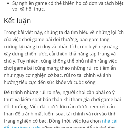
Sự nghiện game có thể khiến họ cô đơn và tách biệt
với xã hội thực.
Kết luận
Trong bài viết này, chúng ta đã tìm hiểu về những lợi ích
của việc chơi game bài đổi thưởng, bao gồm tăng
cường kỹ năng tư duy và phân tích, rèn luyện kỹ năng
xây dựng chiến lược, cải thiện khả năng tập trung và
chú ý. Tuy nhiên, cũng không thể phủ nhận rằng việc
chơi game bài cũng mang theo những rủi ro tiềm ẩn
như nguy cơ nghiện cờ bạc, rủi ro tài chính và ảnh
hưởng tiêu cực đến sức khỏe và cuộc sống.
Để tránh những rủi ro này, người chơi cần phải có ý
thức và kiểm soát bản thân khi tham gia chơi game bài
đổi thưởng. Việc đặt cược lớn cần được xem xét cẩn
thận để tránh mất kiểm soát tài chính và rơi vào tình
trạng nghiện cờ bạc. Đồng thời, việc lựa chọn
nhà cái
đổi thưởng uy tín
cũng rất quan trọng để có thể đạt