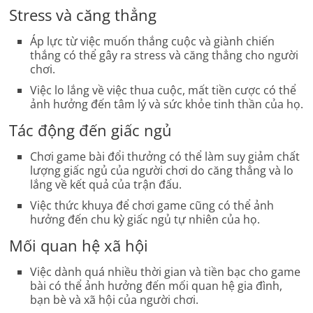
Stress và căng thẳng
Áp lực từ việc muốn thắng cuộc và giành chiến
thắng có thể gây ra stress và căng thẳng cho người
chơi.
Việc lo lắng về việc thua cuộc, mất tiền cược có thể
ảnh hưởng đến tâm lý và sức khỏe tinh thần của họ.
Tác động đến giấc ngủ
Chơi game bài đổi thưởng có thể làm suy giảm chất
lượng giấc ngủ của người chơi do căng thẳng và lo
lắng về kết quả của trận đấu.
Việc thức khuya để chơi game cũng có thể ảnh
hưởng đến chu kỳ giấc ngủ tự nhiên của họ.
Mối quan hệ xã hội
Việc dành quá nhiều thời gian và tiền bạc cho game
bài có thể ảnh hưởng đến mối quan hệ gia đình,
bạn bè và xã hội của người chơi.