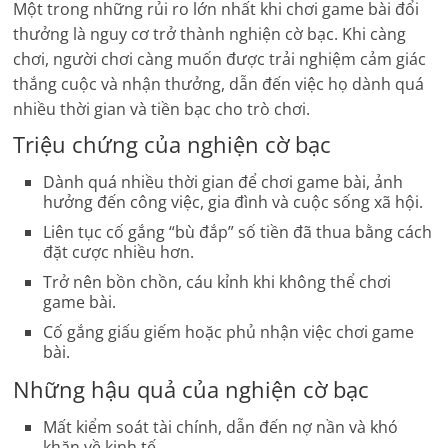
Một trong những rủi ro lớn nhất khi chơi game bài đổi
thưởng là nguy cơ trở thành nghiện cờ bạc. Khi càng
chơi, người chơi càng muốn được trải nghiệm cảm giác
thắng cuộc và nhận thưởng, dẫn đến việc họ dành quá
nhiều thời gian và tiền bạc cho trò chơi.
Triệu chứng của nghiện cờ bạc
Dành quá nhiều thời gian để chơi game bài, ảnh
hưởng đến công việc, gia đình và cuộc sống xã hội.
Liên tục cố gắng “bù đắp” số tiền đã thua bằng cách
đặt cược nhiều hơn.
Trở nên bồn chồn, cáu kỉnh khi không thể chơi
game bài.
Cố gắng giấu giếm hoặc phủ nhận việc chơi game
bài.
Những hậu quả của nghiện cờ bạc
Mất kiểm soát tài chính, dẫn đến nợ nần và khó
khăn về kinh tế.