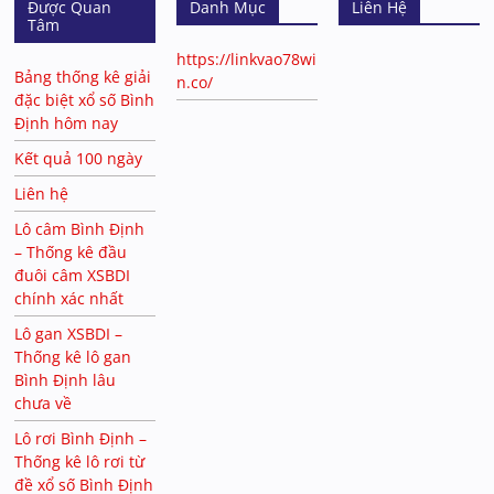
Được Quan
Danh Mục
Liên Hệ
Tâm
https://linkvao78wi
Bảng thống kê giải
n.co/
đặc biệt xổ số Bình
Định hôm nay
Kết quả 100 ngày
Liên hệ
Lô câm Bình Định
– Thống kê đầu
đuôi câm XSBDI
chính xác nhất
Lô gan XSBDI –
Thống kê lô gan
Bình Định lâu
chưa về
Lô rơi Bình Định –
Thống kê lô rơi từ
đề xổ số Bình Định