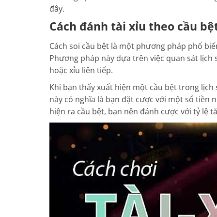
đây.
Cách đánh tài xỉu theo cầu bệ
Cách soi cầu bệt là một phương pháp phổ biến
Phương pháp này dựa trên việc quan sát lịch sử
hoặc xỉu liên tiếp.
Khi bạn thấy xuất hiện một cầu bệt trong lịch
này có nghĩa là bạn đặt cược với một số tiền 
hiện ra cầu bệt, bạn nên đánh cược với tỷ lệ t