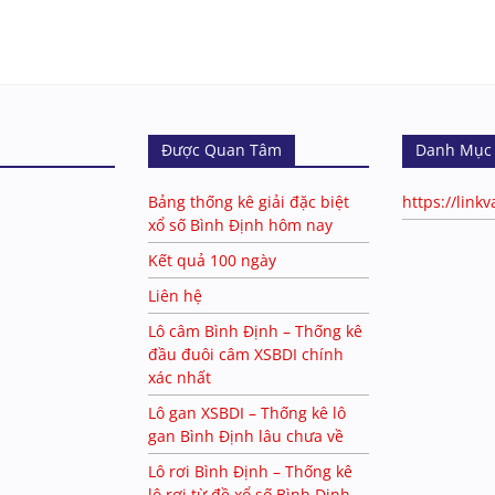
Được Quan Tâm
Danh Mục
Bảng thống kê giải đặc biệt
https://link
xổ số Bình Định hôm nay
Kết quả 100 ngày
Liên hệ
Lô câm Bình Định – Thống kê
đầu đuôi câm XSBDI chính
xác nhất
Lô gan XSBDI – Thống kê lô
gan Bình Định lâu chưa về
Lô rơi Bình Định – Thống kê
lô rơi từ đề xổ số Bình Định