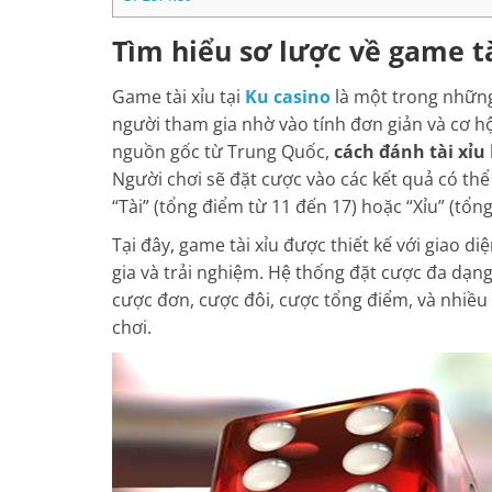
Tìm hiểu sơ lược về game tà
Game tài xỉu tại
Ku casino
là một trong những 
người tham gia nhờ vào tính đơn giản và cơ hội 
nguồn gốc từ Trung Quốc,
cách đánh tài xỉu
Người chơi sẽ đặt cược vào các kết quả có thể
“Tài” (tổng điểm từ 11 đến 17) hoặc “Xỉu” (tổn
Tại đây, game tài xỉu được thiết kế với giao d
gia và trải nghiệm. Hệ thống đặt cược đa dạn
cược đơn, cược đôi, cược tổng điểm, và nhiều
chơi.