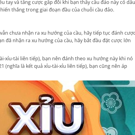
u tay và tăng cược gấp đôi khi bạn thấy cầu đảo này có dấ
 chiến thắng trong giai đoạn đầu của chuỗi cầu đảo.
n vẫn chưa nhận ra xu hướng của cầu, hãy tiếp tục đánh cượ
bạn đã nhận ra xu hướng của cầu, hãy bắt đầu đặt cược lớn
ài-xỉu-tài liên tiếp), bạn nên đánh theo xu hướng này khi nó
1 (nghĩa là kết quả xỉu-tài-xỉu liên tiếp), bạn cũng nên áp