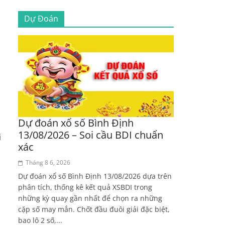
Dự Đoán
Dự đoán xổ số Bình Định
13/08/2026 – Soi cầu BDI chuẩn
i
xác
Tháng 8 6, 2026
Dự đoán xổ số Bình Định 13/08/2026 dựa trên
phân tích, thống kê kết quả XSBDI trong
những kỳ quay gần nhất để chọn ra những
cặp số may mắn. Chốt đầu đuôi giải đặc biệt,
bao lô 2 số,...