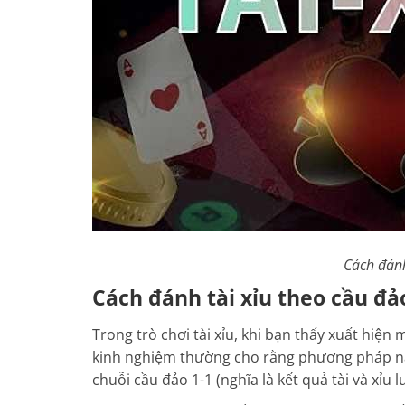
Cách đánh
Cách đánh tài xỉu theo cầu đả
Trong trò chơi tài xỉu, khi bạn thấy xuất hiện 
kinh nghiệm thường cho rằng phương pháp nà
chuỗi cầu đảo 1-1 (nghĩa là kết quả tài và xỉu