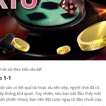
 tài xỉu theo kiểu cầu bệt
o 1-1
một ván có kết quả tài hoặc xỉu liên tiếp, người chơi đã có
y không khả quan. Tuy nhiên, nếu bạn bắt đầu thấy một
 luân phiên nhau), bạn nên đặt cược ngay từ đầu chuỗi này.