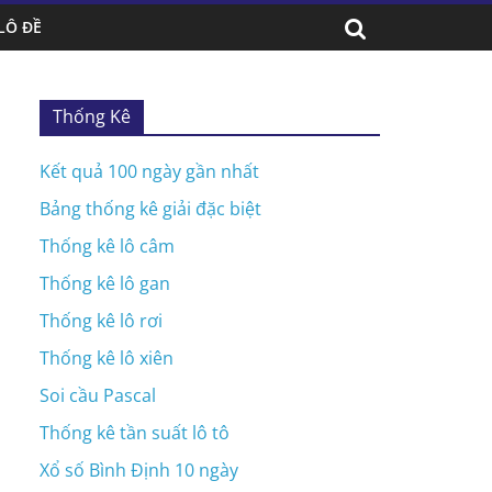
LÔ ĐỀ
Thống Kê
Kết quả 100 ngày gần nhất
Bảng thống kê giải đặc biệt
Thống kê lô câm
Thống kê lô gan
Thống kê lô rơi
Thống kê lô xiên
Soi cầu Pascal
Thống kê tần suất lô tô
Xổ số Bình Định 10 ngày