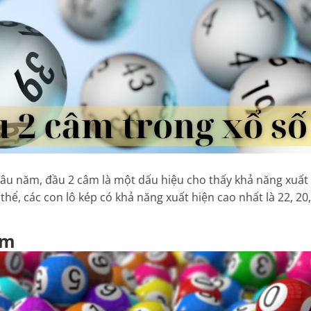
lâu năm, đầu 2 câm là một dấu hiệu cho thấy khả năng xuất
ụ thể, các con lô kép có khả năng xuất hiện cao nhất là 22, 20,
âm