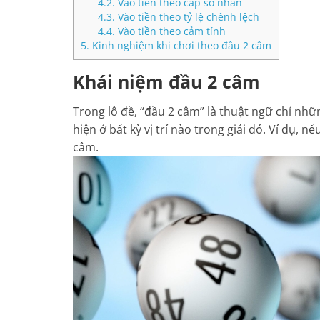
4.2.
Vào tiền theo cấp số nhân
4.3.
Vào tiền theo tỷ lệ chênh lệch
4.4.
Vào tiền theo cảm tính
5.
Kinh nghiệm khi chơi theo đầu 2 câm
Khái niệm đầu 2 câm
Trong lô đề, “đầu 2 câm” là thuật ngữ chỉ nhữ
hiện ở bất kỳ vị trí nào trong giải đó. Ví dụ, 
câm.