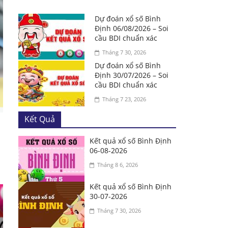
Dự đoán xổ số Bình
Định 06/08/2026 – Soi
cầu BDI chuẩn xác
Tháng 7 30, 2026
Dự đoán xổ số Bình
Định 30/07/2026 – Soi
cầu BDI chuẩn xác
Tháng 7 23, 2026
Kết Quả
Kết quả xổ số Bình Định
06-08-2026
Tháng 8 6, 2026
Kết quả xổ số Bình Định
30-07-2026
Tháng 7 30, 2026