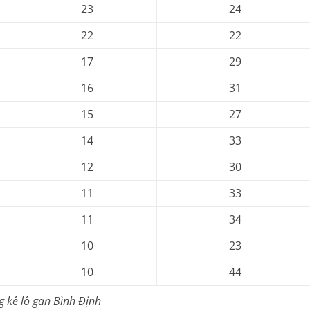
23
24
22
22
17
29
16
31
15
27
14
33
12
30
11
33
11
34
10
23
10
44
g kê lô gan
Bình Định