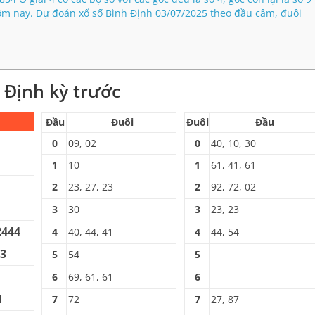
ôm nay. Dự đoán xổ số Bình Định 03/07/2025 theo đầu câm, đuôi
 Định
kỳ trước
Đầu
Đuôi
Đuôi
Đầu
0
09, 02
0
40, 10, 30
1
10
1
61, 41, 61
2
23, 27, 23
2
92, 72, 02
3
30
3
23, 23
2444
4
40, 44, 41
4
44, 54
3
5
54
5
6
69, 61, 61
6
1
7
72
7
27, 87