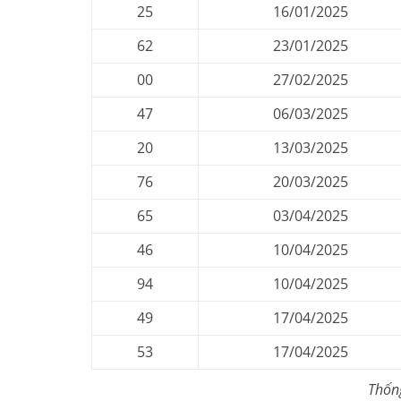
25
16/01/2025
62
23/01/2025
00
27/02/2025
47
06/03/2025
20
13/03/2025
76
20/03/2025
65
03/04/2025
46
10/04/2025
94
10/04/2025
49
17/04/2025
53
17/04/2025
Thốn