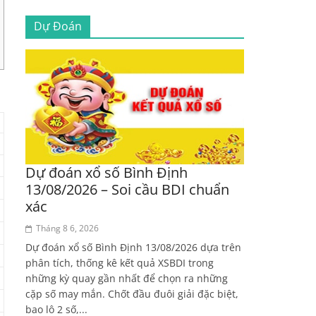
Dự Đoán
Dự đoán xổ số Bình Định
13/08/2026 – Soi cầu BDI chuẩn
xác
Tháng 8 6, 2026
Dự đoán xổ số Bình Định 13/08/2026 dựa trên
phân tích, thống kê kết quả XSBDI trong
những kỳ quay gần nhất để chọn ra những
cặp số may mắn. Chốt đầu đuôi giải đặc biệt,
bao lô 2 số,...