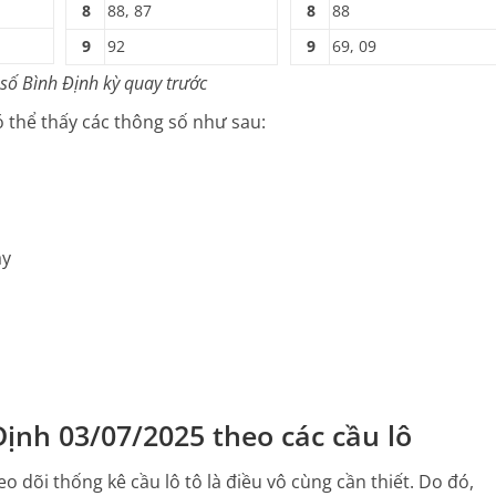
8
88, 87
8
88
9
92
9
69, 09
 số
Bình Định
kỳ quay trước
ó thể thấy các thông số như sau:
áy
Định
03/07/2025
theo các cầu lô
eo dõi thống kê cầu lô tô là điều vô cùng cần thiết. Do đó,