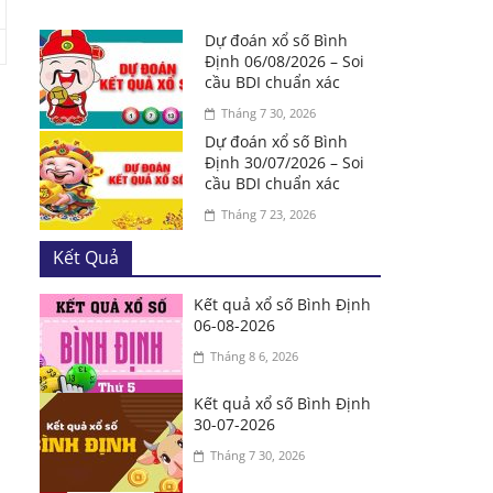
Dự đoán xổ số Bình
Định 06/08/2026 – Soi
cầu BDI chuẩn xác
Tháng 7 30, 2026
Dự đoán xổ số Bình
Định 30/07/2026 – Soi
cầu BDI chuẩn xác
Tháng 7 23, 2026
Kết Quả
Kết quả xổ số Bình Định
06-08-2026
Tháng 8 6, 2026
Kết quả xổ số Bình Định
30-07-2026
Tháng 7 30, 2026