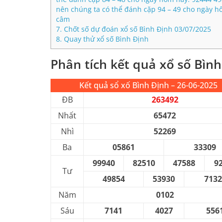
nên chúng ta có thể đánh cặp 94 – 49 cho ngày h
câm
7.
Chốt số dự đoán xổ số Bình Định 03/07/2025
8.
Quay thử xổ số Bình Định
Phân tích kết quả xổ số
Bình
Kết quả sổ xố
Bình Định
– 26-06-2025
ĐB
263492
Nhất
65472
Nhì
52269
Ba
05861
33309
99940
82510
47588
9
Tư
49854
53930
7132
Năm
0102
Sáu
7141
4027
556