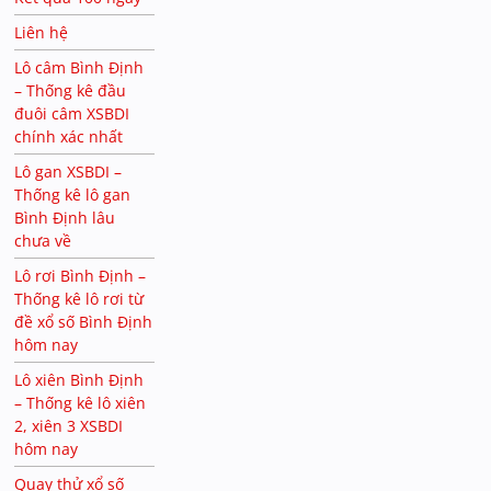
Liên hệ
Lô câm Bình Định
– Thống kê đầu
đuôi câm XSBDI
chính xác nhất
Lô gan XSBDI –
Thống kê lô gan
Bình Định lâu
chưa về
Lô rơi Bình Định –
Thống kê lô rơi từ
đề xổ số Bình Định
hôm nay
Lô xiên Bình Định
– Thống kê lô xiên
2, xiên 3 XSBDI
hôm nay
Quay thử xổ số