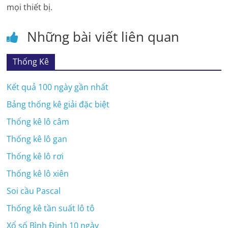
mọi thiết bị.
Những bài viết liên quan
Thống Kê
Kết quả 100 ngày gần nhất
Bảng thống kê giải đặc biệt
Thống kê lô câm
Thống kê lô gan
Thống kê lô rơi
Thống kê lô xiên
Soi cầu Pascal
Thống kê tần suất lô tô
Xổ số Bình Định 10 ngày