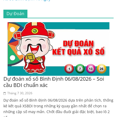
Dự Đoán
Dự đoán xổ số Bình Định 06/08/2026 – Soi
cầu BDI chuẩn xác
Tháng 7 30, 2026
Dự đoán xổ số Bình Định 06/08/2026 dựa trên phân tích, thống
kê kết quả XSBDI trong những kỳ quay gần nhất để chọn ra
những cặp số may mắn. Chốt đầu đuôi giải đặc biệt, bao lô 2