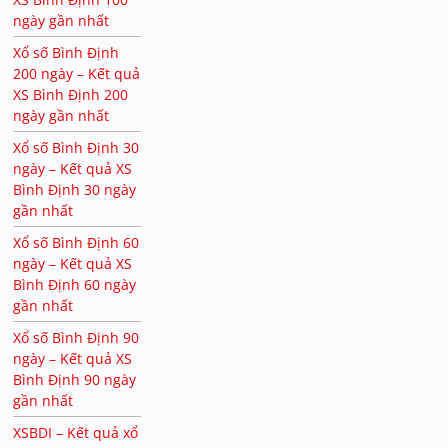
ngày gần nhất
Xổ số Bình Định
200 ngày – Kết quả
XS Bình Định 200
ngày gần nhất
Xổ số Bình Định 30
ngày – Kết quả XS
Bình Định 30 ngày
gần nhất
Xổ số Bình Định 60
ngày – Kết quả XS
Bình Định 60 ngày
gần nhất
Xổ số Bình Định 90
ngày – Kết quả XS
Bình Định 90 ngày
gần nhất
XSBDI – Kết quả xổ