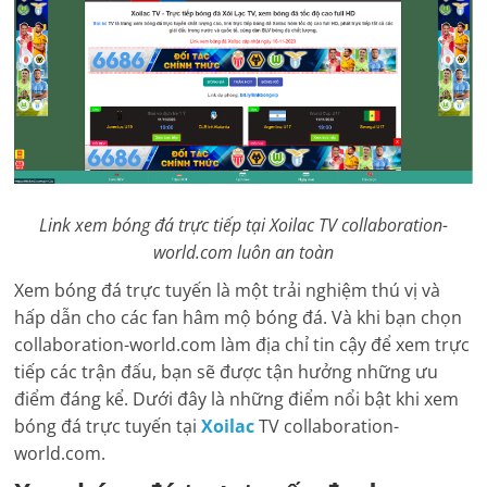
Link xem bóng đá trực tiếp tại
Xoilac TV collaboration-
world.com luôn an toàn
Xem bóng đá trực tuyến là một trải nghiệm thú vị và
hấp dẫn cho các fan hâm mộ bóng đá. Và khi bạn chọn
collaboration-world.com làm địa chỉ tin cậy để xem trực
tiếp các trận đấu, bạn sẽ được tận hưởng những ưu
điểm đáng kể. Dưới đây là những điểm nổi bật khi xem
bóng đá trực tuyến tại
Xoilac
TV collaboration-
world.com.