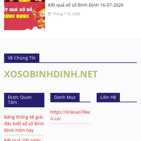
Kết quả xổ số Bình Định 16-07-2026
Tháng 7 16, 2026
Về Chúng Tôi
XOSOBINHDINH.NET
Được Quan
Danh Mục
Liên Hệ
Tâm
https://linkvao78wi
Bảng thống kê giải
n.co/
đặc biệt xổ số Bình
Định hôm nay
Kết quả 100 ngày