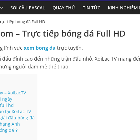
SOI CẦU PASCAL
QUAY THỬ
TIN TỨC
KINH NGHIỆM 
ực tiếp bóng đá Full HD
om – Trực tiếp bóng đá Full HD
g lĩnh vực
xem bong da
trực tuyến.
ải đấu đỉnh cao đến những trận đấu nhỏ, XoiLac TV mang đế
những người đam mê thể thao.
y – XoiLacTV
i ngày
full hd
o tại XoiLac TV
giải đấu bóng đá
i hạng Anh
bóng đá Ý