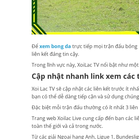
Để
xem bong da
trực tiếp mọi trận đấu bóng 
liên kết đáng tin cậy.
Trong lĩnh vực này, XoiLac TV nổi bật như mộ
Cập nhật nhanh link xem các 
Xoi Lac TV sẽ cập nhật các liên kết trước ít n
bạn có thể dễ dàng tiếp cận và sử dụng chúng
Đặc biệt mỗi trận đấu thường có ít nhất 3 liê
Trang web Xoilac Live cung cấp đến bạn các li
toàn thế giới và cả trong nước.
Từ các giải Ngoại hạng Anh, Ligue 1, Bundeslig