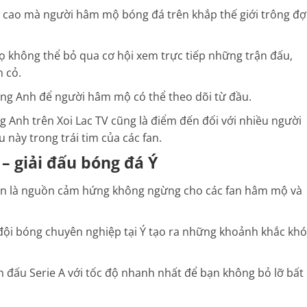
h cao mà người hâm mộ bóng đá trên khắp thế giới trông đợ
 không thể bỏ qua cơ hội xem trực tiếp những trận đấu,
 cỏ.
hạng Anh để người hâm mộ có thể theo dõi từ đầu.
g Anh trên Xoi Lac TV cũng là điểm đến đối với nhiều người
 này trong trái tim của các fan.
– giải đấu bóng đá Ý
 luôn là nguồn cảm hứng không ngừng cho các fan hâm mộ và
đội bóng chuyên nghiệp tại Ý tạo ra những khoảnh khắc khó
n đấu Serie A với tốc độ nhanh nhất để bạn không bỏ lỡ bất