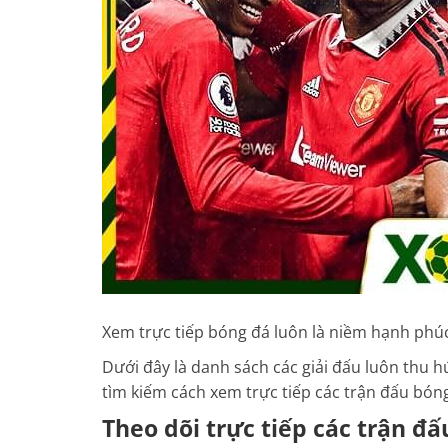
Xem trực tiếp bóng đá luôn là niềm hạnh phúc
Dưới đây là danh sách các giải đấu luôn thu 
tìm kiếm cách xem trực tiếp các trận đấu bón
Theo dõi trực tiếp các trận đ