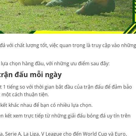
đá với chất lượng tốt, việc quan trọng là truy cập vào nhữn
t lựa chọn hàng đầu, với những ưu điểm sau đây:
trận đấu mỗi ngày
hất 1 tiếng so với thời gian bắt đầu của trận đấu để đảm bảo
 một cách thuận tiện.
n kết khác nhau để bạn có nhiều lựa chọn.
ên kết xem trực tiếp từ những giải đấu bóng đá uy tín trên
a, Serie A, La Liga, V League cho đến World Cup và Euro,