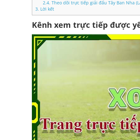
2.4.
Theo dõi trực tiếp giải đấu Tây Ban Nha (L
3.
Lời kết
Kênh xem trực tiếp được yê