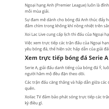
Ngoại hạng Anh (Premier League) luôn là đỉn
mỗi mùa giải.
Sự đam mê dành cho bóng đá Anh thúc đẩy họ
đắm chìm trong không khí nồng nhiệt trên sân
Xoi Lac Live cung cấp lịch thi đấu của Ngoại 
Việc xem trực tiếp các trận đấu của Ngoại hạn
yêu bóng đá, thể hiện sức hấp dẫn của giải đấu
Xem trực tiếp bóng đá Serie A 
Serie A, giải đấu danh tiếng của bóng đá Ý,
người hâm mộ đều đặn theo dõi.
Các trận đấu căng thẳng và hấp dẫn giữa các 
quên.
Xoilac TV đảm bảo phát sóng trực tiếp các trậ
kỳ điều gì.