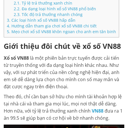
2.1.
Tỷ lệ trả thưởng xanh chín
2.2.
Đa dạng loại hình xổ số VN88 phổ biến
2.3.
Tốc độ trả thưởng nhanh chóng
3.
Các loại hình xổ số VN88 hấp dẫn
4.
Hướng dẫn tham gia chơi xổ số VN88 chi tiết
5.
Mẹo chơi xổ số VN88 khôn ngoan cho anh em tân binh
Giới thiệu đôi chút về xổ số VN88
Xổ số VN88
là một phiên bản trực tuyến được cải tiến
từ truyền thống với đa dạng loại hình khác nhau. Như
vậy, với sự phát triển của nền công nghệ hiện đại, anh
em sẽ dễ dàng lựa chọn cho mình con số may mắn và
đặt cược ngay trên điện thoại.
Theo đó, chỉ cần bạn sở hữu cho mình tài khoản hợp lệ
tại nhà cái và tham gia mọi lúc, mọi nơi thật dễ dàng.
Hơn nữa, với tỷ lệ trả thưởng xanh chính
VN88
đưa ra 1
ăn 99.5 sẽ giúp bạn có cơ hội về bờ nhanh chóng.