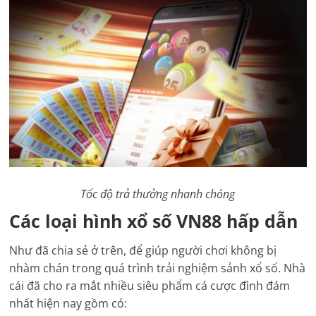
Tốc độ trả thưởng nhanh chóng
Các loại hình xổ số VN88 hấp dẫn
Như đã chia sẻ ở trên, để giúp người chơi không bị
nhàm chán trong quá trình trải nghiệm sảnh xổ số. Nhà
cái đã cho ra mắt nhiều siêu phẩm cá cược đình đám
nhất hiện nay gồm có: