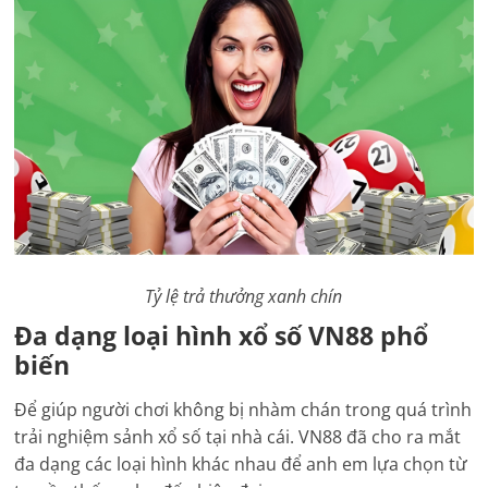
Tỷ lệ trả thưởng xanh chín
Đa dạng loại hình xổ số VN88 phổ
biến
Để giúp người chơi không bị nhàm chán trong quá trình
trải nghiệm sảnh xổ số tại nhà cái. VN88 đã cho ra mắt
đa dạng các loại hình khác nhau để anh em lựa chọn từ