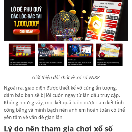
Giới thiệu đôi chút về xổ số VN88
Ngoài ra, giao diện được thiết kế vô cùng ấn tượng,
đảm bảo bạn sẽ bị lôi cuốn ngay từ lần đầu truy cập.
Không những vậy, mọi kết quả luôn được cam kết tính
công bằng và minh bạch nên anh em hoàn toàn có thể
yên tâm về vấn đề gian lận.
Lý do nên tham gia chơi xổ số