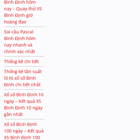
Bình Định hôm
nay – Quay thử XS
Bình Định giờ
hoàng đạo
Soi cầu Pascal
Bình Định hôm
nay nhanh và
chính xác nhất
Thống kê chi tiết
Thống kê tần suất
lô tô xổ số Bình
Định chi tiết nhất
Xổ số Bình Định 10
ngày – Kết quả XS
Bình Định 10 ngày
gần nhất
Xổ số Bình Định
100 ngày – Kết quả
XS Bình Định 100