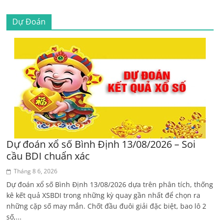
Dự Đoán
Dự đoán xổ số Bình Định 13/08/2026 – Soi
cầu BDI chuẩn xác
Tháng 8 6, 2026
Dự đoán xổ số Bình Định 13/08/2026 dựa trên phân tích, thống
kê kết quả XSBDI trong những kỳ quay gần nhất để chọn ra
những cặp số may mắn. Chốt đầu đuôi giải đặc biệt, bao lô 2
số,...