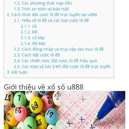
1.2.
Các phương thức nạp tiền
1.3.
Tính an toàn và bảo mật
2.
Cách thức đặt cược lô đề trực tuyến tại u888
2.1.
Hiểu về lô đề và các loại cược lô đề
2.1.1.
Lô
2.1.2.
Đề
2.1.3.
Lô kép
2.1.4.
Đề kép
2.2.
Cách đăng nhập và truy cập vào mục lô đề
2.3.
Cách đặt cược lô đề
2.4.
Các chiến lược đặt cược lô đề hiệu quả
2.5.
Các mẹo và lưu ý khi đặt cược lô đề trực tuyến
3.
Kết luận
Giới thiệu về xổ số u888