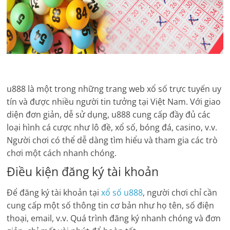
u888 là một trong những trang web xổ số trực tuyến uy
tín và được nhiều người tin tưởng tại Việt Nam. Với giao
diện đơn giản, dễ sử dụng, u888 cung cấp đầy đủ các
loại hình cá cược như lô đề, xổ số, bóng đá, casino, v.v.
Người chơi có thể dễ dàng tìm hiểu và tham gia các trò
chơi một cách nhanh chóng.
Điều kiện đăng ký tài khoản
Để đăng ký tài khoản tại
xổ số u888
, người chơi chỉ cần
cung cấp một số thông tin cơ bản như họ tên, số điện
thoại, email, v.v. Quá trình đăng ký nhanh chóng và đơn