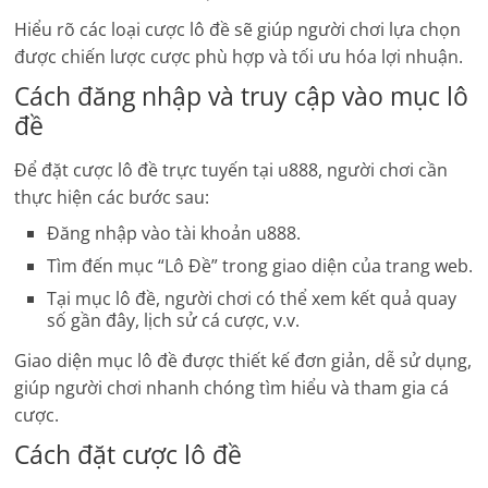
Hiểu rõ các loại cược lô đề sẽ giúp người chơi lựa chọn
được chiến lược cược phù hợp và tối ưu hóa lợi nhuận.
Cách đăng nhập và truy cập vào mục lô
đề
Để đặt cược lô đề trực tuyến tại u888, người chơi cần
thực hiện các bước sau:
Đăng nhập vào tài khoản u888.
Tìm đến mục “Lô Đề” trong giao diện của trang web.
Tại mục lô đề, người chơi có thể xem kết quả quay
số gần đây, lịch sử cá cược, v.v.
Giao diện mục lô đề được thiết kế đơn giản, dễ sử dụng,
giúp người chơi nhanh chóng tìm hiểu và tham gia cá
cược.
Cách đặt cược lô đề