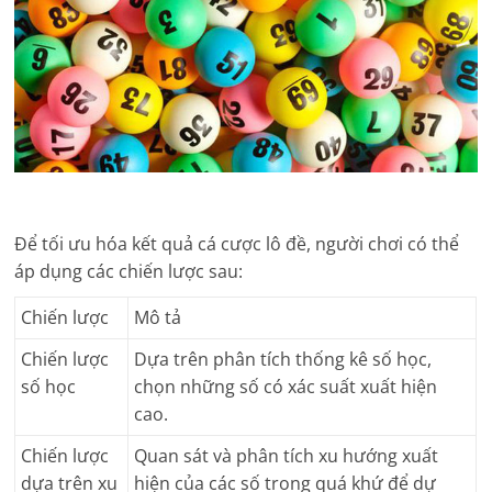
Để tối ưu hóa kết quả cá cược lô đề, người chơi có thể
áp dụng các chiến lược sau:
Chiến lược
Mô tả
Chiến lược
Dựa trên phân tích thống kê số học,
số học
chọn những số có xác suất xuất hiện
cao.
Chiến lược
Quan sát và phân tích xu hướng xuất
dựa trên xu
hiện của các số trong quá khứ để dự