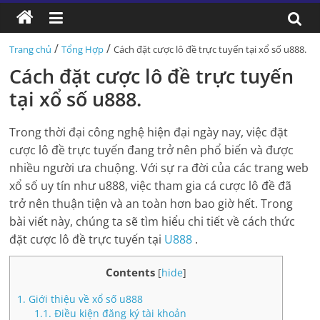
/
/
Trang chủ
Tổng Hợp
Cách đặt cược lô đề trực tuyến tại xổ số u888.
Cách đặt cược lô đề trực tuyến
tại xổ số u888.
Trong thời đại công nghệ hiện đại ngày nay, việc đặt
cược lô đề trực tuyến đang trở nên phổ biến và được
nhiều người ưa chuộng. Với sự ra đời của các trang web
xổ số uy tín như u888, việc tham gia cá cược lô đề đã
trở nên thuận tiện và an toàn hơn bao giờ hết. Trong
bài viết này, chúng ta sẽ tìm hiểu chi tiết về cách thức
đặt cược lô đề trực tuyến tại
U888
.
Contents
[
hide
]
1.
Giới thiệu về xổ số u888
1.1.
Điều kiện đăng ký tài khoản