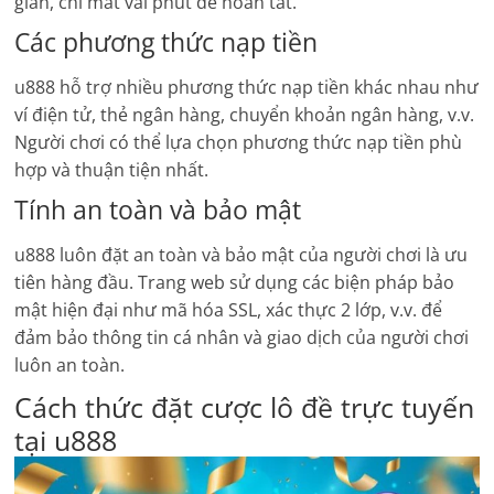
giản, chỉ mất vài phút để hoàn tất.
Các phương thức nạp tiền
u888 hỗ trợ nhiều phương thức nạp tiền khác nhau như
ví điện tử, thẻ ngân hàng, chuyển khoản ngân hàng, v.v.
Người chơi có thể lựa chọn phương thức nạp tiền phù
hợp và thuận tiện nhất.
Tính an toàn và bảo mật
u888 luôn đặt an toàn và bảo mật của người chơi là ưu
tiên hàng đầu. Trang web sử dụng các biện pháp bảo
mật hiện đại như mã hóa SSL, xác thực 2 lớp, v.v. để
đảm bảo thông tin cá nhân và giao dịch của người chơi
luôn an toàn.
Cách thức đặt cược lô đề trực tuyến
tại u888