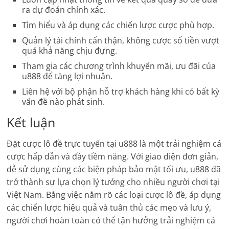
ra dự đoán chính xác.
Tìm hiểu và áp dụng các chiến lược cược phù hợp.
Quản lý tài chính cẩn thận, không cược số tiền vượt
quá khả năng chịu đựng.
Tham gia các chương trình khuyến mãi, ưu đãi của
u888 để tăng lợi nhuận.
Liên hệ với bộ phận hỗ trợ khách hàng khi có bất kỳ
vấn đề nào phát sinh.
Kết luận
Đặt cược lô đề trực tuyến tại u888 là một trải nghiệm cá
cược hấp dẫn và đầy tiềm năng. Với giao diện đơn giản,
dễ sử dụng cùng các biện pháp bảo mật tối ưu, u888 đã
trở thành sự lựa chọn lý tưởng cho nhiều người chơi tại
Việt Nam. Bằng việc nắm rõ các loại cược lô đề, áp dụng
các chiến lược hiệu quả và tuân thủ các mẹo và lưu ý,
người chơi hoàn toàn có thể tận hưởng trải nghiệm cá