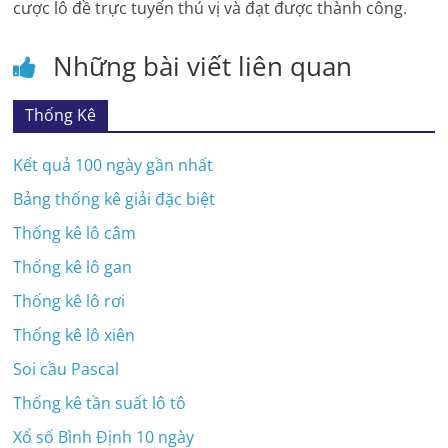
cược lô đề trực tuyến thú vị và đạt được thành công.
Những bài viết liên quan
Thống Kê
Kết quả 100 ngày gần nhất
Bảng thống kê giải đặc biệt
Thống kê lô câm
Thống kê lô gan
Thống kê lô rơi
Thống kê lô xiên
Soi cầu Pascal
Thống kê tần suất lô tô
Xổ số Bình Định 10 ngày