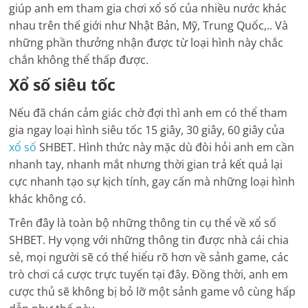
giúp anh em tham gia chơi xổ số của nhiều nước khác
nhau trên thế giới như Nhật Bản, Mỹ, Trung Quốc,.. Và
những phần thưởng nhận được từ loại hình này chắc
chắn không thể thấp được.
Xổ số siêu tốc
Nếu đã chán cảm giác chờ đợi thì anh em có thể tham
gia ngay loại hình siêu tốc 15 giây, 30 giây, 60 giây của
xổ số
SHBET. Hình thức này mặc dù đòi hỏi anh em cần
nhanh tay, nhanh mắt nhưng thời gian trả kết quả lại
cực nhanh tạo sự kịch tính, gay cấn mà những loại hình
khác không có.
Trên đây là toàn bộ những thông tin cụ thể về xổ số
SHBET. Hy vọng với những thông tin được nhà cái chia
sẻ, mọi người sẽ có thể hiểu rõ hơn về sảnh game, các
trò chơi cá cược trực tuyến tại đây. Đồng thời, anh em
cược thủ sẽ không bị bỏ lỡ một sảnh game vô cùng hấp