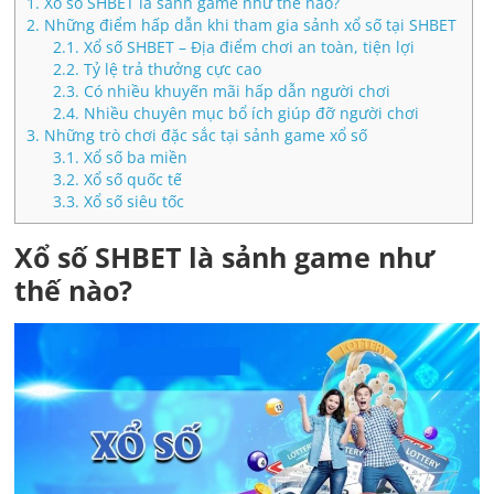
1.
Xổ số SHBET là sảnh game như thế nào?
2.
Những điểm hấp dẫn khi tham gia sảnh xổ số tại SHBET
2.1.
Xổ số SHBET – Địa điểm chơi an toàn, tiện lợi
2.2.
Tỷ lệ trả thưởng cực cao
2.3.
Có nhiều khuyến mãi hấp dẫn người chơi
2.4.
Nhiều chuyên mục bổ ích giúp đỡ người chơi
3.
Những trò chơi đặc sắc tại sảnh game xổ số
3.1.
Xổ số ba miền
3.2.
Xổ số quốc tế
3.3.
Xổ số siêu tốc
Xổ số SHBET là sảnh game như
thế nào?