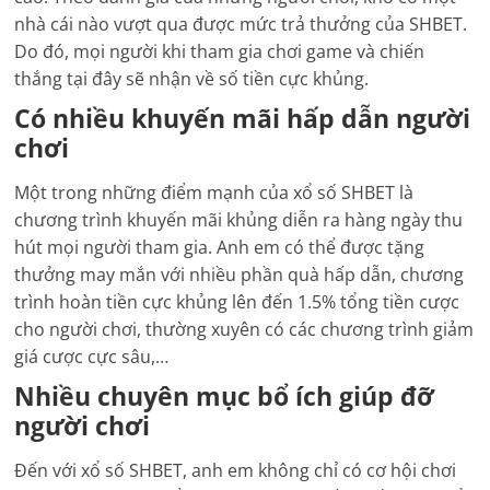
nhà cái nào vượt qua được mức trả thưởng của SHBET.
Do đó, mọi người khi tham gia chơi game và chiến
thắng tại đây sẽ nhận về số tiền cực khủng.
Có nhiều khuyến mãi hấp dẫn người
chơi
Một trong những điểm mạnh của xổ số SHBET là
chương trình khuyến mãi khủng diễn ra hàng ngày thu
hút mọi người tham gia. Anh em có thể được tặng
thưởng may mắn với nhiều phần quà hấp dẫn, chương
trình hoàn tiền cực khủng lên đến 1.5% tổng tiền cược
cho người chơi, thường xuyên có các chương trình giảm
giá cược cực sâu,…
Nhiều chuyên mục bổ ích giúp đỡ
người chơi
Đến với xổ số SHBET, anh em không chỉ có cơ hội chơi