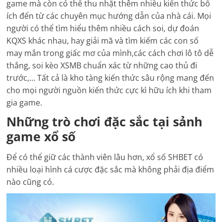
game mà còn có thể thu nhặt thêm nhiều kiến thức bổ
ích đến từ các chuyên mục hướng dẫn của nhà cái. Mọi
người có thể tìm hiểu thêm nhiều cách soi, dự đoán
KQXS khác nhau, hay giải mã và tìm kiếm các con số
may mắn trong giấc mơ của mình,các cách chơi lô tô dễ
thắng, soi kèo XSMB chuẩn xác từ những cao thủ đi
trước,… Tất cả là kho tàng kiến thức sâu rộng mang đến
cho mọi người nguồn kiến thức cực kì hữu ích khi tham
gia game.
Những trò chơi đặc sắc tại sảnh
game xổ số
Để có thể giữ các thành viên lâu hơn, xổ số SHBET có
nhiều loại hình cá cược đặc sắc mà không phải địa điểm
nào cũng có.