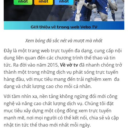
Xem bóng đá sắc nét và mượt mà nhất
Đây là một trang web trực tuyến đa dạng, cung cấp nội
dung liên quan đến các chương trình thể thao và tin
tức. Ra đời vào năm 2015,
Về vờ tv
đã nhanh chóng trở
thành một trong những dịch vụ phát sóng trực tuyến
hàng đầu, với mục tiêu mang đến trải nghiệm xem đa
dạng và chất lượng cao cho mỗi cá nhân.
Với tầm nhìn xa, nền tảng không ngừng đổi mới công
nghệ và nâng cao chất lượng dịch vụ. Chúng tôi đặt
mục tiêu xây dựng một cộng đồng xem trực tuyến
mạnh mẽ, nơi mọi người có thể kết nối, chia sẻ và cập
nhật tin tức thể thao mới nhất mỗi ngày.