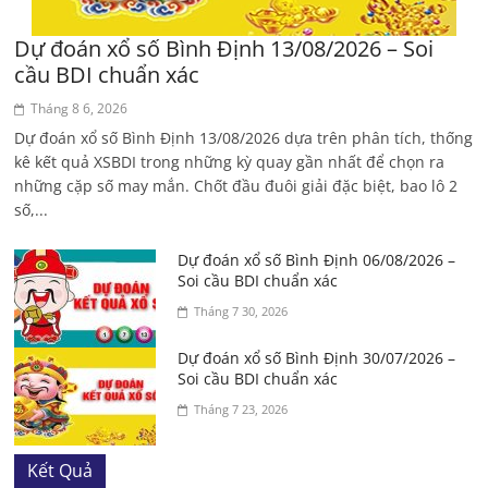
Dự đoán xổ số Bình Định 13/08/2026 – Soi
cầu BDI chuẩn xác
Tháng 8 6, 2026
Dự đoán xổ số Bình Định 13/08/2026 dựa trên phân tích, thống
kê kết quả XSBDI trong những kỳ quay gần nhất để chọn ra
những cặp số may mắn. Chốt đầu đuôi giải đặc biệt, bao lô 2
số,...
Dự đoán xổ số Bình Định 06/08/2026 –
Soi cầu BDI chuẩn xác
Tháng 7 30, 2026
Dự đoán xổ số Bình Định 30/07/2026 –
Soi cầu BDI chuẩn xác
Tháng 7 23, 2026
Kết Quả