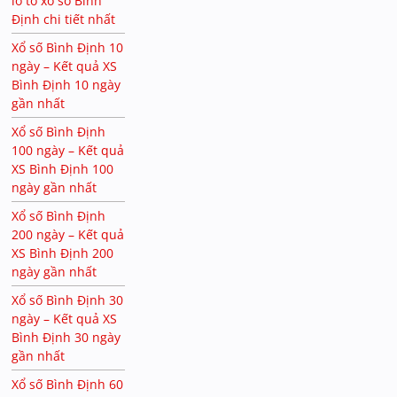
lô tô xổ số Bình
Định chi tiết nhất
Xổ số Bình Định 10
ngày – Kết quả XS
Bình Định 10 ngày
gần nhất
Xổ số Bình Định
100 ngày – Kết quả
XS Bình Định 100
ngày gần nhất
Xổ số Bình Định
200 ngày – Kết quả
XS Bình Định 200
ngày gần nhất
Xổ số Bình Định 30
ngày – Kết quả XS
Bình Định 30 ngày
gần nhất
Xổ số Bình Định 60