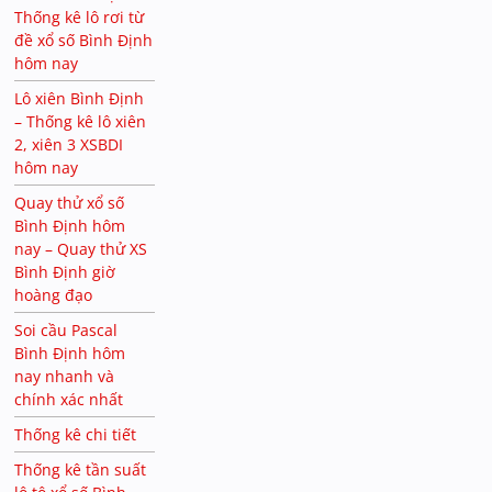
Thống kê lô rơi từ
đề xổ số Bình Định
hôm nay
Lô xiên Bình Định
– Thống kê lô xiên
2, xiên 3 XSBDI
hôm nay
Quay thử xổ số
Bình Định hôm
nay – Quay thử XS
Bình Định giờ
hoàng đạo
Soi cầu Pascal
Bình Định hôm
nay nhanh và
chính xác nhất
Thống kê chi tiết
Thống kê tần suất