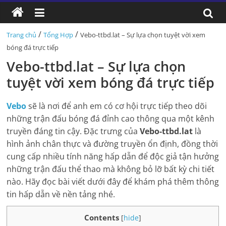
/
/
Trang chủ
Tổng Hợp
Vebo-ttbd.lat – Sự lựa chọn tuyệt vời xem
bóng đá trực tiếp
Vebo-ttbd.lat – Sự lựa chọn
tuyệt vời xem bóng đá trực tiếp
Vebo
sẽ là nơi để anh em có cơ hội trực tiếp theo dõi
những trận đấu bóng đá đỉnh cao thông qua một kênh
truyền đáng tin cậy. Đặc trưng của
Vebo-ttbd.lat
là
hình ảnh chân thực và đường truyền ổn định, đồng thời
cung cấp nhiều tính năng hấp dẫn để độc giả tận hưởng
những trận đấu thể thao mà không bỏ lỡ bất kỳ chi tiết
nào. Hãy đọc bài viết dưới đây để khám phá thêm thông
tin hấp dẫn về nền tảng nhé.
Contents
[
hide
]