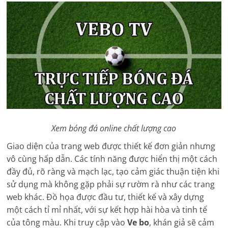
Xem bóng đá online chất lượng cao
Giao diện của trang web được thiết kế đơn giản nhưng
vô cùng hấp dẫn. Các tính năng được hiển thị một cách
đầy đủ, rõ ràng và mạch lạc, tạo cảm giác thuận tiện khi
sử dụng mà không gặp phải sự rườm rà như các trang
web khác. Đồ họa được đầu tư, thiết kế và xây dựng
một cách tỉ mỉ nhất, với sự kết hợp hài hòa và tinh tế
của tông màu. Khi truy cập vào
Ve bo
, khán giả sẽ cảm