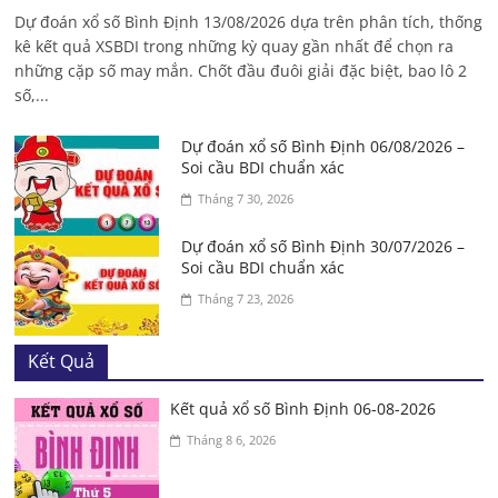
Dự đoán xổ số Bình Định 13/08/2026 dựa trên phân tích, thống
kê kết quả XSBDI trong những kỳ quay gần nhất để chọn ra
những cặp số may mắn. Chốt đầu đuôi giải đặc biệt, bao lô 2
số,...
Dự đoán xổ số Bình Định 06/08/2026 –
Soi cầu BDI chuẩn xác
Tháng 7 30, 2026
Dự đoán xổ số Bình Định 30/07/2026 –
Soi cầu BDI chuẩn xác
Tháng 7 23, 2026
Kết Quả
Kết quả xổ số Bình Định 06-08-2026
Tháng 8 6, 2026