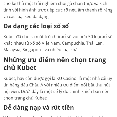
cho kê thủ một trải nghiệm chọi gà chân thực và kịch
tính với hình ảnh trực tiếp cực rõ nét, âm thanh rõ ràng
và các loại kèo đa dạng.
Đa dạng các loại xổ số
Kubet đã cho ra mắt trò chơi xổ số với hơn 50 loại xổ số
khác nhau từ xổ số Việt Nam, Campuchia, Thái Lan,
Malaysia,
Singapore, và nhiều loại khác.
Những ưu điểm nên chọn trang
chủ Kubet
Kubet, hay còn được gọi là KU Casino, là một nhà cái uy
tín hàng đầu Châu Á với nhiều ưu điểm nổi bật thu hút
hội viên. Dưới đây là một số lý do chính khiến bạn nên
chọn trang chủ Kubet:
Dễ dàng nạp và rút tiền