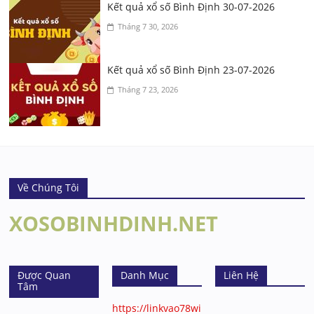
Kết quả xổ số Bình Định 30-07-2026
Tháng 7 30, 2026
Kết quả xổ số Bình Định 23-07-2026
Tháng 7 23, 2026
Về Chúng Tôi
XOSOBINHDINH.NET
Được Quan
Danh Mục
Liên Hệ
Tâm
https://linkvao78wi