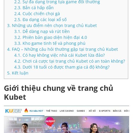
2.2.
Sự đa dạng trong tựa game đổi thưởng
2.3.
Bắn cá hấp dẫn
2.4.
Cuộc chiến chọi gà
2.5.
Đa dạng các loại xổ số
3.
Những ưu điểm nên chọn trang chủ Kubet
3.1.
Dễ dàng nạp và rút tiền
3.2.
Phiên bản giao diện hiện đại 4.0
3.3.
Kho game tinh tế và phong phú
4.
FAQ – Những câu hỏi thường gặp tại trang chủ Kubet
4.1.
Có hay không việc nhà cái Kubet lừa đảo?
4.2.
Chơi cá cược tại trang chủ Kubet có an toàn không?
4.3.
Dưới 18 tuổi có được tham gia cá độ không?
5.
Kết luận
Giới thiệu chung về trang chủ
Kubet