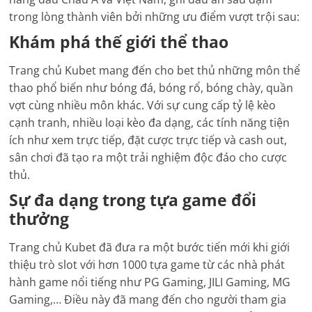
trong lòng thành viên bởi những ưu điểm vượt trội sau:
Khám phá thế giới thể thao
Trang chủ Kubet mang đến cho bet thủ những môn thể
thao phổ biến như bóng đá, bóng rổ, bóng chày, quần
vợt cùng nhiều môn khác. Với sự cung cấp tỷ lệ kèo
cạnh tranh, nhiều loại kèo đa dạng, các tính năng tiện
ích như xem trực tiếp, đặt cược trực tiếp và cash out,
sân chơi đã tạo ra một trải nghiệm độc đáo cho cược
thủ.
Sự đa dạng trong tựa game đổi
thưởng
Trang chủ Kubet đã đưa ra một bước tiến mới khi giới
thiệu trò slot với hơn 1000 tựa game từ các nhà phát
hành game nổi tiếng như PG Gaming, JILI Gaming, MG
Gaming,… Điều này đã mang đến cho người tham gia