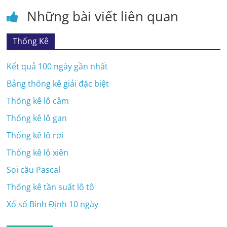
Những bài viết liên quan
Thống Kê
Kết quả 100 ngày gần nhất
Bảng thống kê giải đặc biệt
Thống kê lô câm
Thống kê lô gan
Thống kê lô rơi
Thống kê lô xiên
Soi cầu Pascal
Thống kê tần suất lô tô
Xổ số Bình Định 10 ngày