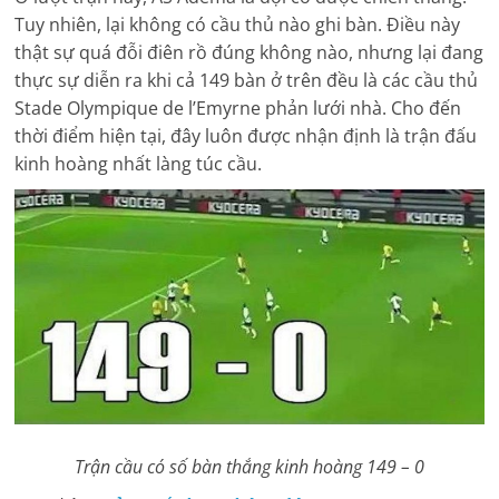
Tuy nhiên, lại không có cầu thủ nào ghi bàn. Điều này
thật sự quá đỗi điên rồ đúng không nào, nhưng lại đang
thực sự diễn ra khi cả 149 bàn ở trên đều là các cầu thủ
Stade Olympique de l’Emyrne phản lưới nhà. Cho đến
thời điểm hiện tại, đây luôn được nhận định là trận đấu
kinh hoàng nhất làng túc cầu.
Trận cầu có số bàn thắng kinh hoàng 149 – 0