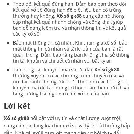
Theo dõi kết quả đúng hạn: Đảm bảo bạn theo dõi
kết quả xổ số đúng hạn để biết liệu bạn có trúng
thưởng hay không.
Xổ số gk88
cung cấp hệ thống
cập nhật kết quả nhanh chóng và công khai, giúp
bạn dễ dàng kiểm tra và nhận thông tin về kết quả
các kỳ xổ số.
Bảo mật thông tin cá nhân: Khi tham gia xổ số, bảo
mật thông tin cá nhân và tài khoản của bạn là rất
quan trọng. Đảm bảo rằng bạn không chia sẻ thông
tin tài khoản và chi tiết cá nhân với bất kỳ ai.
Tận dụng các khuyến mãi và ưu đãi:
Xổ số gk88
thường xuyên có các chương trình khuyến mãi và
ưu đãi dành cho người chơi. Theo dõi các thông tin
khuyến mãi để tận dụng cơ hội nhận thêm lợi ích và
tăng cường trải nghiệm chơi xổ số của bạn.
Lời kết
Xổ số gk88
nổi bật với uy tín và chất lượng vượt trội,
cung cấp đa dạng loại hình xổ số và tỷ lệ trả thưởng hấp
dẫn. Nhà cái gk88 cam kết mang đến cơ hội thay đổi