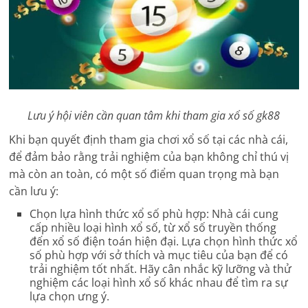
Lưu ý hội viên cần quan tâm khi tham gia xổ số gk88
Khi bạn quyết định tham gia chơi xổ số tại các nhà cái,
để đảm bảo rằng trải nghiệm của bạn không chỉ thú vị
mà còn an toàn, có một số điểm quan trọng mà bạn
cần lưu ý:
Chọn lựa hình thức xổ số phù hợp: Nhà cái cung
cấp nhiều loại hình xổ số, từ xổ số truyền thống
đến xổ số điện toán hiện đại. Lựa chọn hình thức xổ
số phù hợp với sở thích và mục tiêu của bạn để có
trải nghiệm tốt nhất. Hãy cân nhắc kỹ lưỡng và thử
nghiệm các loại hình xổ số khác nhau để tìm ra sự
lựa chọn ưng ý.