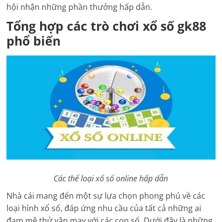
hội nhận những phần thưởng hấp dẫn.
Tổng hợp các trò chơi xổ số gk88
phổ biến
Các thể loại xổ số online hấp dẫn
Nhà cái mang đến một sự lựa chọn phong phú về các
loại hình xổ số, đáp ứng nhu cầu của tất cả những ai
đam mê thử vận may với các con số. Dưới đây là những