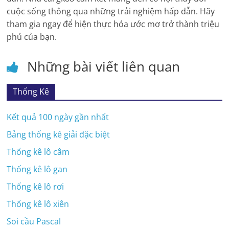
cuộc sống thông qua những trải nghiệm hấp dẫn. Hãy
tham gia ngay để hiện thực hóa ước mơ trở thành triệu
phú của bạn.
Những bài viết liên quan
Thống Kê
Kết quả 100 ngày gần nhất
Bảng thống kê giải đặc biệt
Thống kê lô câm
Thống kê lô gan
Thống kê lô rơi
Thống kê lô xiên
Soi cầu Pascal