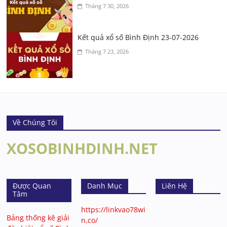
Tháng 7 30, 2026
Kết quả xổ số Bình Định 23-07-2026
Tháng 7 23, 2026
Về Chúng Tôi
XOSOBINHDINH.NET
Được Quan
Danh Mục
Liên Hệ
Tâm
https://linkvao78wi
Bảng thống kê giải
n.co/