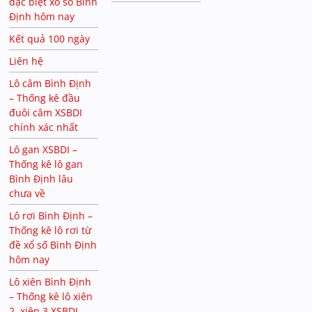
đặc biệt xổ số Bình
Định hôm nay
Kết quả 100 ngày
Liên hệ
Lô câm Bình Định
– Thống kê đầu
đuôi câm XSBDI
chính xác nhất
Lô gan XSBDI –
Thống kê lô gan
Bình Định lâu
chưa về
Lô rơi Bình Định –
Thống kê lô rơi từ
đề xổ số Bình Định
hôm nay
Lô xiên Bình Định
– Thống kê lô xiên
2, xiên 3 XSBDI