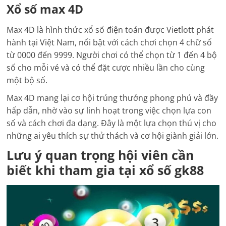
Xổ số max 4D
Max 4D là hình thức xổ số điện toán được Vietlott phát
hành tại Việt Nam, nổi bật với cách chơi chọn 4 chữ số
từ 0000 đến 9999. Người chơi có thể chọn từ 1 đến 4 bộ
số cho mỗi vé và có thể đặt cược nhiều lần cho cùng
một bộ số.
Max 4D mang lại cơ hội trúng thưởng phong phú và đầy
hấp dẫn, nhờ vào sự linh hoạt trong việc chọn lựa con
số và cách chơi đa dạng. Đây là một lựa chọn thú vị cho
những ai yêu thích sự thử thách và cơ hội giành giải lớn.
Lưu ý quan trọng hội viên cần
biết khi tham gia tại xổ số gk88