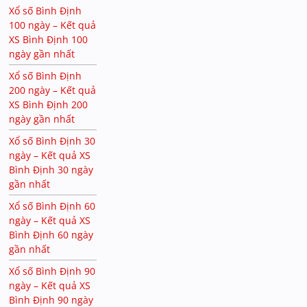
Xổ số Bình Định
100 ngày – Kết quả
XS Bình Định 100
ngày gần nhất
Xổ số Bình Định
200 ngày – Kết quả
XS Bình Định 200
ngày gần nhất
Xổ số Bình Định 30
ngày – Kết quả XS
Bình Định 30 ngày
gần nhất
Xổ số Bình Định 60
ngày – Kết quả XS
Bình Định 60 ngày
gần nhất
Xổ số Bình Định 90
ngày – Kết quả XS
Bình Định 90 ngày