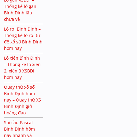
Thống kê lô gan
Bình Định lâu
chưa về
Lô rơi Bình Định –
Thống kê lô rơi từ
đề xổ số Bình Định
hôm nay
Lô xiên Bình Định
– Thống kê lô xiên
2, xiên 3 XSBDI
hôm nay
Quay thử xổ số
Bình Định hôm
nay – Quay thử XS
Bình Định giờ
hoàng đạo
Soi cầu Pascal
Bình Định hôm
nay nhanh và