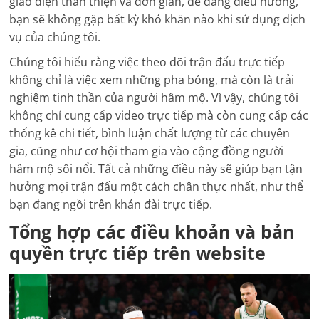
giao diện thân thiện và đơn giản, dễ dàng điều hướng,
bạn sẽ không gặp bất kỳ khó khăn nào khi sử dụng dịch
vụ của chúng tôi.
Chúng tôi hiểu rằng việc theo dõi trận đấu trực tiếp
không chỉ là việc xem những pha bóng, mà còn là trải
nghiệm tinh thần của người hâm mộ. Vì vậy, chúng tôi
không chỉ cung cấp video trực tiếp mà còn cung cấp các
thống kê chi tiết, bình luận chất lượng từ các chuyên
gia, cũng như cơ hội tham gia vào cộng đồng người
hâm mộ sôi nổi. Tất cả những điều này sẽ giúp bạn tận
hưởng mọi trận đấu một cách chân thực nhất, như thể
bạn đang ngồi trên khán đài trực tiếp.
Tổng hợp các điều khoản và bản
quyền trực tiếp trên website