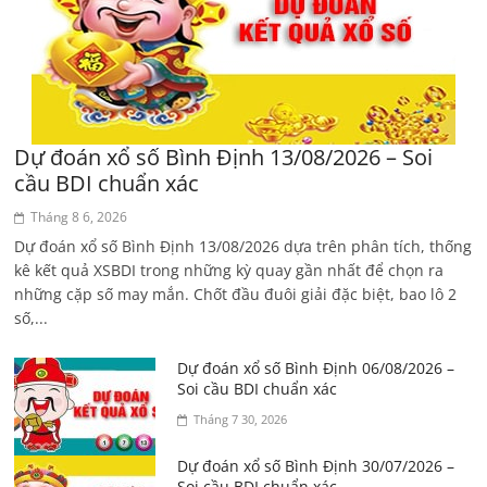
Dự đoán xổ số Bình Định 13/08/2026 – Soi
cầu BDI chuẩn xác
Tháng 8 6, 2026
Dự đoán xổ số Bình Định 13/08/2026 dựa trên phân tích, thống
kê kết quả XSBDI trong những kỳ quay gần nhất để chọn ra
những cặp số may mắn. Chốt đầu đuôi giải đặc biệt, bao lô 2
số,...
Dự đoán xổ số Bình Định 06/08/2026 –
Soi cầu BDI chuẩn xác
Tháng 7 30, 2026
Dự đoán xổ số Bình Định 30/07/2026 –
Soi cầu BDI chuẩn xác