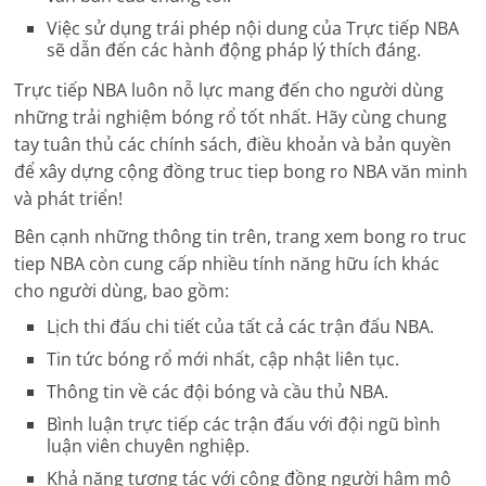
Việc sử dụng trái phép nội dung của Trực tiếp NBA
sẽ dẫn đến các hành động pháp lý thích đáng.
Trực tiếp NBA luôn nỗ lực mang đến cho người dùng
những trải nghiệm bóng rổ tốt nhất. Hãy cùng chung
tay tuân thủ các chính sách, điều khoản và bản quyền
để xây dựng cộng đồng truc tiep bong ro NBA văn minh
và phát triển!
Bên cạnh những thông tin trên, trang xem bong ro truc
tiep NBA còn cung cấp nhiều tính năng hữu ích khác
cho người dùng, bao gồm:
Lịch thi đấu chi tiết của tất cả các trận đấu NBA.
Tin tức bóng rổ mới nhất, cập nhật liên tục.
Thông tin về các đội bóng và cầu thủ NBA.
Bình luận trực tiếp các trận đấu với đội ngũ bình
luận viên chuyên nghiệp.
Khả năng tương tác với cộng đồng người hâm mộ