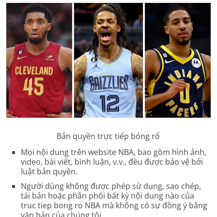
Bản quyền trực tiếp bóng rổ
Mọi nội dung trên website NBA, bao gồm hình ảnh,
video, bài viết, bình luận, v.v., đều được bảo vệ bởi
luật bản quyền.
Người dùng không được phép sử dụng, sao chép,
tái bản hoặc phân phối bất kỳ nội dung nào của
truc tiep bong ro NBA mà không có sự đồng ý bằng
văn bản của chúng tôi.