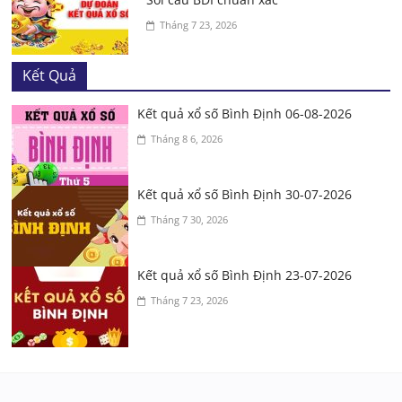
Tháng 7 23, 2026
Kết Quả
Kết quả xổ số Bình Định 06-08-2026
Tháng 8 6, 2026
Kết quả xổ số Bình Định 30-07-2026
Tháng 7 30, 2026
Kết quả xổ số Bình Định 23-07-2026
Tháng 7 23, 2026