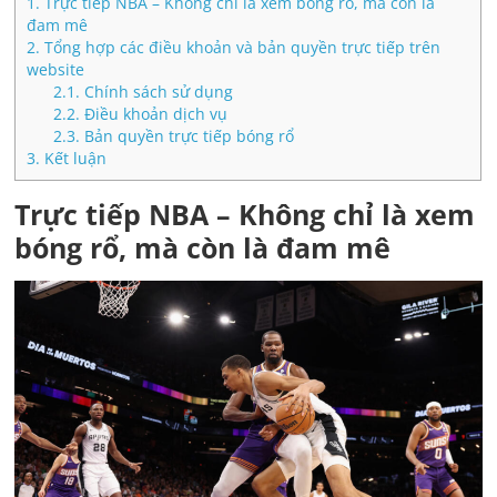
1.
Trực tiếp NBA – Không chỉ là xem bóng rổ, mà còn là
đam mê
2.
Tổng hợp các điều khoản và bản quyền trực tiếp trên
website
2.1.
Chính sách sử dụng
2.2.
Điều khoản dịch vụ
2.3.
Bản quyền trực tiếp bóng rổ
3.
Kết luận
Trực tiếp NBA – Không chỉ là xem
bóng rổ, mà còn là đam mê