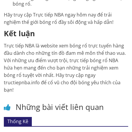
bóng rổ.
Hãy truy cập Trực tiếp NBA ngay hôm nay để trải
nghiệm thế giới bóng rổ đầy sôi động và hấp dẫn!
Kết luận
Trực tiếp NBA là website xem bóng rổ trực tuyến hàng
đầu dành cho những tín đồ đam mê môn thể thao vua.
Với những ưu điểm vượt trội, trực tiếp bóng rổ NBA
hứa hẹn mang đến cho bạn những trải nghiệm xem
bóng rổ tuyệt vời nhất. Hãy truy cập ngay
tructiepnba.info để cổ vũ cho đội bóng yêu thích của
bạn!
Những bài viết liên quan
Thống Kê