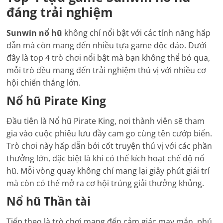
đáng trải nghiệm
Sunwin nổ hũ
không chỉ nổi bật với các tính năng hấp
dẫn mà còn mang đến nhiều tựa game độc đáo. Dưới
đây là top 4 trò chơi nổi bật mà bạn không thể bỏ qua,
mỗi trò đều mang đến trải nghiệm thú vị với nhiều cơ
hội chiến thắng lớn.
Nổ hũ Pirate King
Đầu tiên là Nổ hũ Pirate King, nơi thành viên sẽ tham
gia vào cuộc phiêu lưu đầy cam go cùng tên cướp biển.
Trò chơi này hấp dẫn bởi cốt truyện thú vị với các phần
thưởng lớn, đặc biệt là khi có thể kích hoạt chế độ nổ
hũ. Mỗi vòng quay không chỉ mang lại giây phút giải trí
mà còn có thể mở ra cơ hội trúng giải thưởng khủng.
Nổ hũ Thần tài
Tiếp theo là trò chơi mang đến cảm giác may mắn, phú