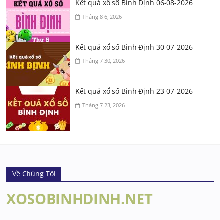
Kết quả xổ số Bình Định 06-08-2026
Tháng 8 6, 2026
Kết quả xổ số Bình Định 30-07-2026
Tháng 7 30, 2026
Kết quả xổ số Bình Định 23-07-2026
Tháng 7 23, 2026
Về Chúng Tôi
XOSOBINHDINH.NET