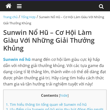
/
/
Trang chủ
Tổng Hợp
Sunwin Nổ Hũ – Cơ Hội Làm Giàu Với Những
Giải Thưởng Khủng
Sunwin Nổ Hũ – Cơ Hội Làm
Giàu Với Những Giải Thưởng
Khủng
Sunwin nổ hũ
mang đến cơ hội làm giàu cực kỳ hấp
dẫn với những giải thưởng khủng. Với các tựa game đa
dạng cùng tỉ lệ thắng lớn, thành viên có thể dễ dàng đạt
được phần thưởng giá trị. Hãy cùng tìm hiểu cách thức
tham gia và tận hưởng trải nghiệm tuyệt vời này!
Contents
[
hide
]
1.
Tìm hiểu thông tin tổng quan về Sunwin nổ hũ
2.
Ưu điểm của Sunwin nổ hũ giúp thu hút đông đảo người