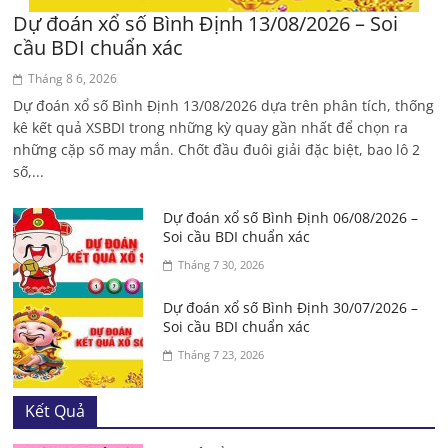
Dự đoán xổ số Bình Định 13/08/2026 – Soi
cầu BDI chuẩn xác
Tháng 8 6, 2026
Dự đoán xổ số Bình Định 13/08/2026 dựa trên phân tích, thống
kê kết quả XSBDI trong những kỳ quay gần nhất để chọn ra
những cặp số may mắn. Chốt đầu đuôi giải đặc biệt, bao lô 2
số,...
Dự đoán xổ số Bình Định 06/08/2026 –
Soi cầu BDI chuẩn xác
Tháng 7 30, 2026
Dự đoán xổ số Bình Định 30/07/2026 –
Soi cầu BDI chuẩn xác
Tháng 7 23, 2026
Kết Quả