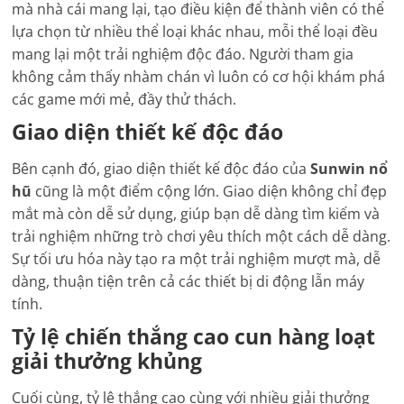
mà nhà cái mang lại, tạo điều kiện để thành viên có thể
lựa chọn từ nhiều thể loại khác nhau, mỗi thể loại đều
mang lại một trải nghiệm độc đáo. Người tham gia
không cảm thấy nhàm chán vì luôn có cơ hội khám phá
các game mới mẻ, đầy thử thách.
Giao diện thiết kế độc đáo
Bên cạnh đó, giao diện thiết kế độc đáo của
Sunwin nổ
hũ
cũng là một điểm cộng lớn. Giao diện không chỉ đẹp
mắt mà còn dễ sử dụng, giúp bạn dễ dàng tìm kiếm và
trải nghiệm những trò chơi yêu thích một cách dễ dàng.
Sự tối ưu hóa này tạo ra một trải nghiệm mượt mà, dễ
dàng, thuận tiện trên cả các thiết bị di động lẫn máy
tính.
Tỷ lệ chiến thắng cao cun hàng loạt
giải thưởng khủng
Cuối cùng, tỷ lệ thắng cao cùng với nhiều giải thưởng