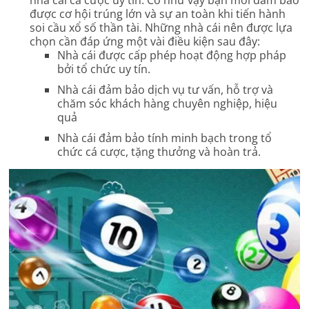
được cơ hội trúng lớn và sự an toàn khi tiến hành
soi cầu xổ số thần tài. Những nhà cái nên được lựa
chọn cần đáp ứng một vài điều kiện sau đây:
Nhà cái được cấp phép hoạt động hợp pháp
bởi tổ chức uy tín.
Nhà cái đảm bảo dịch vụ tư vấn, hỗ trợ và
chăm sóc khách hàng chuyên nghiệp, hiệu
quả
Nhà cái đảm bảo tính minh bạch trong tổ
chức cá cược, tặng thưởng và hoàn trả.