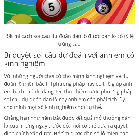
Bật mí cách soi cầu dự đoán dàn lô được dàn lô có tỷ lệ
trúng cao
Bí quyết soi cầu dự đoán với anh em có
kinh nghiệm
Với những người chơi có cho mình kinh nghiệm về dự
đoán lô miền bắc thì phương pháp này có thể giúp anh
em bạch thủ dễ dàng. Để thực hiện được phương pháp
soi cầu dự đoán dàn lô này anh em cần phải tích lũy
cho mình một số kinh nghiệm chơi cụ thể.
Chẳng hạn như nắm bắt được kết quả mở thưởng dàn
lô của những ngày trước đó, mới có thể đưa ra quyết
định chính xác được. Để tìm được dàn số lô miền bắc