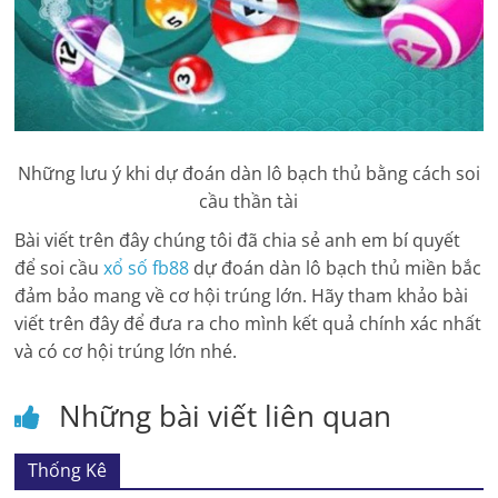
Những lưu ý khi dự đoán dàn lô bạch thủ bằng cách soi
cầu thần tài
Bài viết trên đây chúng tôi đã chia sẻ anh em bí quyết
để soi cầu
xổ số fb88
dự đoán dàn lô bạch thủ miền bắc
đảm bảo mang về cơ hội trúng lớn. Hãy tham khảo bài
viết trên đây để đưa ra cho mình kết quả chính xác nhất
và có cơ hội trúng lớn nhé.
Những bài viết liên quan
Thống Kê