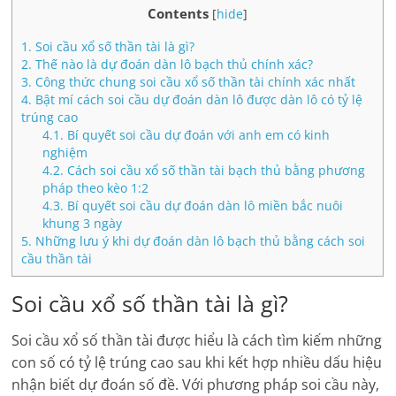
Contents
[
hide
]
1.
Soi cầu xổ số thần tài là gì?
2.
Thế nào là dự đoán dàn lô bạch thủ chính xác?
3.
Công thức chung soi cầu xổ số thần tài chính xác nhất
4.
Bật mí cách soi cầu dự đoán dàn lô được dàn lô có tỷ lệ
trúng cao
4.1.
Bí quyết soi cầu dự đoán với anh em có kinh
nghiệm
4.2.
Cách soi cầu xổ số thần tài bạch thủ bằng phương
pháp theo kèo 1:2
4.3.
Bí quyết soi cầu dự đoán dàn lô miền bắc nuôi
khung 3 ngày
5.
Những lưu ý khi dự đoán dàn lô bạch thủ bằng cách soi
cầu thần tài
Soi cầu xổ số thần tài là gì?
Soi cầu xổ số thần tài được hiểu là cách tìm kiếm những
con số có tỷ lệ trúng cao sau khi kết hợp nhiều dấu hiệu
nhận biết dự đoán số đề. Với phương pháp soi cầu này,