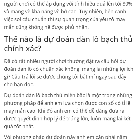
người chơi có thể áp dụng với tính hiệu quả lên tới 80%
và mang về khả năng về bờ cao. Tuy nhiên, bên cạnh
việc soi cầu chuẩn thì sự quan trọng của yếu tố may
mắn cũng không hề được phủ nhận.
Thế nào là dự đoán dàn lô bạch thủ
chính xác?
Đã có rất nhiều người chơi thường đặt ra câu hỏi dự
đoán dàn lô có chuẩn xác không, mang lại những lợi ích
gì? Câu trả lời sẽ được chúng tôi bật mí ngay sau đây
cho bạn đọc.
Dự đoán dàn lô bạch thủ miền bắc là một trong những
phương pháp để anh em lựa chọn được con số có tỉ lệ
may mắn cao. Khi đó anh em có thể dễ dàng đưa ra
được quyết định hợp lý để trúng lớn, luôn mang lại kết
quả tốt nhất.
Với phương pháp dự đoán này anh em cần phải nắm