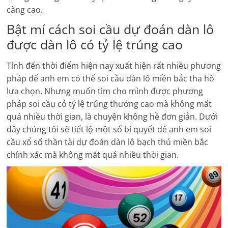
càng cao.
Bật mí cách soi cầu dự đoán dàn lô
được dàn lô có tỷ lệ trúng cao
Tính đến thời điểm hiện nay xuất hiện rất nhiều phương
pháp để anh em có thể soi cầu dàn lô miền bắc tha hồ
lựa chọn. Nhưng muốn tìm cho mình được phương
pháp soi cầu có tỷ lệ trúng thưởng cao mà không mất
quá nhiều thời gian, là chuyện không hề đơn giản. Dưới
đây chúng tôi sẽ tiết lộ một số bí quyết để anh em soi
cầu xổ số thần tài dự đoán dàn lô bạch thủ miền bắc
chính xác mà không mất quá nhiều thời gian.