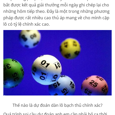
bắt được kết quả giải thưởng mỗi ngày ghi chép lại cho
những hôm tiếp theo. Đây là một trong những phương
pháp được rất nhiều cao thủ áp mang về cho mình cặp
lô có tỷ lệ chính xác cao.
Thế nào là dự đoán dàn lô bạch thủ chính xác?
Quá trình soi cầu dự đoán anh em cần phải bỏ ra thời