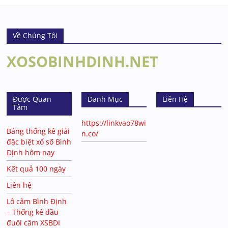
Về Chúng Tôi
XOSOBINHDINH.NET
Được Quan
Danh Mục
Liên Hệ
Tâm
https://linkvao78wi
Bảng thống kê giải
n.co/
đặc biệt xổ số Bình
Định hôm nay
Kết quả 100 ngày
Liên hệ
Lô câm Bình Định
– Thống kê đầu
đuôi câm XSBDI