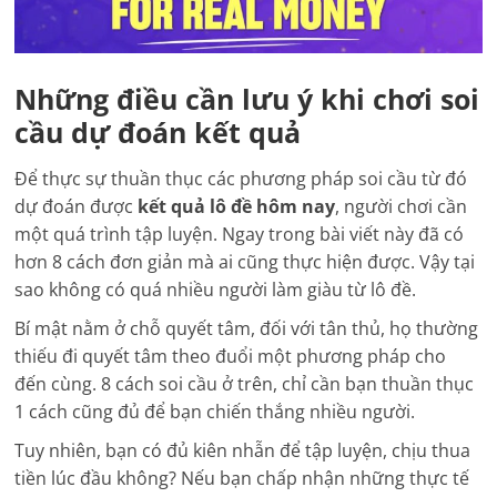
Những điều cần lưu ý khi chơi soi
cầu dự đoán kết quả
Để thực sự thuần thục các phương pháp soi cầu từ đó
dự đoán được
kết quả lô đề hôm nay
, người chơi cần
một quá trình tập luyện. Ngay trong bài viết này đã có
hơn 8 cách đơn giản mà ai cũng thực hiện được. Vậy tại
sao không có quá nhiều người làm giàu từ lô đề.
Bí mật nằm ở chỗ quyết tâm, đối với tân thủ, họ thường
thiếu đi quyết tâm theo đuổi một phương pháp cho
đến cùng. 8 cách soi cầu ở trên, chỉ cần bạn thuần thục
1 cách cũng đủ để bạn chiến thắng nhiều người.
Tuy nhiên, bạn có đủ kiên nhẫn để tập luyện, chịu thua
tiền lúc đầu không? Nếu bạn chấp nhận những thực tế