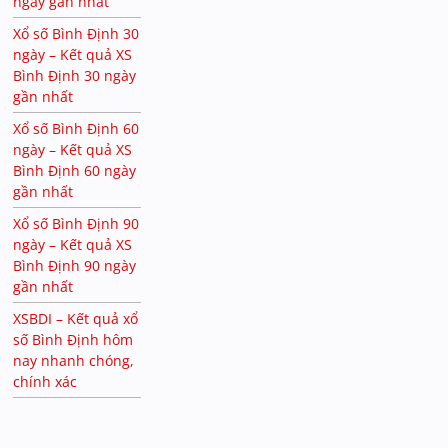
ngày gần nhất
Xổ số Bình Định 30
ngày – Kết quả XS
Bình Định 30 ngày
gần nhất
Xổ số Bình Định 60
ngày – Kết quả XS
Bình Định 60 ngày
gần nhất
Xổ số Bình Định 90
ngày – Kết quả XS
Bình Định 90 ngày
gần nhất
XSBDI – Kết quả xổ
số Bình Định hôm
nay nhanh chóng,
chính xác