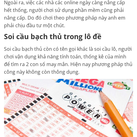
Ngoài ra, việc các nhà các online ngày càng nâng cấp
hết thống, người chơi sử dụng phần mềm cũng phải
nâng cấp. Do đó chơi theo phương pháp này anh em
phải chịu đầu tư một chút.
Soi cầu bạch thủ trong lô đề
Soi cầu bạch thủ còn có tên gọi khác là soi cầu lô, người
chơi vận dụng khả năng tính toán, thống kê của mình
để tìm ra 2 con số may mắn. Hiện nay phương pháp thủ
công này không còn thông dụng.