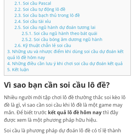
2.1.
Soi cầu Pascal
2.2.
Soi cầu tự động lô đề
2.3.
Soi cầu bạch thủ trong lô đề
2.4.
Soi cầu tài xỉu
2.5.
Soi cầu ngũ hành dự đoán tương lai
2.5.1.
Soi cầu ngũ hành theo bát quái
2.5.2.
Soi cầu bóng âm dương ngũ hành
2.6.
Kỹ thuật chẵn lẻ soi cầu
3.
Những ưu và nhược điểm khi dùng soi cầu dự đoán kết
quả lô đề hôm nay
4.
Những điều cần lưu ý khi chơi soi cầu dự đoán kết quả
5.
Kết luận
Vì sao bạn cần soi cầu lô đề?
Nhiều người mới tập chơi lô đề thường thắc soi kèo lô
đề là gì, vì sao cần soi cầu khi lô đề là một game may
mắn. Để biết trước
kết quả lô đề hôm nay
thì đây
được xem là một phương pháp hữu hiệu.
Soi cầu là phương pháp dự đoán lô đề có tỉ lệ thành