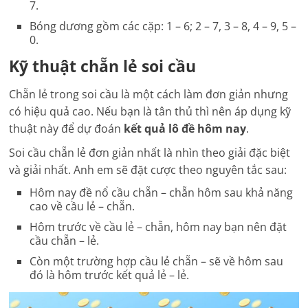
7.
Bóng dương gồm các cặp: 1 – 6; 2 – 7, 3 – 8, 4 – 9, 5 –
0.
Kỹ thuật chẵn lẻ soi cầu
Chẵn lẻ trong soi cầu là một cách làm đơn giản nhưng
có hiệu quả cao. Nếu bạn là tân thủ thì nên áp dụng kỹ
thuật này để dự đoán
kết quả lô đề hôm nay
.
Soi cầu chẵn lẻ đơn giản nhất là nhìn theo giải đặc biệt
và giải nhất. Anh em sẽ đặt cược theo nguyên tắc sau:
Hôm nay đề nổ cầu chẵn – chẵn hôm sau khả năng
cao về cầu lẻ – chẵn.
Hôm trước về cầu lẻ – chẵn, hôm nay bạn nên đặt
cầu chẵn – lẻ.
Còn một trường hợp cầu lẻ chẵn – sẽ về hôm sau
đó là hôm trước kết quả lẻ – lẻ.