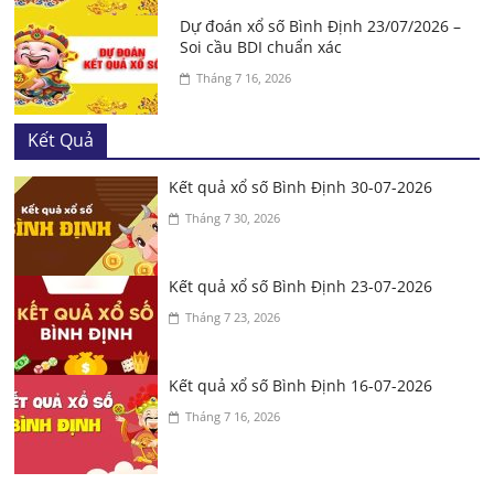
Dự đoán xổ số Bình Định 23/07/2026 –
Soi cầu BDI chuẩn xác
Tháng 7 16, 2026
Kết Quả
Kết quả xổ số Bình Định 30-07-2026
Tháng 7 30, 2026
Kết quả xổ số Bình Định 23-07-2026
Tháng 7 23, 2026
Kết quả xổ số Bình Định 16-07-2026
Tháng 7 16, 2026