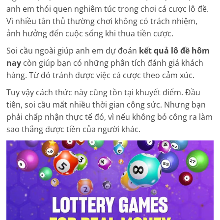
anh em thói quen nghiêm túc trong chơi cá cược lô đề.
Vì nhiều tân thủ thường chơi không có trách nhiệm,
ảnh hưởng đến cuộc sống khi thua tiền cược.
Soi cầu ngoài giúp anh em dự đoán
kết quả lô đề hôm
nay
còn giúp bạn có những phân tích đánh giá khách
hàng. Từ đó tránh được việc cá cược theo cảm xúc.
Tuy vậy cách thức này cũng tồn tại khuyết điểm. Đầu
tiên, soi cầu mất nhiều thời gian công sức. Nhưng bạn
phải chấp nhận thực tế đó, vì nếu không bỏ công ra làm
sao thắng được tiền của người khác.