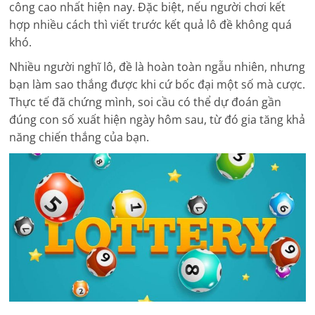
công cao nhất hiện nay. Đặc biệt, nếu người chơi kết
hợp nhiều cách thì viết trước kết quả lô đề không quá
khó.
Nhiều người nghĩ lô, đề là hoàn toàn ngẫu nhiên, nhưng
bạn làm sao thắng được khi cứ bốc đại một số mà cược.
Thực tế đã chứng mình, soi cầu có thể dự đoán gần
đúng con số xuất hiện ngày hôm sau, từ đó gia tăng khả
năng chiến thắng của bạn.