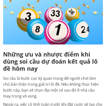
Những ưu và nhược điểm khi
dùng soi cầu dự đoán kết quả lô
đề hôm nay
Soi cầu là bước cực kỳ quan trọng để người chơi làm
chủ bản thân trong giải trí lô đề. Nếu không thực hiện
bước này, bạn sẽ chọn đại một số sau đó ở nhà cầu
may trong vô vọng.
Ngoài ra, việc có tính toán trước khi đặt cược sẽ tạo cho