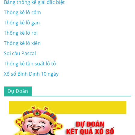
Bảng thống kê giải đặc biệt
Thống kê lô câm
Thống kê lô gan
Thống kê lô rơi
Thống kê lô xiên
Soi cầu Pascal
Thống kê tần suất lô tô
Xổ số Bình Định 10 ngày
Dự Đoán