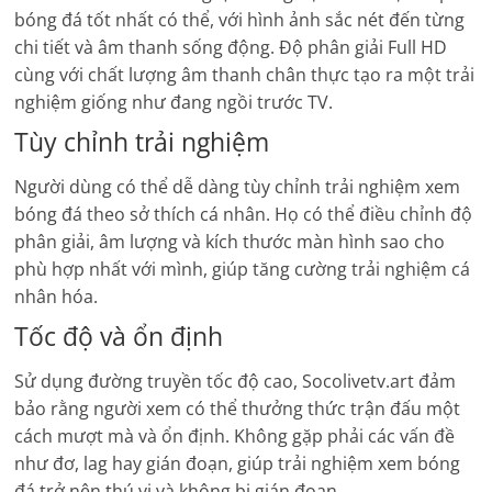
bóng đá tốt nhất có thể, với hình ảnh sắc nét đến từng
chi tiết và âm thanh sống động. Độ phân giải Full HD
cùng với chất lượng âm thanh chân thực tạo ra một trải
nghiệm giống như đang ngồi trước TV.
Tùy chỉnh trải nghiệm
Người dùng có thể dễ dàng tùy chỉnh trải nghiệm xem
bóng đá theo sở thích cá nhân. Họ có thể điều chỉnh độ
phân giải, âm lượng và kích thước màn hình sao cho
phù hợp nhất với mình, giúp tăng cường trải nghiệm cá
nhân hóa.
Tốc độ và ổn định
Sử dụng đường truyền tốc độ cao, Socolivetv.art đảm
bảo rằng người xem có thể thưởng thức trận đấu một
cách mượt mà và ổn định. Không gặp phải các vấn đề
như đơ, lag hay gián đoạn, giúp trải nghiệm xem bóng
đá trở nên thú vị và không bị gián đoạn.