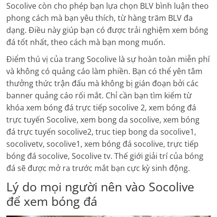
Socolive còn cho phép bạn lựa chọn BLV bình luận theo
phong cách mà bạn yêu thích, từ hàng trăm BLV đa
dạng. Điều này giúp bạn có được trải nghiệm xem bóng
đá tốt nhất, theo cách mà bạn mong muốn.
Điểm thú vị của trang Socolive là sự hoàn toàn miễn phí
và không có quảng cáo làm phiền. Bạn có thể yên tâm
thưởng thức trận đấu mà không bị gián đoạn bởi các
banner quảng cáo rối mắt. Chỉ cần bạn tìm kiếm từ
khóa xem bóng đá trực tiếp socolive 2, xem bóng đá
trực tuyến Socolive, xem bong da socolive, xem bóng
đá trực tuyến socolive2, truc tiep bong da socolive1,
socolivetv, socolive1, xem bóng đá socolive, trực tiếp
bóng đá socolive, Socolive tv. Thế giới giải trí của bóng
đá sẽ được mở ra trước mắt bạn cực kỳ sinh động.
Lý do mọi người nên vào Socolive
để xem bóng đá