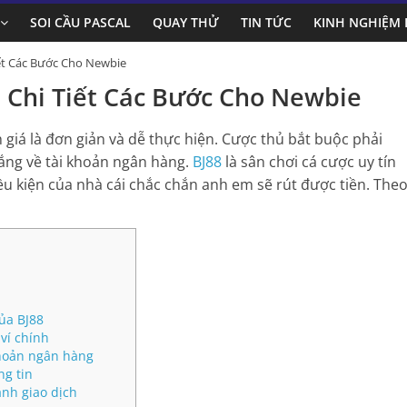
SOI CẦU PASCAL
QUAY THỬ
TIN TỨC
KINH NGHIỆM 
iết Các Bước Cho Newbie
 Chi Tiết Các Bước Cho Newbie
iá là đơn giản và dễ thực hiện. Cược thủ bắt buộc phải
ng về tài khoản ngân hàng.
BJ88
là sân chơi cá cược uy tín
u kiện của nhà cái chắc chắn anh em sẽ rút được tiền. The
ủa BJ88
ví chính
 khoản ngân hàng
ng tin
nh giao dịch