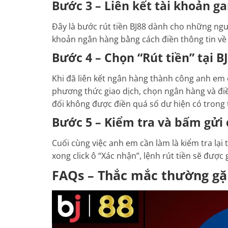
Bước 3 – Liên kết tài khoản 
Đây là bước rút tiền BJ88 dành cho những người
khoản ngân hàng bằng cách điền thông tin về 
Bước 4 – Chọn “Rút tiền” tại B
Khi đã liên kết ngân hàng thành công anh em c
phương thức giao dịch, chọn ngân hàng và điền
đối không được điền quá số dư hiện có trong 
Bước 5 – Kiểm tra và bấm gửi
Cuối cùng việc anh em cần làm là kiểm tra lại 
xong click ô “Xác nhận”, lệnh rút tiền sẽ được
FAQs – Thắc mắc thường g