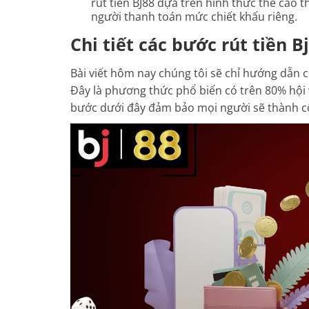
rút tiền BJ88 dựa trên hình thức thẻ cào t
người thanh toán mức chiết khấu riêng.
Chi tiết các bước rút tiền B
Bài viết hôm nay chúng tôi sẽ chỉ hướng dẫn c
Đây là phương thức phổ biến có trên 80% hội v
bước dưới đây đảm bảo mọi người sẽ thành c