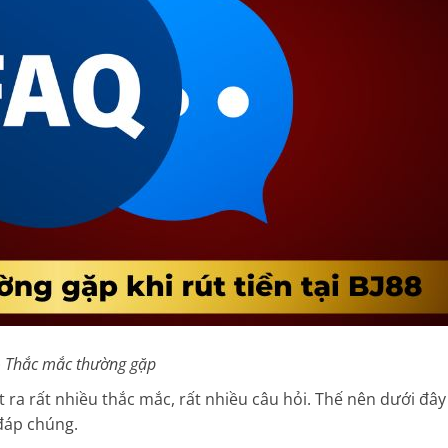
 Thắc mắc thường gặp
t ra rất nhiều thắc mắc, rất nhiều câu hỏi. Thế nên dưới đây
 đáp chúng.