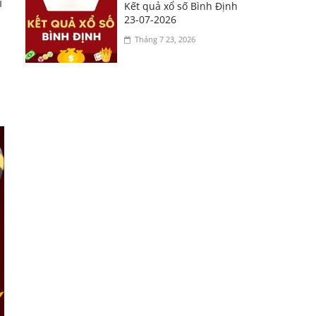
i
Kết quả xổ số Bình Định
23-07-2026
Tháng 7 23, 2026