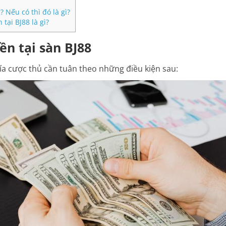
 Nếu có thì đó là gì?
tại BJ88 là gì?
iền tại sàn BJ88
hía cược thủ cần tuân theo những điều kiện sau: