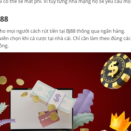
hì có thể sẽ mất phí. Vì tuỳ từng nhà mạng họ sẽ yêu cầu mọ
j88
ho mọi người cách rút tiền tại BJ88 thông qua ngân hàng.
iên chọn khi cá cược tại nhà cái. Chỉ cần làm theo đúng các
ông.