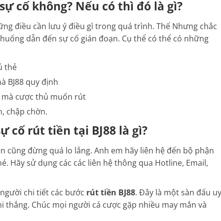
sự cố không? Nếu có thì đó là gì?
hững điều cần lưu ý điều gì trong quá trình. Thế Nhưng chắc
h huống dẫn đến sự cố gián đoạn. Cụ thể có thể có những
ủ thẻ
mà BJ88 quy định
n mà cược thủ muốn rút
, chập chờn.
cố rút tiền tại BJ88 là gì?
ên cũng đừng quá lo lắng. Anh em hãy liên hệ đến bộ phận
. Hãy sử dụng các các liên hệ thông qua Hotline, Email,
 người chi tiết các bước
rút tiền BJ88
. Đây là một sàn đấu u
khi thắng. Chúc mọi người cá cược gặp nhiều may mắn và