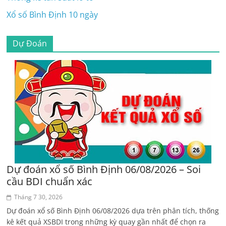
Xổ số Bình Định 10 ngày
Dự Đoán
Dự đoán xổ số Bình Định 06/08/2026 – Soi
cầu BDI chuẩn xác
Tháng 7 30, 2026
Dự đoán xổ số Bình Định 06/08/2026 dựa trên phân tích, thống
kê kết quả XSBDI trong những kỳ quay gần nhất để chọn ra