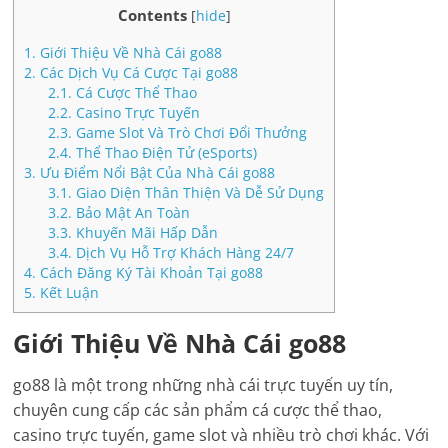
Contents
[
hide
]
1.
Giới Thiệu Về Nhà Cái go88
2.
Các Dịch Vụ Cá Cược Tại go88
2.1.
Cá Cược Thể Thao
2.2.
Casino Trực Tuyến
2.3.
Game Slot Và Trò Chơi Đổi Thưởng
2.4.
Thể Thao Điện Tử (eSports)
3.
Ưu Điểm Nổi Bật Của Nhà Cái go88
3.1.
Giao Diện Thân Thiện Và Dễ Sử Dụng
3.2.
Bảo Mật An Toàn
3.3.
Khuyến Mãi Hấp Dẫn
3.4.
Dịch Vụ Hỗ Trợ Khách Hàng 24/7
4.
Cách Đăng Ký Tài Khoản Tại go88
5.
Kết Luận
Giới Thiệu Về Nhà Cái go88
go88 là một trong những nhà cái trực tuyến uy tín,
chuyên cung cấp các sản phẩm cá cược thể thao,
casino trực tuyến, game slot và nhiều trò chơi khác. Với