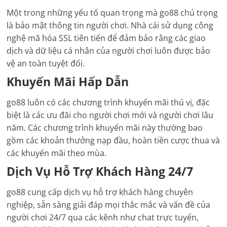
Một trong những yếu tố quan trọng mà go88 chú trọng
là bảo mật thông tin người chơi. Nhà cái sử dụng công
nghệ mã hóa SSL tiên tiến để đảm bảo rằng các giao
dịch và dữ liệu cá nhân của người chơi luôn được bảo
vệ an toàn tuyệt đối.
Khuyến Mãi Hấp Dẫn
go88 luôn có các chương trình khuyến mãi thú vị, đặc
biệt là các ưu đãi cho người chơi mới và người chơi lâu
năm. Các chương trình khuyến mãi này thường bao
gồm các khoản thưởng nạp đầu, hoàn tiền cược thua và
các khuyến mãi theo mùa.
Dịch Vụ Hỗ Trợ Khách Hàng 24/7
go88 cung cấp dịch vụ hỗ trợ khách hàng chuyên
nghiệp, sẵn sàng giải đáp mọi thắc mắc và vấn đề của
người chơi 24/7 qua các kênh như chat trực tuyến,