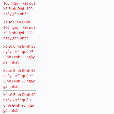
100 ngày – Kết quả
XS Bình Định 100
ngày gần nhất
Xổ số Bình Định
200 ngày – Kết quả
XS Bình Định 200
ngày gần nhất
Xổ số Bình Định 30
ngày – Kết quả XS
Bình Định 30 ngày
gần nhất
Xổ số Bình Định 60
ngày – Kết quả XS
Bình Định 60 ngày
gần nhất
Xổ số Bình Định 90
ngày – Kết quả XS
Bình Định 90 ngày
gần nhất