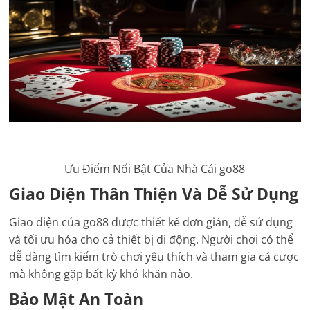
Ưu Điểm Nổi Bật Của Nhà Cái go88
Giao Diện Thân Thiện Và Dễ Sử Dụng
Giao diện của go88 được thiết kế đơn giản, dễ sử dụng
và tối ưu hóa cho cả thiết bị di động. Người chơi có thể
dễ dàng tìm kiếm trò chơi yêu thích và tham gia cá cược
mà không gặp bất kỳ khó khăn nào.
Bảo Mật An Toàn