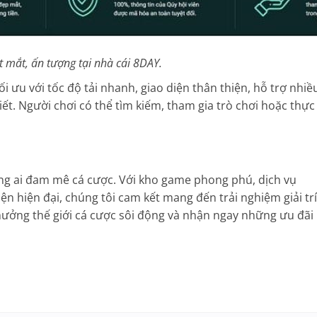
t mắt, ấn tượng tại nhà cái 8DAY.
 ưu với tốc độ tải nhanh, giao diện thân thiện, hỗ trợ nhiề
ết. Người chơi có thể tìm kiếm, tham gia trò chơi hoặc thực
ng ai đam mê cá cược. Với kho game phong phú, dịch vụ
n hiện đại, chúng tôi cam kết mang đến trải nghiệm giải trí
hưởng thế giới cá cược sôi động và nhận ngay những ưu đãi