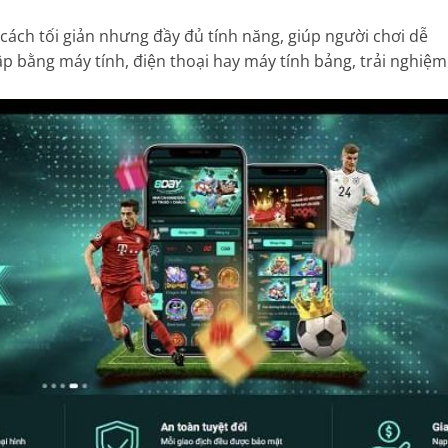
cách tối giản nhưng đầy đủ tính năng, giúp người chơi dễ
cập bằng máy tính, điện thoại hay máy tính bảng, trải nghiệm