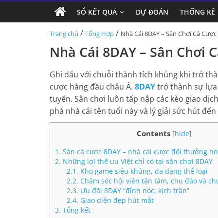
SỔ KẾT QUẢ
DỰ ĐOÁN
THỐNG KÊ
/
/
Trang chủ
Tổng Hợp
Nhà Cái 8DAY – Sân Chơi Cá Cược
Nhà Cái 8DAY – Sân Chơi 
Ghi dấu với chuỗi thành tích khủng khi trở thàn
cược hàng đầu châu Á.
8DAY
trở thành sự lựa
tuyến. Sân chơi luôn tấp nập các kèo giao dịch
phá nhà cái tên tuổi này và lý giải sức hút đế
Contents
[
hide
]
1.
Sàn cá cược 8DAY – nhà cái cược đổi thưởng ho
2.
Những lợi thế ưu Việt chỉ có tại sân chơi 8DAY
2.1.
Kho game siêu khủng, đa dạng thể loại
2.2.
Chăm sóc hội viên tận tâm, chu đáo và c
2.3.
Ưu đãi 8DAY “đỉnh nóc, kịch trần”
2.4.
Giao diện đẹp hút mắt
3.
Tổng kết