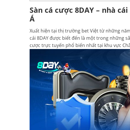
Sàn cá cược 8DAY – nhà cái
Á
Xuất hiện tại thị trường bet Việt từ những nă
cái 8DAY được biết đến là một trong những sân
cược trực tuyến phổ biến nhất tại khu vực Ch