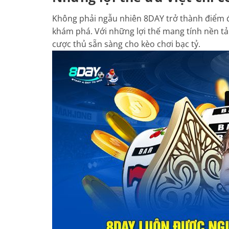
Không phải ngẫu nhiên 8DAY trở thành điểm đế
khám phá. Với những lợi thế mang tính nền tản
cược thủ sẵn sàng cho kèo chơi bạc tỷ.