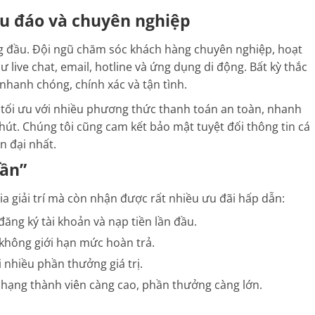
hu đáo và chuyên nghiệp
ng đầu. Đội ngũ chăm sóc khách hàng chuyên nghiệp, hoạt
 live chat, email, hotline và ứng dụng di động. Bất kỳ thắc
nhanh chóng, chính xác và tận tình.
c tối ưu với nhiều phương thức thanh toán an toàn, nhanh
phút. Chúng tôi cũng cam kết bảo mật tuyệt đối thông tin cá
n đại nhất.
rần”
ia giải trí mà còn nhận được rất nhiều ưu đãi hấp dẫn:
ng ký tài khoản và nạp tiền lần đầu.
 không giới hạn mức hoàn trả.
 nhiều phần thưởng giá trị.
g hạng thành viên càng cao, phần thưởng càng lớn.