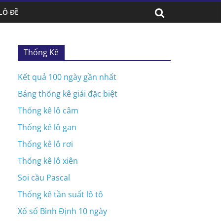
LÔ ĐỀ
Thống Kê
Kết quả 100 ngày gần nhất
Bảng thống kê giải đặc biệt
Thống kê lô câm
Thống kê lô gan
Thống kê lô rơi
Thống kê lô xiên
Soi cầu Pascal
Thống kê tần suất lô tô
Xổ số Bình Định 10 ngày