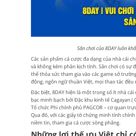
Sân chơi của 8DAY luôn khẳn
Các sản phẩm cá cược đa dạng của nhà cái ch
và không kém phần kịch tính. Sân chơi có sự 
thể thỏa sức tham gia vào các game sở trường
động, ngôn ngữ thuần Việt, mọi thao tác đều
Đặc biệt, 8DAY hiện là một trong số ít nhà cái
bạc minh bạch bởi Đặc khu kinh tế Cagayan ( 
Tổ chức Phi chính phủ PAGCOR – cơ quan trực
Qua đó, với các giấy tờ chứng minh tính chính
niềm tin, tham gia cá cược sòng phẳng.
Những lợi thế ưu Việt chỉ c