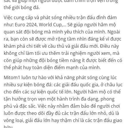
sắc và giúp mọi người được đắm chìm trọn vẹn trong
thế giới bóng đá.
Việc cung cấp và phát sóng nhiều trận đấu đình đám
như: Euro 2024, World Cup,… Sẽ giúp người hâm mộ
quan sát đội bóng mà mình yêu thích của mình. Ngoài
ra, bạn còn sẽ được mở rộng tầm nhìn đáng kể vì được
khám phá chi tiết về cầu thủ và giải đấu mới. Điều này
không chỉ làm tối ưu thêm trải nghiệm người xem, mà
còn giúp những đội bóng tiềm năng ít được biết đến có
thể phát huy toàn diện điểm mạnh của mình.
Mitom1 luôn tự hào với khả năng phát sóng cùng lúc
nhiều sự kiện bóng đá: các giải đấu quốc gia, ở châu lục
cho đến các sự kiện quốc tế lớn. Người hâm mộ có thể
tận hưởng trọn vẹn một hành trình đa dạng, phong
phú và đặc sắc. Việc này nhằm đảm bảo để người chơi
luôn được theo dõi đầy đủ các trận đấu lớn nhỏ, dù là
vòng loại, giải đấu lớn hay thậm chí là các trận đấu giao
hữu.