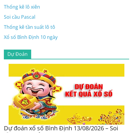
Thống kê lô xiên
Soi cầu Pascal
Thống kê tần suất lô tô
Xổ số Bình Định 10 ngày
Dự Đoán
Dự đoán xổ số Bình Định 13/08/2026 – Soi