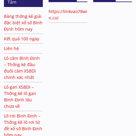
Tâm
https://linkvao78wi
Bảng thống kê giải
n.co/
đặc biệt xổ số Bình
Định hôm nay
Kết quả 100 ngày
Liên hệ
Lô câm Bình Định
– Thống kê đầu
đuôi câm XSBDI
chính xác nhất
Lô gan XSBDI –
Thống kê lô gan
Bình Định lâu
chưa về
Lô rơi Bình Định –
Thống kê lô rơi từ
đề xổ số Bình Định
hôm nay