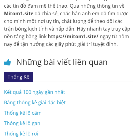
các tín đồ đam mê thể thao. Qua những thông tin về
Mitom1.site
đã chia sẻ, chắc hẳn anh em đã tìm được
cho mình một nơi uy tín, chất lượng để theo dõi các
trận bóng kịch tính và hấp dẫn. Hãy nhanh tay truy cập
nền tảng bằng link
https://mitom1.site/
ngay từ hôm
nay để tận hưởng các giây phút giải trí tuyệt đỉnh.
Những bài viết liên quan
Thống Kê
Kết quả 100 ngày gần nhất
Bảng thống kê giải đặc biệt
Thống kê lô câm
Thống kê lô gan
Thống kê lô rơi