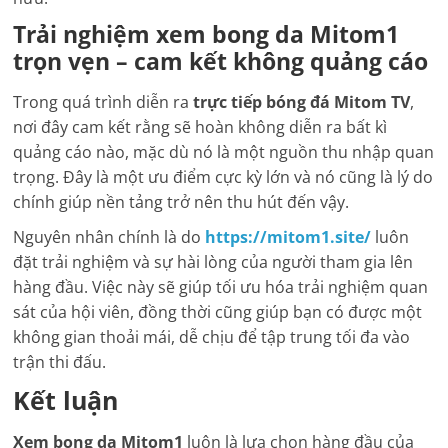
Trải nghiệm xem bong da Mitom1
trọn vẹn – cam kết không quảng cáo
Trong quá trình diễn ra
trực tiếp bóng đá Mitom TV
,
nơi đây cam kết rằng sẽ hoàn không diễn ra bất kì
quảng cáo nào, mặc dù nó là một nguồn thu nhập quan
trọng. Đây là một ưu điểm cực kỳ lớn và nó cũng là lý do
chính giúp nền tảng trở nên thu hút đến vậy.
Nguyên nhân chính là do
https://mitom1.site/
luôn
đặt trải nghiệm và sự hài lòng của người tham gia lên
hàng đầu. Việc này sẽ giúp tối ưu hóa trải nghiệm quan
sát của hội viên, đồng thời cũng giúp bạn có được một
không gian thoải mái, dễ chịu để tập trung tối đa vào
trận thi đấu.
Kết luận
Xem bong da Mitom1
luôn là lựa chọn hàng đầu của