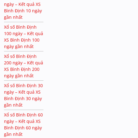
ngày – Kết quả XS
Bình Định 10 ngày
gần nhất
Xổ số Bình Định
100 ngày – Kết quả
XS Bình Định 100
ngày gần nhất
Xổ số Bình Định
200 ngày – Kết quả
XS Bình Định 200
ngày gần nhất
Xổ số Bình Định 30
ngày – Kết quả XS
Bình Định 30 ngày
gần nhất
Xổ số Bình Định 60
ngày – Kết quả XS
Bình Định 60 ngày
gần nhất