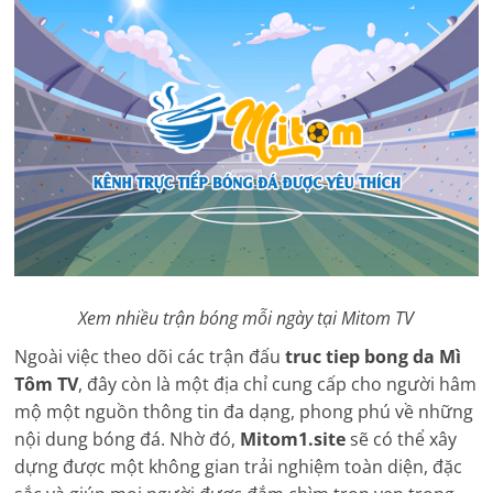
Xem nhiều trận bóng mỗi ngày tại Mitom TV
Ngoài việc theo dõi các trận đấu
truc tiep bong da Mì
Tôm TV
, đây còn là một địa chỉ cung cấp cho người hâm
mộ một nguồn thông tin đa dạng, phong phú về những
nội dung bóng đá. Nhờ đó,
Mitom1.site
sẽ có thể xây
dựng được một không gian trải nghiệm toàn diện, đặc