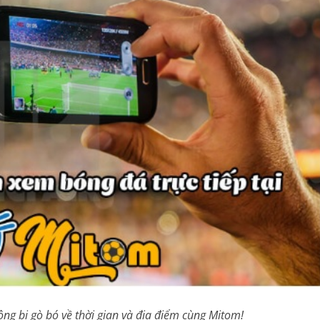
ng bị gò bó về thời gian và địa điểm cùng Mitom!