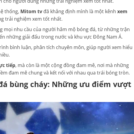
n cho người dùng những trải nghiệm xem tốt nhất.
hệ thống,
Mitom tv
đã khẳng định mình là một kênh
xem
g trải nghiệm xem tốt nhất.
g mọi nhu cầu của người hâm mộ bóng đá, từ những trận
đến những giải đấu trong nước và khu vực Đông Nam Á.
rình bình luận, phân tích chuyên môn, giúp người xem hiểu
hiều.
ực tiếp
, mà còn là một cộng đồng đam mê, nơi mà những
m đam mê chung và kết nối với nhau qua trái bóng tròn.
đá bùng cháy: Những ưu điểm vượt