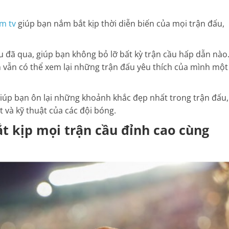
m tv
giúp bạn nắm bắt kịp thời diễn biến của mọi trận đấu,
 đã qua, giúp bạn không bỏ lỡ bất kỳ trận cầu hấp dẫn nào
n vẫn có thể xem lại những trận đấu yêu thích của mình một
iúp bạn ôn lại những khoảnh khắc đẹp nhất trong trận đấu,
t và kỹ thuật của các đội bóng.
 kịp mọi trận cầu đỉnh cao cùng