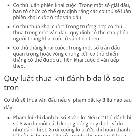
Cơ thủ luân phiên khai cuộc: Trong một số giải đấu,
ban tổ chức có thể quy định rằng các cơ thủ sẽ luân
phiên khai cuộc ở các ván đấu.
Cơ thủ thua khai cuộc: Trong trường hợp cơ thủ
thua trong một ván đấu, quy định có thể cho phép
người thắng khai cuộc ở ván tiếp theo.
Cơ thủ thắng khai cuộc: Trong một số trận đấu
quan trọng hoặc vòng chung kết, cơ thủ chiến
thắng có thể được ưu tiên khai cuộc ở ván tiếp
theo.
Quy luật thua khi đánh bida lỗ sọc
trơn
Cơ thủ sẽ thua ván đấu nếu vi phạm bất kỳ điều nào sau
đây:
Phạm lỗi khi đánh bi số 8 vào lỗ: Nếu cơ thủ đánh bi
số 8 vào lỗ một cách không đúng quy định, ví dụ
như đánh bi số 8 rơi xuống lỗ trước khi hoàn thành
tất cả các bi mục tiêu của mình, thì anh ta sẽ thua