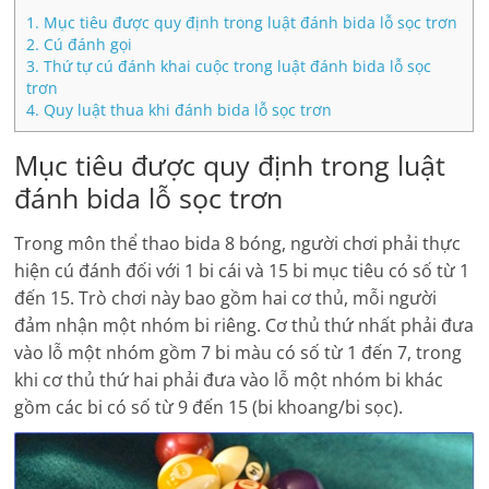
1.
Mục tiêu được quy định trong luật đánh bida lỗ sọc trơn
2.
Cú đánh gọi
3.
Thứ tự cú đánh khai cuộc trong luật đánh bida lỗ sọc
trơn
4.
Quy luật thua khi đánh bida lỗ sọc trơn
Mục tiêu được quy định trong luật
đánh bida lỗ sọc trơn
Trong môn thể thao bida 8 bóng, người chơi phải thực
hiện cú đánh đối với 1 bi cái và 15 bi mục tiêu có số từ 1
đến 15. Trò chơi này bao gồm hai cơ thủ, mỗi người
đảm nhận một nhóm bi riêng. Cơ thủ thứ nhất phải đưa
vào lỗ một nhóm gồm 7 bi màu có số từ 1 đến 7, trong
khi cơ thủ thứ hai phải đưa vào lỗ một nhóm bi khác
gồm các bi có số từ 9 đến 15 (bi khoang/bi sọc).