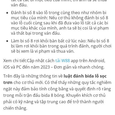
ván đấu.
Đánh bi số 8 vào lỗ trong cùng theo như nhóm bi
mục tiêu của mình: Nếu cơ thủ không đánh bi số 8
vào lỗ cuối cùng sau khi đã đưa vào lỗ tất cả các bi
mục tiêu khác của mình, anh ta sẽ bị coi là vi phạm
và thất bại trong ván đấu.
Làm bi số 8 rơi khỏi bàn bất cứ lúc nào: Nếu bi số 8
bị làm rơi khỏi bàn trong quá trình đánh, người chơi
sẽ bị xem là vi phạm và thua ván.
Xem chi tiết:Cập nhật cách
tải W88
app trên Android,
iOS và PC đến năm 2023 – Đơn giản và nhanh chóng.
Trên đây là những thông tin về
luật đánh bida lỗ sọc
trơn
cho cơ thủ mới. Có thể thấy những quy tắc nghiêm
ngặt này đảm bảo tính công bằng và quyết định rõ ràng
trong mỗi trận đấu bida 8 bóng. Khuyến khích cơ thủ
phải có kỹ năng và tập trung cao để trở thành người
chiến thắng.