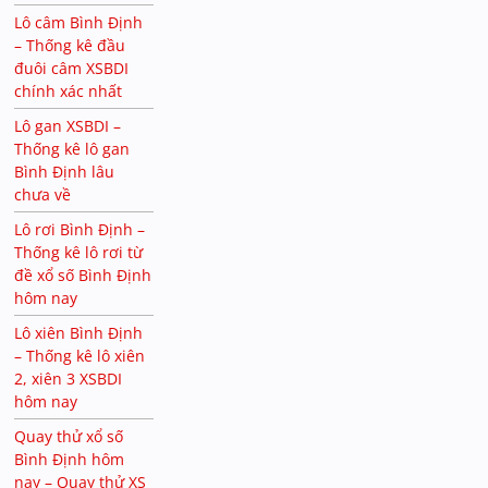
Lô câm Bình Định
– Thống kê đầu
đuôi câm XSBDI
chính xác nhất
Lô gan XSBDI –
Thống kê lô gan
Bình Định lâu
chưa về
Lô rơi Bình Định –
Thống kê lô rơi từ
đề xổ số Bình Định
hôm nay
Lô xiên Bình Định
– Thống kê lô xiên
2, xiên 3 XSBDI
hôm nay
Quay thử xổ số
Bình Định hôm
nay – Quay thử XS