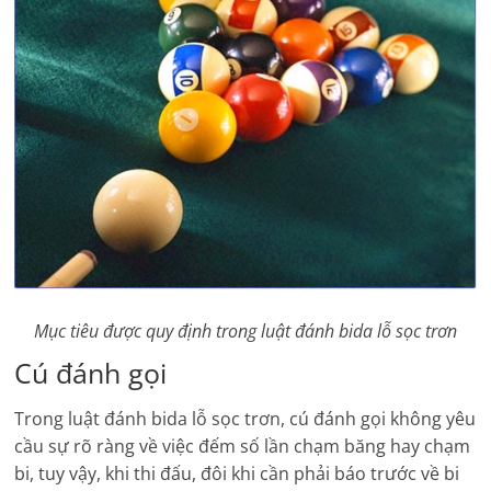
Mục tiêu được quy định trong luật đánh bida lỗ sọc trơn
Cú đánh gọi
Trong luật đánh bida lỗ sọc trơn, cú đánh gọi không yêu
cầu sự rõ ràng về việc đếm số lần chạm băng hay chạm
bi, tuy vậy, khi thi đấu, đôi khi cần phải báo trước về bi