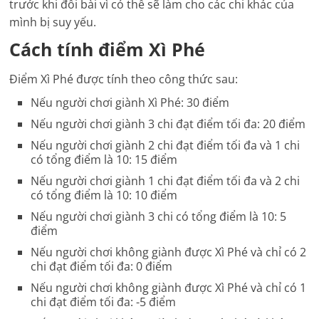
trước khi đổi bài vì có thể sẽ làm cho các chi khác của
mình bị suy yếu.
Cách tính điểm Xì Phé
Điểm Xì Phé được tính theo công thức sau:
Nếu người chơi giành Xì Phé: 30 điểm
Nếu người chơi giành 3 chi đạt điểm tối đa: 20 điểm
Nếu người chơi giành 2 chi đạt điểm tối đa và 1 chi
có tổng điểm là 10: 15 điểm
Nếu người chơi giành 1 chi đạt điểm tối đa và 2 chi
có tổng điểm là 10: 10 điểm
Nếu người chơi giành 3 chi có tổng điểm là 10: 5
điểm
Nếu người chơi không giành được Xì Phé và chỉ có 2
chi đạt điểm tối đa: 0 điểm
Nếu người chơi không giành được Xì Phé và chỉ có 1
chi đạt điểm tối đa: -5 điểm