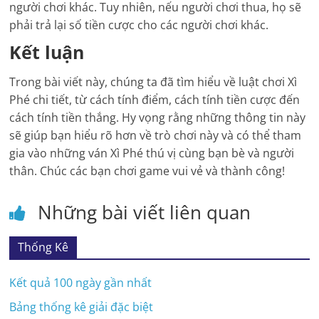
người chơi khác. Tuy nhiên, nếu người chơi thua, họ sẽ
phải trả lại số tiền cược cho các người chơi khác.
Kết luận
Trong bài viết này, chúng ta đã tìm hiểu về luật chơi Xì
Phé chi tiết, từ cách tính điểm, cách tính tiền cược đến
cách tính tiền thắng. Hy vọng rằng những thông tin này
sẽ giúp bạn hiểu rõ hơn về trò chơi này và có thể tham
gia vào những ván Xì Phé thú vị cùng bạn bè và người
thân. Chúc các bạn chơi game vui vẻ và thành công!
Những bài viết liên quan
Thống Kê
Kết quả 100 ngày gần nhất
Bảng thống kê giải đặc biệt