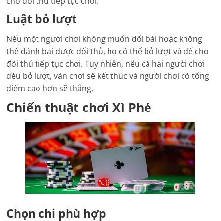
cho đối thủ tiếp tục chơi.
Luật bỏ lượt
Nếu một người chơi không muốn đổi bài hoặc không
thể đánh bại được đối thủ, họ có thể bỏ lượt và để cho
đối thủ tiếp tục chơi. Tuy nhiên, nếu cả hai người chơi
đều bỏ lượt, ván chơi sẽ kết thúc và người chơi có tổng
điểm cao hơn sẽ thắng.
Chiến thuật chơi Xì Phé
Chọn chi phù hợp