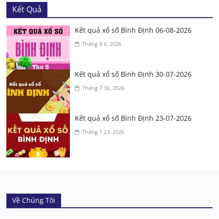
Kết Quả
Kết quả xổ số Bình Định 06-08-2026
Tháng 8 6, 2026
Kết quả xổ số Bình Định 30-07-2026
Tháng 7 30, 2026
Kết quả xổ số Bình Định 23-07-2026
Tháng 7 23, 2026
Về Chúng Tôi