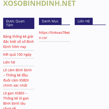
XOSOBINHDINH.NET
Được Quan
Danh Mục
Liên Hệ
Tâm
https://linkvao78wi
Bảng thống kê giải
n.co/
đặc biệt xổ số Bình
Định hôm nay
Kết quả 100 ngày
Liên hệ
Lô câm Bình Định
– Thống kê đầu
đuôi câm XSBDI
chính xác nhất
Lô gan XSBDI –
Thống kê lô gan
Bình Định lâu
chưa về