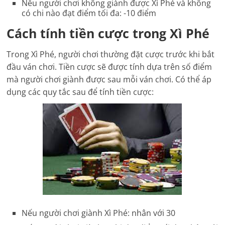
Nếu người chơi không giành được Xì Phé và không
có chi nào đạt điểm tối đa: -10 điểm
Cách tính tiền cược trong Xì Phé
Trong Xì Phé, người chơi thường đặt cược trước khi bắt
đầu ván chơi. Tiền cược sẽ được tính dựa trên số điểm
mà người chơi giành được sau mỗi ván chơi. Có thể áp
dụng các quy tắc sau để tính tiền cược:
Nếu người chơi giành Xì Phé: nhân với 30