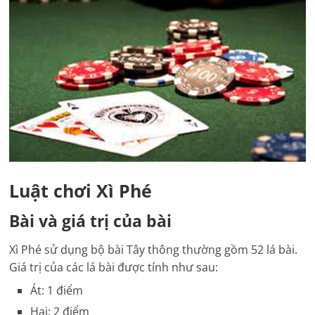
Luật chơi Xì Phé
Bài và giá trị của bài
Xì Phé sử dụng bộ bài Tây thông thường gồm 52 lá bài.
Giá trị của các lá bài được tính như sau:
Át: 1 điểm
Hai: 2 điểm