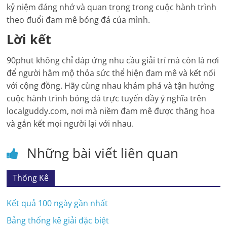
kỷ niệm đáng nhớ và quan trọng trong cuộc hành trình
theo đuổi đam mê bóng đá của mình.
Lời kết
90phut không chỉ đáp ứng nhu cầu giải trí mà còn là nơi
để người hâm mộ thỏa sức thể hiện đam mê và kết nối
với cộng đồng. Hãy cùng nhau khám phá và tận hưởng
cuộc hành trình bóng đá trực tuyến đầy ý nghĩa trên
localguddy.com, nơi mà niềm đam mê được thăng hoa
và gắn kết mọi người lại với nhau.
Những bài viết liên quan
Thống Kê
Kết quả 100 ngày gần nhất
Bảng thống kê giải đặc biệt