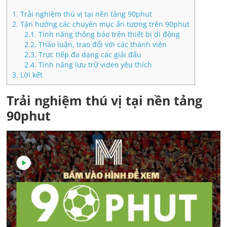
1.
Trải nghiệm thú vị tại nền tảng 90phut
2.
Tận hưởng các chuyên mục ấn tượng trên 90phut
2.1.
Tính năng thông báo trên thiết bị di động
2.2.
Thảo luận, trao đổi với các thành viên
2.3.
Trực tiếp đa dạng các giải đấu
2.4.
Tính năng lưu trữ video yêu thích
3.
Lời kết
Trải nghiệm thú vị tại nền tảng
90phut