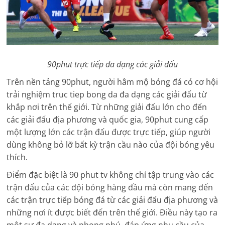
90phut trực tiếp đa dạng các giải đấu
Trên nền tảng 90phut, người hâm mộ bóng đá có cơ hội
trải nghiệm truc tiep bong da đa dạng các giải đấu từ
khắp nơi trên thế giới. Từ những giải đấu lớn cho đến
các giải đấu địa phương và quốc gia, 90phut cung cấp
một lượng lớn các trận đấu được trực tiếp, giúp người
dùng không bỏ lỡ bất kỳ trận cầu nào của đội bóng yêu
thích.
Điểm đặc biệt là 90 phut tv không chỉ tập trung vào các
trận đấu của các đội bóng hàng đầu mà còn mang đến
các trận trực tiếp bóng đá từ các giải đấu địa phương và
những nơi ít được biết đến trên thế giới. Điều này tạo ra
một sự đa dạng và phong phú, đáp ứng nhu cầu của