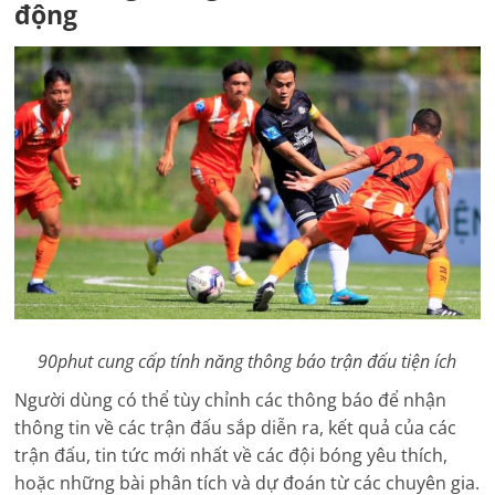
động
90phut cung cấp tính năng thông báo trận đấu tiện ích
Người dùng có thể tùy chỉnh các thông báo để nhận
thông tin về các trận đấu sắp diễn ra, kết quả của các
trận đấu, tin tức mới nhất về các đội bóng yêu thích,
hoặc những bài phân tích và dự đoán từ các chuyên gia.