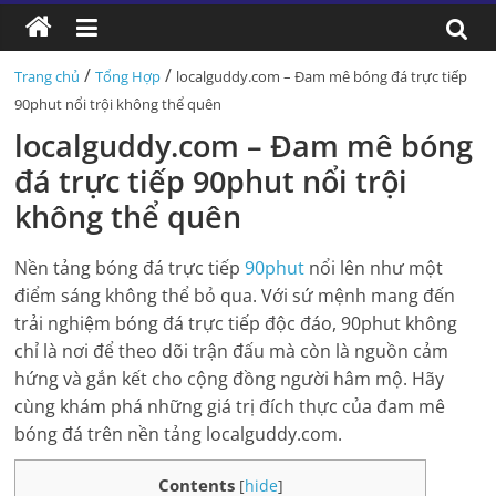
/
/
Trang chủ
Tổng Hợp
localguddy.com – Đam mê bóng đá trực tiếp
90phut nổi trội không thể quên
localguddy.com – Đam mê bóng
đá trực tiếp 90phut nổi trội
không thể quên
Nền tảng bóng đá trực tiếp
90phut
nổi lên như một
điểm sáng không thể bỏ qua. Với sứ mệnh mang đến
trải nghiệm bóng đá trực tiếp độc đáo, 90phut không
chỉ là nơi để theo dõi trận đấu mà còn là nguồn cảm
hứng và gắn kết cho cộng đồng người hâm mộ. Hãy
cùng khám phá những giá trị đích thực của đam mê
bóng đá trên nền tảng localguddy.com.
Contents
[
hide
]