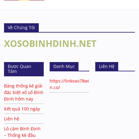
Về Chúng Tôi
XOSOBINHDINH.NET
Được Quan
Danh Mục
Liên Hệ
Tâm
https://linkvao78wi
Bảng thống kê giải
n.co/
đặc biệt xổ số Bình
Định hôm nay
Kết quả 100 ngày
Liên hệ
Lô câm Bình Định
– Thống kê đầu