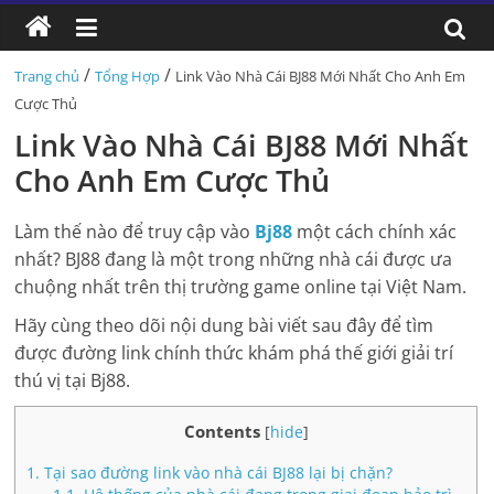
/
/
Trang chủ
Tổng Hợp
Link Vào Nhà Cái BJ88 Mới Nhất Cho Anh Em
Cược Thủ
Link Vào Nhà Cái BJ88 Mới Nhất
Cho Anh Em Cược Thủ
Làm thế nào để truy cập vào
Bj88
một cách chính xác
nhất? BJ88 đang là một trong những nhà cái được ưa
chuộng nhất trên thị trường game online tại Việt Nam.
Hãy cùng theo dõi nội dung bài viết sau đây để tìm
được đường link chính thức khám phá thế giới giải trí
thú vị tại Bj88.
Contents
[
hide
]
1.
Tại sao đường link vào nhà cái BJ88 lại bị chặn?