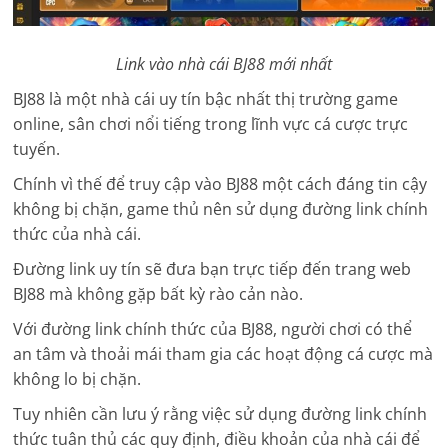
Link vào nhà cái BJ88 mới nhất
BJ88 là một nhà cái uy tín bậc nhất thị trường game
online, sân chơi nổi tiếng trong lĩnh vực cá cược trực
tuyến.
Chính vì thế để truy cập vào BJ88 một cách đáng tin cậy
không bị chặn, game thủ nên sử dụng đường link chính
thức của nhà cái.
Đường link uy tín sẽ đưa bạn trực tiếp đến trang web
BJ88 mà không gặp bất kỳ rào cản nào.
Với đường link chính thức của BJ88, người chơi có thể
an tâm và thoải mái tham gia các hoạt động cá cược mà
không lo bị chặn.
Tuy nhiên cần lưu ý rằng việc sử dụng đường link chính
thức tuân thủ các quy định, điều khoản của nhà cái để