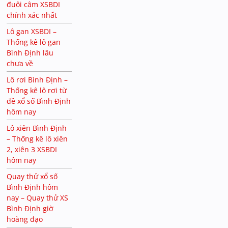
đuôi câm XSBDI
chính xác nhất
Lô gan XSBDI –
Thống kê lô gan
Bình Định lâu
chưa về
Lô rơi Bình Định –
Thống kê lô rơi từ
đề xổ số Bình Định
hôm nay
Lô xiên Bình Định
– Thống kê lô xiên
2, xiên 3 XSBDI
hôm nay
Quay thử xổ số
Bình Định hôm
nay – Quay thử XS
Bình Định giờ
hoàng đạo