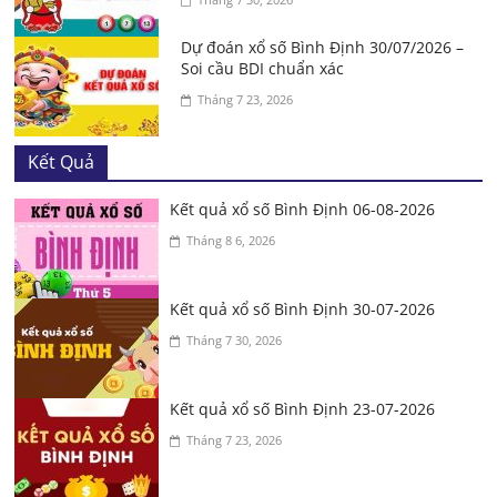
Dự đoán xổ số Bình Định 30/07/2026 –
Soi cầu BDI chuẩn xác
Tháng 7 23, 2026
Kết Quả
Kết quả xổ số Bình Định 06-08-2026
Tháng 8 6, 2026
Kết quả xổ số Bình Định 30-07-2026
Tháng 7 30, 2026
Kết quả xổ số Bình Định 23-07-2026
Tháng 7 23, 2026