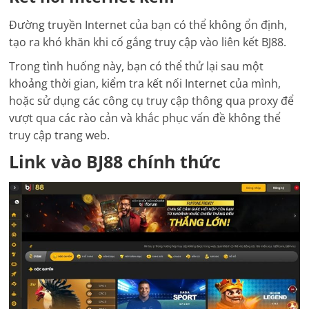
Đường truyền Internet của bạn có thể không ổn định,
tạo ra khó khăn khi cố gắng truy cập vào liên kết BJ88.
Trong tình huống này, bạn có thể thử lại sau một
khoảng thời gian, kiểm tra kết nối Internet của mình,
hoặc sử dụng các công cụ truy cập thông qua proxy để
vượt qua các rào cản và khắc phục vấn đề không thể
truy cập trang web.
Link vào BJ88 chính thức