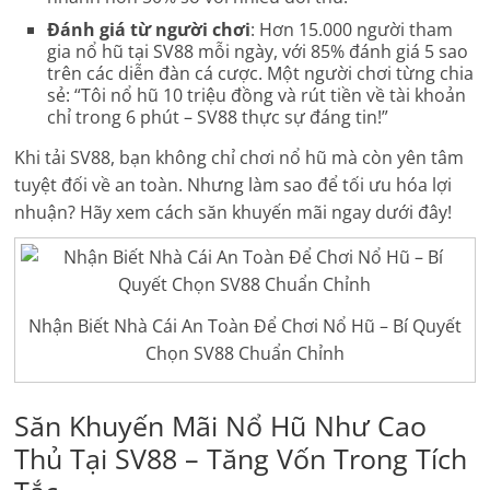
Đánh giá từ người chơi
: Hơn 15.000 người tham
gia nổ hũ tại SV88 mỗi ngày, với 85% đánh giá 5 sao
trên các diễn đàn cá cược. Một người chơi từng chia
sẻ: “Tôi nổ hũ 10 triệu đồng và rút tiền về tài khoản
chỉ trong 6 phút – SV88 thực sự đáng tin!”
Khi tải SV88, bạn không chỉ chơi nổ hũ mà còn yên tâm
tuyệt đối về an toàn. Nhưng làm sao để tối ưu hóa lợi
nhuận? Hãy xem cách săn khuyến mãi ngay dưới đây!
Nhận Biết Nhà Cái An Toàn Để Chơi Nổ Hũ – Bí Quyết
Chọn SV88 Chuẩn Chỉnh
Săn Khuyến Mãi Nổ Hũ Như Cao
Thủ Tại SV88 – Tăng Vốn Trong Tích