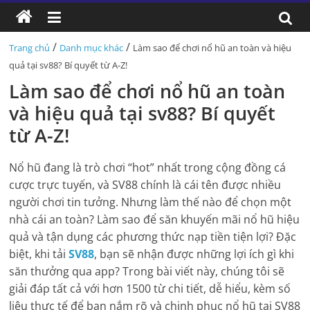
/
/
Trang chủ
Danh mục khác
Làm sao để chơi nổ hũ an toàn và hiệu
quả tại sv88? Bí quyết từ A-Z!
Làm sao để chơi nổ hũ an toàn
và hiệu quả tại sv88? Bí quyết
từ A-Z!
Nổ hũ đang là trò chơi “hot” nhất trong cộng đồng cá
cược trực tuyến, và SV88 chính là cái tên được nhiều
người chơi tin tưởng. Nhưng làm thế nào để chọn một
nhà cái an toàn? Làm sao để săn khuyến mãi nổ hũ hiệu
quả và tận dụng các phương thức nạp tiền tiện lợi? Đặc
biệt, khi tải
SV88
, bạn sẽ nhận được những lợi ích gì khi
săn thưởng qua app? Trong bài viết này, chúng tôi sẽ
giải đáp tất cả với hơn 1500 từ chi tiết, dễ hiểu, kèm số
liệu thực tế để bạn nắm rõ và chinh phục nổ hũ tại SV88