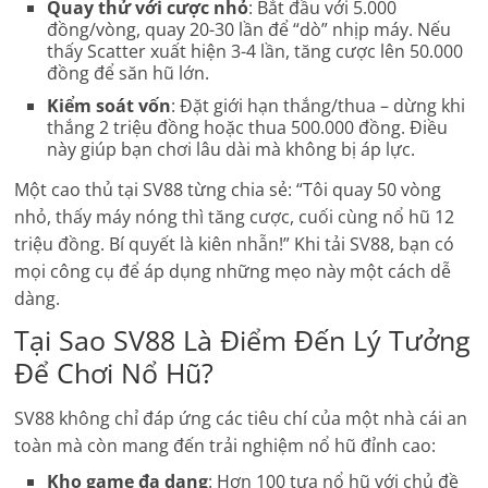
Quay thử với cược nhỏ
: Bắt đầu với 5.000
đồng/vòng, quay 20-30 lần để “dò” nhịp máy. Nếu
thấy Scatter xuất hiện 3-4 lần, tăng cược lên 50.000
đồng để săn hũ lớn.
Kiểm soát vốn
: Đặt giới hạn thắng/thua – dừng khi
thắng 2 triệu đồng hoặc thua 500.000 đồng. Điều
này giúp bạn chơi lâu dài mà không bị áp lực.
Một cao thủ tại SV88 từng chia sẻ: “Tôi quay 50 vòng
nhỏ, thấy máy nóng thì tăng cược, cuối cùng nổ hũ 12
triệu đồng. Bí quyết là kiên nhẫn!” Khi tải SV88, bạn có
mọi công cụ để áp dụng những mẹo này một cách dễ
dàng.
Tại Sao SV88 Là Điểm Đến Lý Tưởng
Để Chơi Nổ Hũ?
SV88 không chỉ đáp ứng các tiêu chí của một nhà cái an
toàn mà còn mang đến trải nghiệm nổ hũ đỉnh cao:
Kho game đa dạng
: Hơn 100 tựa nổ hũ với chủ đề