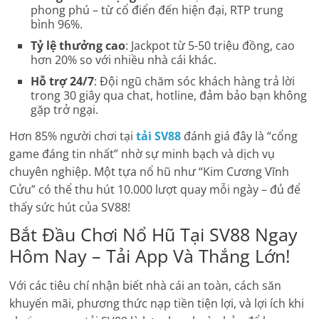
phong phú – từ cổ điển đến hiện đại, RTP trung
bình 96%.
Tỷ lệ thưởng cao
: Jackpot từ 5-50 triệu đồng, cao
hơn 20% so với nhiều nhà cái khác.
Hỗ trợ 24/7
: Đội ngũ chăm sóc khách hàng trả lời
trong 30 giây qua chat, hotline, đảm bảo bạn không
gặp trở ngại.
Hơn 85% người chơi tại
tải SV88
đánh giá đây là “cổng
game đáng tin nhất” nhờ sự minh bạch và dịch vụ
chuyên nghiệp. Một tựa nổ hũ như “Kim Cương Vĩnh
Cửu” có thể thu hút 10.000 lượt quay mỗi ngày – đủ để
thấy sức hút của SV88!
Bắt Đầu Chơi Nổ Hũ Tại SV88 Ngay
Hôm Nay – Tải App Và Thắng Lớn!
Với các tiêu chí nhận biết nhà cái an toàn, cách săn
khuyến mãi, phương thức nạp tiền tiện lợi, và lợi ích khi