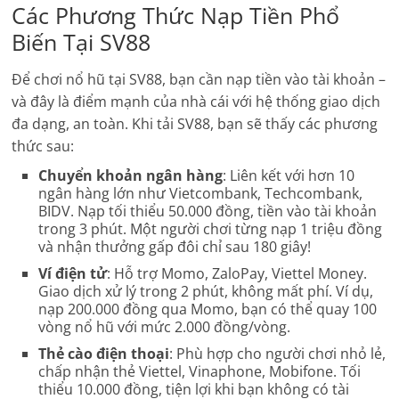
Các Phương Thức Nạp Tiền Phổ
Biến Tại SV88
Để chơi nổ hũ tại SV88, bạn cần nạp tiền vào tài khoản –
và đây là điểm mạnh của nhà cái với hệ thống giao dịch
đa dạng, an toàn. Khi tải SV88, bạn sẽ thấy các phương
thức sau:
Chuyển khoản ngân hàng
: Liên kết với hơn 10
ngân hàng lớn như Vietcombank, Techcombank,
BIDV. Nạp tối thiểu 50.000 đồng, tiền vào tài khoản
trong 3 phút. Một người chơi từng nạp 1 triệu đồng
và nhận thưởng gấp đôi chỉ sau 180 giây!
Ví điện tử
: Hỗ trợ Momo, ZaloPay, Viettel Money.
Giao dịch xử lý trong 2 phút, không mất phí. Ví dụ,
nạp 200.000 đồng qua Momo, bạn có thể quay 100
vòng nổ hũ với mức 2.000 đồng/vòng.
Thẻ cào điện thoại
: Phù hợp cho người chơi nhỏ lẻ,
chấp nhận thẻ Viettel, Vinaphone, Mobifone. Tối
thiểu 10.000 đồng, tiện lợi khi bạn không có tài