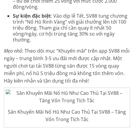
– đủ để chơi thêm 25 vòng với mức cược 2.000
đồng/vòng.
Sự kiện đặc biệt
: Vào dịp lễ Tết, SV88 tung chương
trình “Nổ Hũ Rinh Vàng” với giải thưởng lên tới 100
triệu đồng. Tham gia chỉ cần quay ít nhất 50
vòng/ngày, cơ hội trúng tăng 30% so với ngày
thường.
Mẹo nhỏ
: Theo dõi mục “Khuyến mãi” trên app SV88 mỗi
ngày – trung bình 3-5 ưu đãi mới được cập nhật. Một
người chơi tại tải SV88 từng săn được 15 vòng quay
miễn phí, nổ hũ 5 triệu đồng mà không tốn thêm vốn.
Hãy kiên nhẫn và tận dụng tối đa nhé!
Săn Khuyến Mãi Nổ Hũ Như Cao Thủ Tại SV88 – Tăng
Vốn Trong Tích Tắc