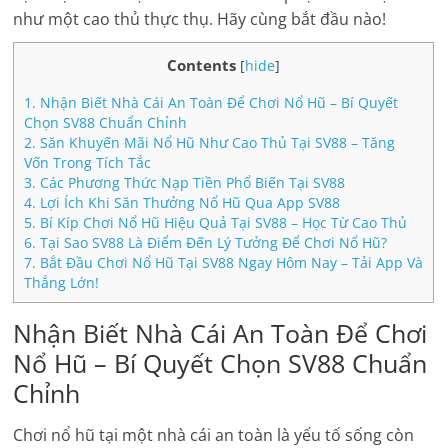
như một cao thủ thực thụ. Hãy cùng bắt đầu nào!
Contents
[
hide
]
1.
Nhận Biết Nhà Cái An Toàn Để Chơi Nổ Hũ – Bí Quyết
Chọn SV88 Chuẩn Chỉnh
2.
Săn Khuyến Mãi Nổ Hũ Như Cao Thủ Tại SV88 – Tăng
Vốn Trong Tích Tắc
3.
Các Phương Thức Nạp Tiền Phổ Biến Tại SV88
4.
Lợi Ích Khi Săn Thưởng Nổ Hũ Qua App SV88
5.
Bí Kíp Chơi Nổ Hũ Hiệu Quả Tại SV88 – Học Từ Cao Thủ
6.
Tại Sao SV88 Là Điểm Đến Lý Tưởng Để Chơi Nổ Hũ?
7.
Bắt Đầu Chơi Nổ Hũ Tại SV88 Ngay Hôm Nay – Tải App Và
Thắng Lớn!
Nhận Biết Nhà Cái An Toàn Để Chơi
Nổ Hũ – Bí Quyết Chọn SV88 Chuẩn
Chỉnh
Chơi nổ hũ tại một nhà cái an toàn là yếu tố sống còn