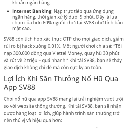
khoản ngân hàng.
Internet Banking
: Nạp trực tiếp qua ứng dụng
ngân hàng, thời gian xử lý dưới 5 phút. Đây là lựa
chọn của hơn 60% người chơi tại SV88 nhờ tính bảo
mật cao.
SV88 còn tích hợp xác thực OTP cho mọi giao dịch, giảm
rủi ro bị hack xuống 0,01%. Một người chơi chia sẻ: “Tôi
nạp 300.000 đồng qua Viettel Money, quay hũ 30 phút
và rút về 2 triệu – quá nhanh!” Khi tải SV88, bạn sẽ thấy
giao dịch không chỉ dễ mà còn cực kỳ an toàn.
Lợi Ích Khi Săn Thưởng Nổ Hũ Qua
App SV88
Chơi nổ hũ qua app SV88 mang lại trải nghiệm vượt trội
so với website thông thường. Khi tải SV88, bạn sẽ nhận
được hàng loạt lợi ích, giúp hành trình săn thưởng trở
nên thú vị và hiệu quả hơn: