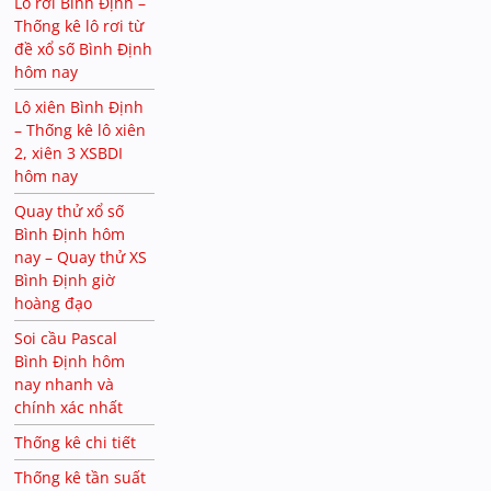
Lô rơi Bình Định –
Thống kê lô rơi từ
đề xổ số Bình Định
hôm nay
Lô xiên Bình Định
– Thống kê lô xiên
2, xiên 3 XSBDI
hôm nay
Quay thử xổ số
Bình Định hôm
nay – Quay thử XS
Bình Định giờ
hoàng đạo
Soi cầu Pascal
Bình Định hôm
nay nhanh và
chính xác nhất
Thống kê chi tiết
Thống kê tần suất