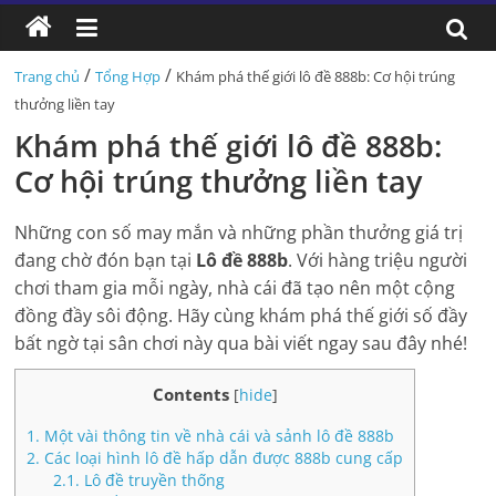
/
/
Trang chủ
Tổng Hợp
Khám phá thế giới lô đề 888b: Cơ hội trúng
thưởng liền tay
Khám phá thế giới lô đề 888b:
Cơ hội trúng thưởng liền tay
Những con số may mắn và những phần thưởng giá trị
đang chờ đón bạn tại
Lô đề 888b
. Với hàng triệu người
chơi tham gia mỗi ngày, nhà cái đã tạo nên một cộng
đồng đầy sôi động. Hãy cùng khám phá thế giới số đầy
bất ngờ tại sân chơi này qua bài viết ngay sau đây nhé!
Contents
[
hide
]
1.
Một vài thông tin về nhà cái và sảnh lô đề 888b
2.
Các loại hình lô đề hấp dẫn được 888b cung cấp
2.1.
Lô đề truyền thống