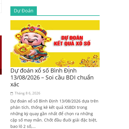
Dự Đoán
Dự đoán xổ số Bình Định
13/08/2026 – Soi cầu BDI chuẩn
xác
Tháng 8 6, 2026
Dự đoán xổ số Bình Định 13/08/2026 dựa trên
phân tích, thống kê kết quả XSBDI trong
những kỳ quay gần nhất để chọn ra những
cặp số may mắn. Chốt đầu đuôi giải đặc biệt,
bao lô 2 số,...