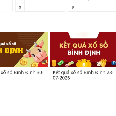
9
9
 xổ số Bình Định 30-
Kết quả xổ số Bình Định 23-
07-2026