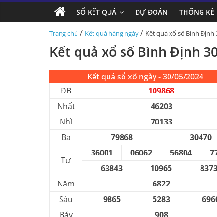
SỔ KẾT QUẢ
DỰ ĐOÁN
THỐNG KÊ
/
/
Trang chủ
Kết quả hàng ngày
Kết quả xổ số Bình Định 
Kết quả xổ số Bình Định 3
Kết quả sổ xố ngày - 30/05/2024
ĐB
109868
Nhất
46203
Nhì
70133
Ba
79868
30470
36001
06062
56804
7
Tư
63843
10965
837
Năm
6822
Sáu
9865
5283
696
Bảy
908