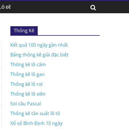
LÔ ĐỀ
Thống Kê
Kết quả 100 ngày gần nhất
Bảng thống kê giải đặc biệt
Thống kê lô câm
Thống kê lô gan
Thống kê lô rơi
Thống kê lô xiên
Soi cầu Pascal
Thống kê tần suất lô tô
Xổ số Bình Định 10 ngày