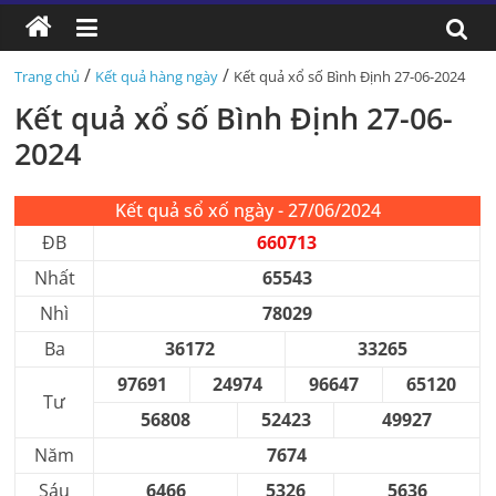
/
/
Trang chủ
Kết quả hàng ngày
Kết quả xổ số Bình Định 27-06-2024
Kết quả xổ số Bình Định 27-06-
2024
Kết quả sổ xố ngày - 27/06/2024
ĐB
660713
Nhất
65543
Nhì
78029
Ba
36172
33265
97691
24974
96647
65120
Tư
56808
52423
49927
Năm
7674
Sáu
6466
5326
5636