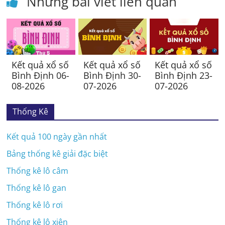
Những bài viết liên quan
Kết quả xổ số
Kết quả xổ số
Kết quả xổ số
Bình Định 06-
Bình Định 30-
Bình Định 23-
08-2026
07-2026
07-2026
Thống Kê
Kết quả 100 ngày gần nhất
Bảng thống kê giải đặc biệt
Thống kê lô câm
Thống kê lô gan
Thống kê lô rơi
Thống kê lô xiên