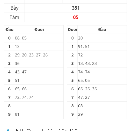
Bảy
351
Tám
05
Đầu
Đuôi
Đuôi
Đầu
0
08, 05
0
20
1
13
1
91, 51
2
29, 20, 23, 27, 26
2
72
3
36
3
13, 43, 23
4
43, 47
4
74, 74
5
51
5
65, 05
6
65, 66
6
66, 26, 36
7
72, 74, 74
7
47, 27
8
8
08
9
91
9
29