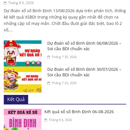
Tháng 8 6, 2026
Dự đoán xổ số Bình Định 13/08/2026 dựa trên phân tích, thống
kê kết quả XSBDI trong những kỳ quay gần nhất để chọn ra
những cặp số may mắn. Chốt đầu đuôi giải đặc biệt, bao lô 2
số,...
Dự đoán xổ số Bình Định 06/08/2026 –
Soi cầu BDI chuẩn xác
Tháng 7 30, 2026
Dự đoán xổ số Bình Định 30/07/2026 –
Soi cầu BDI chuẩn xác
Tháng 7 23, 2026
Kết Quả
Kết quả xổ số Bình Định 06-08-2026
Tháng 8 6, 2026