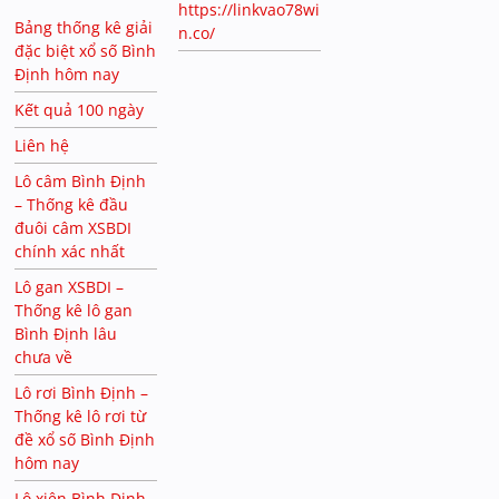
https://linkvao78wi
Bảng thống kê giải
n.co/
đặc biệt xổ số Bình
Định hôm nay
Kết quả 100 ngày
Liên hệ
Lô câm Bình Định
– Thống kê đầu
đuôi câm XSBDI
chính xác nhất
Lô gan XSBDI –
Thống kê lô gan
Bình Định lâu
chưa về
Lô rơi Bình Định –
Thống kê lô rơi từ
đề xổ số Bình Định
hôm nay
Lô xiên Bình Định