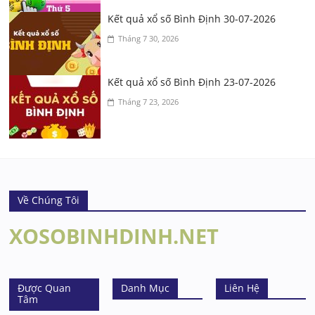
Kết quả xổ số Bình Định 30-07-2026
Tháng 7 30, 2026
Kết quả xổ số Bình Định 23-07-2026
Tháng 7 23, 2026
Về Chúng Tôi
XOSOBINHDINH.NET
Được Quan
Danh Mục
Liên Hệ
Tâm