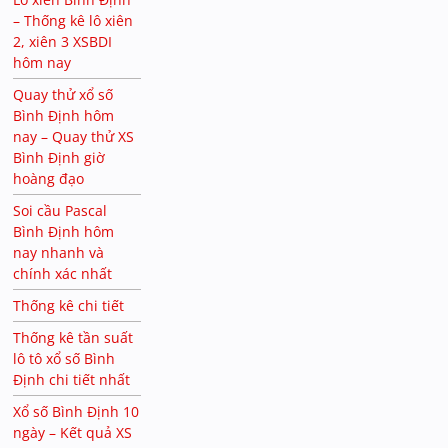
– Thống kê lô xiên
2, xiên 3 XSBDI
hôm nay
Quay thử xổ số
Bình Định hôm
nay – Quay thử XS
Bình Định giờ
hoàng đạo
Soi cầu Pascal
Bình Định hôm
nay nhanh và
chính xác nhất
Thống kê chi tiết
Thống kê tần suất
lô tô xổ số Bình
Định chi tiết nhất
Xổ số Bình Định 10
ngày – Kết quả XS