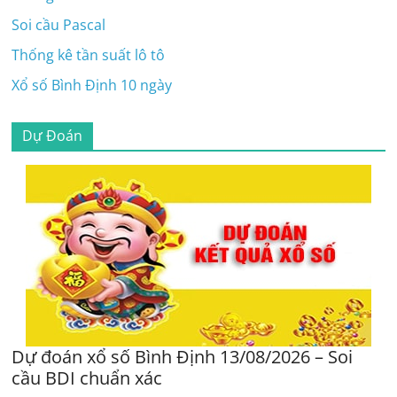
Soi cầu Pascal
Thống kê tần suất lô tô
Xổ số Bình Định 10 ngày
Dự Đoán
Dự đoán xổ số Bình Định 13/08/2026 – Soi
cầu BDI chuẩn xác