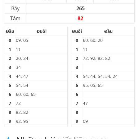
Bảy
265
Tám
82
Đầu
Đuôi
Đuôi
Đầu
0
09, 05
0
60, 60, 20
1
11
1
11
2
20, 24
2
72, 92, 82, 82
3
34
3
4
44, 47
4
54, 44, 54, 34, 24
5
54, 54
5
95, 05, 65
6
60, 60, 65
6
7
72
7
47
8
82, 82
8
9
92, 95
9
09