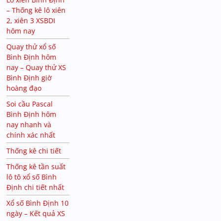
– Thống kê lô xiên
2, xiên 3 XSBDI
hôm nay
Quay thử xổ số
Bình Định hôm
nay – Quay thử XS
Bình Định giờ
hoàng đạo
Soi cầu Pascal
Bình Định hôm
nay nhanh và
chính xác nhất
Thống kê chi tiết
Thống kê tần suất
lô tô xổ số Bình
Định chi tiết nhất
Xổ số Bình Định 10
ngày – Kết quả XS