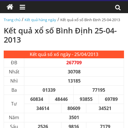
/
/
Trang chủ
Kết quả hàng ngày
Kết quả xổ số Bình Định 25-04-2013
Kết quả xổ số Bình Định 25-04-
2013
Kết quả sổ xố ngày - 25/04/2013
ĐB
267709
Nhất
30708
Nhì
13185
Ba
01339
77195
60834
48446
93855
69789
Tư
34614
80609
34521
Năm
3501
Sáu
2526
9816
7179