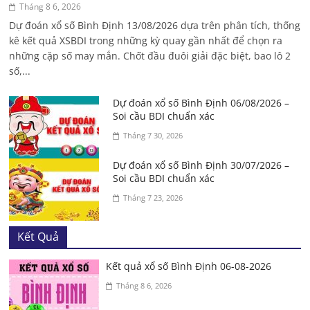
Tháng 8 6, 2026
Dự đoán xổ số Bình Định 13/08/2026 dựa trên phân tích, thống
kê kết quả XSBDI trong những kỳ quay gần nhất để chọn ra
những cặp số may mắn. Chốt đầu đuôi giải đặc biệt, bao lô 2
số,...
Dự đoán xổ số Bình Định 06/08/2026 –
Soi cầu BDI chuẩn xác
Tháng 7 30, 2026
Dự đoán xổ số Bình Định 30/07/2026 –
Soi cầu BDI chuẩn xác
Tháng 7 23, 2026
Kết Quả
Kết quả xổ số Bình Định 06-08-2026
Tháng 8 6, 2026