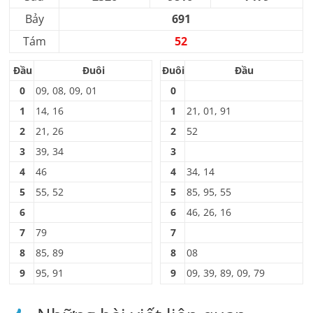
Bảy
691
Tám
52
Đầu
Đuôi
Đuôi
Đầu
0
09, 08, 09, 01
0
1
14, 16
1
21, 01, 91
2
21, 26
2
52
3
39, 34
3
4
46
4
34, 14
5
55, 52
5
85, 95, 55
6
6
46, 26, 16
7
79
7
8
85, 89
8
08
9
95, 91
9
09, 39, 89, 09, 79