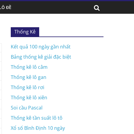
LÔ ĐỀ
Thống Kê
Kết quả 100 ngày gần nhất
Bảng thống kê giải đặc biệt
Thống kê lô câm
Thống kê lô gan
Thống kê lô rơi
Thống kê lô xiên
Soi cầu Pascal
Thống kê tần suất lô tô
Xổ số Bình Định 10 ngày