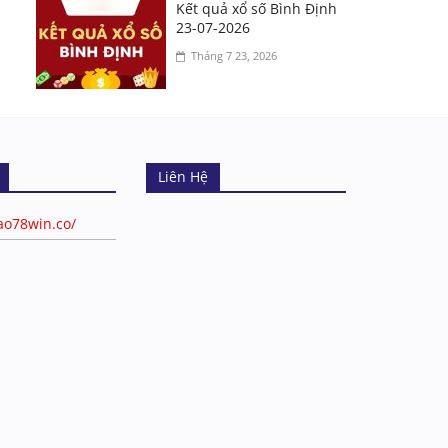
Kết quả xổ số Bình Định
23-07-2026
Tháng 7 23, 2026
Liên Hệ
vao78win.co/