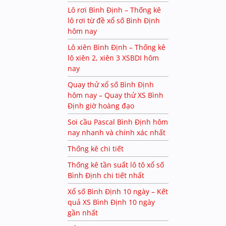
Lô rơi Bình Định – Thống kê
lô rơi từ đề xổ số Bình Định
hôm nay
Lô xiên Bình Định – Thống kê
lô xiên 2, xiên 3 XSBDI hôm
nay
Quay thử xổ số Bình Định
hôm nay – Quay thử XS Bình
Định giờ hoàng đạo
Soi cầu Pascal Bình Định hôm
nay nhanh và chính xác nhất
Thống kê chi tiết
Thống kê tần suất lô tô xổ số
Bình Định chi tiết nhất
Xổ số Bình Định 10 ngày – Kết
quả XS Bình Định 10 ngày
gần nhất