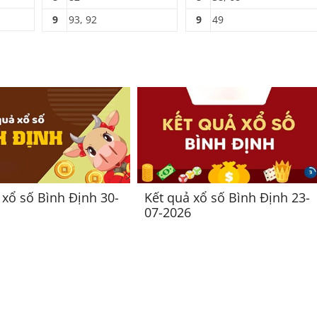
9
93, 92
9
49
 xổ số Bình Định 30-
Kết quả xổ số Bình Định 23-
07-2026