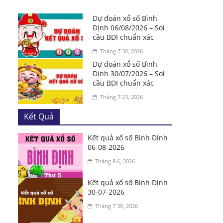
Dự đoán xổ số Bình
Định 06/08/2026 – Soi
cầu BDI chuẩn xác
Tháng 7 30, 2026
Dự đoán xổ số Bình
Định 30/07/2026 – Soi
cầu BDI chuẩn xác
Tháng 7 23, 2026
Kết Quả
Kết quả xổ số Bình Định
06-08-2026
Tháng 8 6, 2026
Kết quả xổ số Bình Định
30-07-2026
Tháng 7 30, 2026