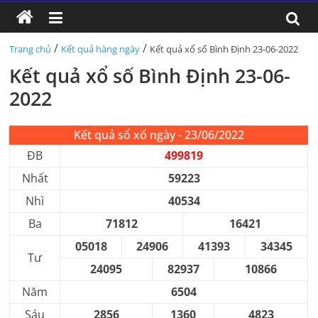
/
/
Trang chủ
Kết quả hàng ngày
Kết quả xổ số Bình Định 23-06-2022
Kết quả xổ số Bình Định 23-06-
2022
Kết quả sổ xố ngày - 23/06/2022
ĐB
499819
Nhất
59223
Nhì
40534
Ba
71812
16421
05018
24906
41393
34345
Tư
24095
82937
10866
Năm
6504
Sáu
2856
1360
4823