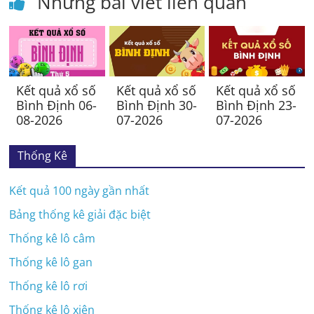
Những bài viết liên quan
Kết quả xổ số
Kết quả xổ số
Kết quả xổ số
Bình Định 06-
Bình Định 30-
Bình Định 23-
08-2026
07-2026
07-2026
Thống Kê
Kết quả 100 ngày gần nhất
Bảng thống kê giải đặc biệt
Thống kê lô câm
Thống kê lô gan
Thống kê lô rơi
Thống kê lô xiên