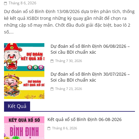
Tháng 8 6, 2026
Dự đoán xổ số Bình Định 13/08/2026 dựa trên phân tích, thống
kê kết quả XSBDI trong những kỳ quay gần nhất để chọn ra
những cặp số may mắn. Chốt đầu đuôi giải đặc biệt, bao lô 2
số,...
Dự đoán xổ số Bình Định 06/08/2026 –
Soi cầu BDI chuẩn xác
Tháng 7 30, 2026
Dự đoán xổ số Bình Định 30/07/2026 –
Soi cầu BDI chuẩn xác
Tháng 7 23, 2026
Kết Quả
Kết quả xổ số Bình Định 06-08-2026
Tháng 8 6, 2026