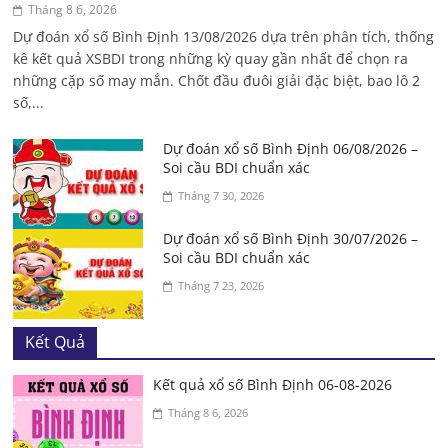
Tháng 8 6, 2026
Dự đoán xổ số Bình Định 13/08/2026 dựa trên phân tích, thống
kê kết quả XSBDI trong những kỳ quay gần nhất để chọn ra
những cặp số may mắn. Chốt đầu đuôi giải đặc biệt, bao lô 2
số,...
Dự đoán xổ số Bình Định 06/08/2026 –
Soi cầu BDI chuẩn xác
Tháng 7 30, 2026
Dự đoán xổ số Bình Định 30/07/2026 –
Soi cầu BDI chuẩn xác
Tháng 7 23, 2026
Kết Quả
Kết quả xổ số Bình Định 06-08-2026
Tháng 8 6, 2026