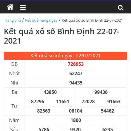
/
/
Trang chủ
Kết quả hàng ngày
Kết quả xổ số Bình Định 22-07-2021
Kết quả xổ số Bình Định 22-07-
2021
Kết quả sổ xố ngày - 22/07/2021
ĐB
728953
Nhất
62247
Nhì
94435
Ba
43850
99436
87296
11651
72028
91663
Tư
82563
08104
54462
Năm
1800
Sáu
5786
9320
6235