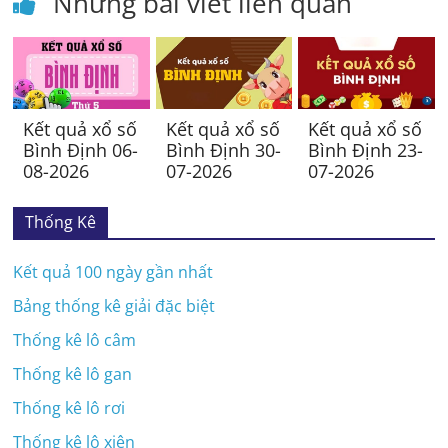
Những bài viết liên quan
Kết quả xổ số
Kết quả xổ số
Kết quả xổ số
Bình Định 06-
Bình Định 30-
Bình Định 23-
08-2026
07-2026
07-2026
Thống Kê
Kết quả 100 ngày gần nhất
Bảng thống kê giải đặc biệt
Thống kê lô câm
Thống kê lô gan
Thống kê lô rơi
Thống kê lô xiên